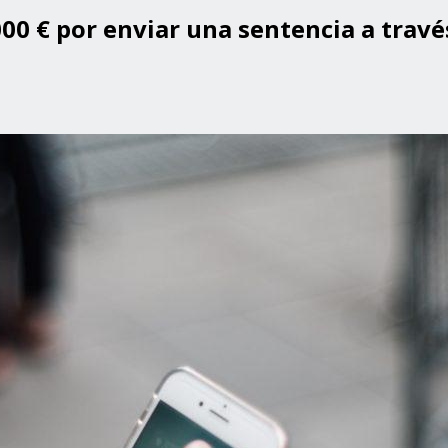
00 € por enviar una sentencia a travé