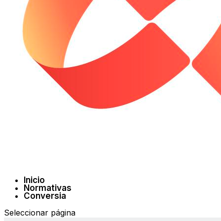
Inicio
Normativas
Conversia
Seleccionar página