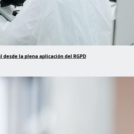
l desde la plena aplicación del RGPD