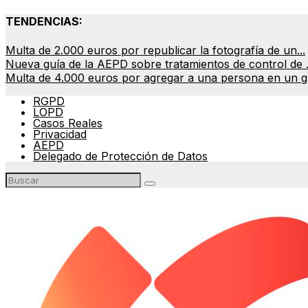
TENDENCIAS:
Multa de 2.000 euros por republicar la fotografía de un...
Nueva guía de la AEPD sobre tratamientos de control de .
Multa de 4.000 euros por agregar a una persona en un gr
RGPD
LOPD
Casos Reales
Privacidad
AEPD
Delegado de Protección de Datos