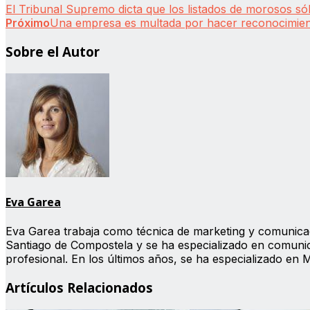
El Tribunal Supremo dicta que los listados de morosos só
Próximo
Una empresa es multada por hacer reconocimient
Sobre el Autor
Eva Garea
Eva Garea trabaja como técnica de marketing y comunicac
Santiago de Compostela y se ha especializado en comunic
profesional. En los últimos años, se ha especializado en 
Artículos Relacionados