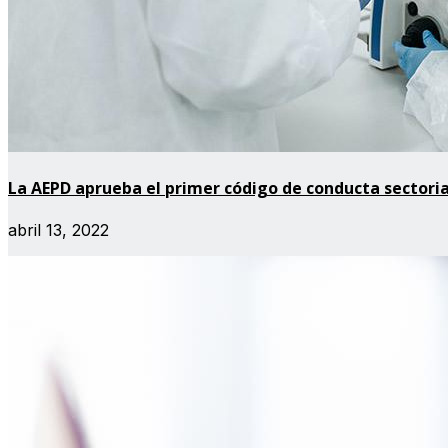
La AEPD aprueba el primer código de conducta sectoria
abril 13, 2022