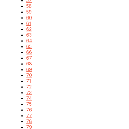
57
58
59
60
61
62
63
64
65
66
67
68
69
70
71
72
73
74
75
76
77
78
79