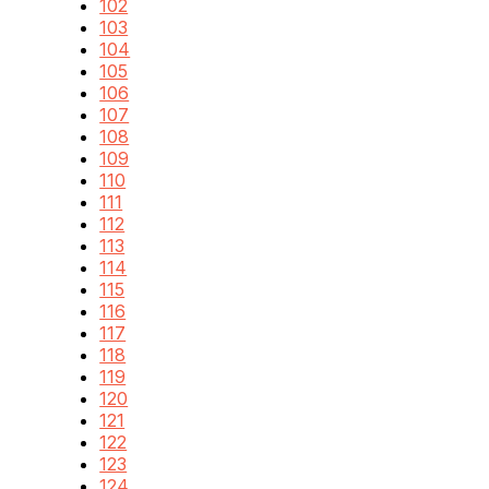
102
103
104
105
106
107
108
109
110
111
112
113
114
115
116
117
118
119
120
121
122
123
124