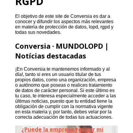
RGPD
El objetivo de este site de Conversia es dar a
conocer y difundir los aspectos más relevantes
en materia de protección de datos, lopd, rgpd y
todas sus novedades.
Conversia · MUNDOLOPD |
Notícias destacadas
¡En Conversia te mantenemos informado y al
día!, tanto si eres un usuario titular de tus
propios datos, como una organización, empresa
o autónomo que poseas o realices tratamiento
de datos de carácter personal. Si este último es
tu caso, te interesa especialmente acceder a las
últimas noticias, puesto que tu entidad tiene la
obligación de cumplir con la normativa vigente
en esta materia y, por tanto, debes velar por la
correcta adecuación de todas tus actuaciones.
¿Puede la empresa revisar mi