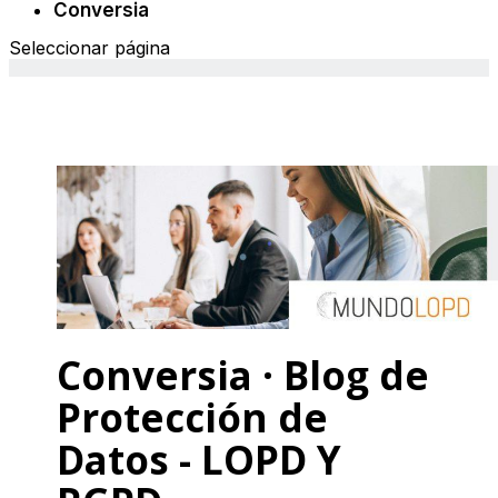
Conversia
Seleccionar página
Conversia · Blog de
Protección de
Datos - LOPD Y