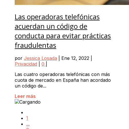
Las operadoras telefónicas
acuerdan un código de
conducta para evitar prácticas
fraudulentas
por
Jessica Losada
|
Ene 12, 2022
|
Privacidad
|
0
|
Las cuatro operadoras telefónicas con más
cuota de mercado en España han acordado
un código de...
Leer más
1
...