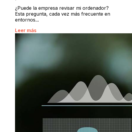
¿Puede la empresa revisar mi ordenador?
Esta pregunta, cada vez más frecuente en
entornos...
Leer más