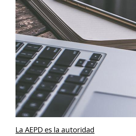
La AEPD es la autoridad