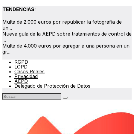
TENDENCIAS:
Multa de 2.000 euros por republicar la fotografía de
un...
Nueva guía de la AEPD sobre tratamientos de control de
...
Multa de 4.000 euros por agregar a una persona en un
gr...
RGPD
LOPD
Casos Reales
Privacidad
AEPD
Delegado de Protección de Datos