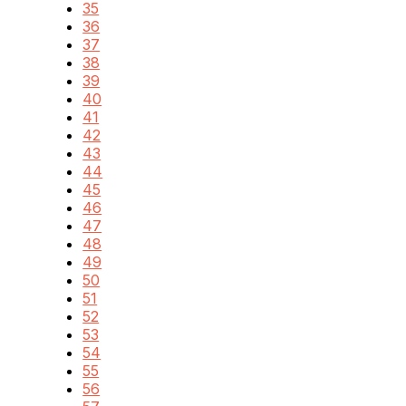
35
36
37
38
39
40
41
42
43
44
45
46
47
48
49
50
51
52
53
54
55
56