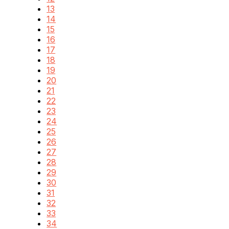
13
14
15
16
17
18
19
20
21
22
23
24
25
26
27
28
29
30
31
32
33
34