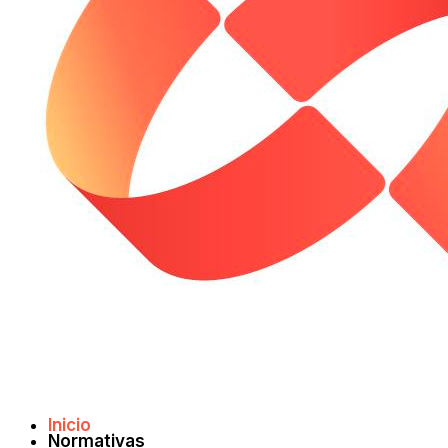
Inicio
Normativas