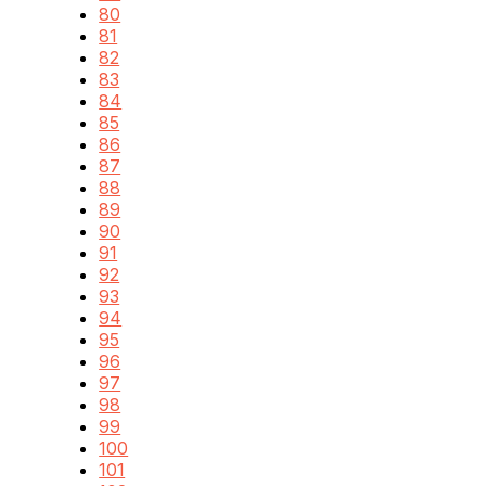
80
81
82
83
84
85
86
87
88
89
90
91
92
93
94
95
96
97
98
99
100
101