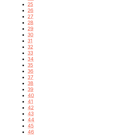
25
26
27
28
29
30
31
32
33
34
35
36
37
38
39
40
41
42
43
44
45
46