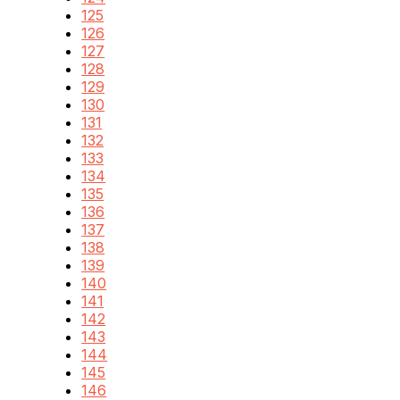
125
126
127
128
129
130
131
132
133
134
135
136
137
138
139
140
141
142
143
144
145
146