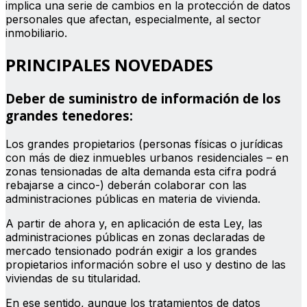
implica una serie de cambios en la protección de datos
personales que afectan, especialmente, al sector
inmobiliario.
PRINCIPALES NOVEDADES
Deber de suministro de información de los
grandes tenedores:
Los grandes propietarios (personas físicas o jurídicas
con más de diez inmuebles urbanos residenciales – en
zonas tensionadas de alta demanda esta cifra podrá
rebajarse a cinco-) deberán colaborar con las
administraciones públicas en materia de vivienda.
A partir de ahora y, en aplicación de esta Ley, las
administraciones públicas en zonas declaradas de
mercado tensionado podrán exigir a los grandes
propietarios información sobre el uso y destino de las
viviendas de su titularidad.
En ese sentido, aunque los tratamientos de datos