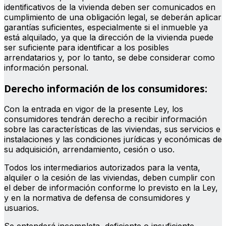
identificativos de la vivienda deben ser comunicados en
cumplimiento de una obligación legal, se deberán aplicar
garantías suficientes, especialmente si el inmueble ya
está alquilado, ya que la dirección de la vivienda puede
ser suficiente para identificar a los posibles
arrendatarios y, por lo tanto, se debe considerar como
información personal.
Derecho información de los consumidores:
Con la entrada en vigor de la presente Ley, los
consumidores tendrán derecho a recibir información
sobre las características de las viviendas, sus servicios e
instalaciones y las condiciones jurídicas y económicas de
su adquisición, arrendamiento, cesión o uso.
Todos los intermediarios autorizados para la venta,
alquiler o la cesión de las viviendas, deben cumplir con
el deber de información conforme lo previsto en la Ley,
y en la normativa de defensa de consumidores y
usuarios.