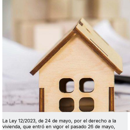
La Ley 12/2023, de 24 de mayo, por el derecho a la
vivienda, que entró en vigor el pasado 26 de mayo,