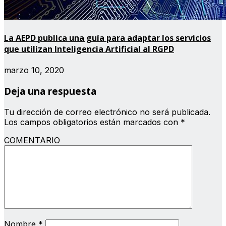
La AEPD publica una guía para adaptar los servicios
que utilizan Inteligencia Artificial al RGPD
marzo 10, 2020
Deja una respuesta
Tu dirección de correo electrónico no será publicada.
Los campos obligatorios están marcados con
*
COMENTARIO
Nombre
*