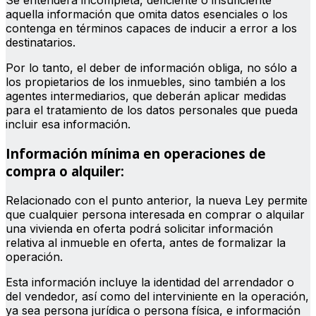
Se entenderá incompleta, deficiente o insuficiente
aquella información que omita datos esenciales o los
contenga en términos capaces de inducir a error a los
destinatarios.
Por lo tanto, el deber de información obliga, no sólo a
los propietarios de los inmuebles, sino también a los
agentes intermediarios, que deberán aplicar medidas
para el tratamiento de los datos personales que pueda
incluir esa información.
Información mínima en operaciones de
compra o alquiler:
Relacionado con el punto anterior, la nueva Ley permite
que cualquier persona interesada en comprar o alquilar
una vivienda en oferta podrá solicitar información
relativa al inmueble en oferta, antes de formalizar la
operación.
Esta información incluye la identidad del arrendador o
del vendedor, así como del interviniente en la operación,
ya sea persona jurídica o persona física, e información