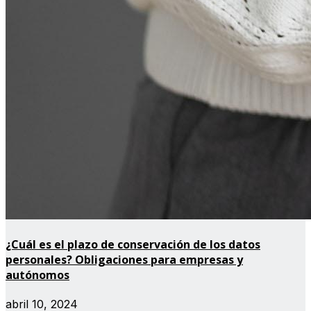
¿Cuál es el plazo de conservación de los datos
personales? Obligaciones para empresas y
autónomos
abril 10, 2024