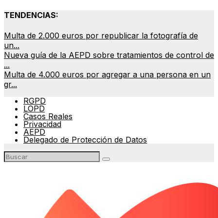
TENDENCIAS:
Multa de 2.000 euros por republicar la fotografía de
un...
Nueva guía de la AEPD sobre tratamientos de control de
...
Multa de 4.000 euros por agregar a una persona en un
gr...
RGPD
LOPD
Casos Reales
Privacidad
AEPD
Delegado de Protección de Datos