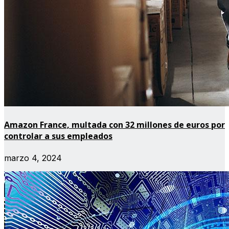
Amazon France, multada con 32 millones de euros por
controlar a sus empleados
marzo 4, 2024