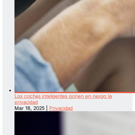
Los coches inteligentes ponen en riesgo la
privacidad
Mar 18, 2025
|
Privacidad