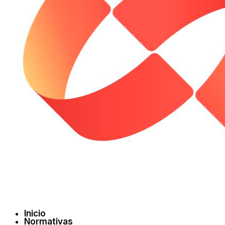
Inicio
Normativas