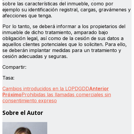
sobre las características del inmueble, como por
ejemplo su identificación registral, cargas, gravámenes y
afecciones que tenga.
Por lo tanto, se deberá informar a los propietarios del
inmueble de dicho tratamiento, amparado bajo
obligación legal, así como de la cesión de sus datos a
aquellos clientes potenciales que lo soliciten. Para ello,
se deberán implantar medidas para un tratamiento y
cesión adecuadas y seguras.
Compartir:
Tasa:
Cambios introducidos en la LOPDGDD
Anterior
Próximo
Prohibidas las llamadas comerciales sin
consentimiento expreso
Sobre el Autor