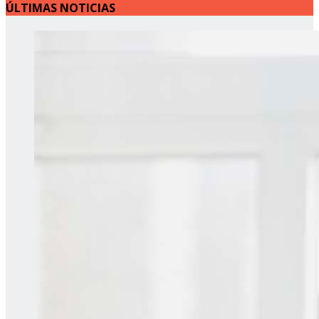
ÚLTIMAS NOTICIAS