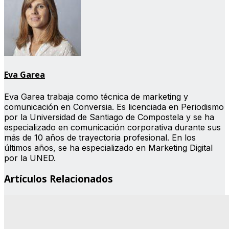
Eva Garea
Eva Garea trabaja como técnica de marketing y
comunicación en Conversia. Es licenciada en Periodismo
por la Universidad de Santiago de Compostela y se ha
especializado en comunicación corporativa durante sus
más de 10 años de trayectoria profesional. En los
últimos años, se ha especializado en Marketing Digital
por la UNED.
Artículos Relacionados