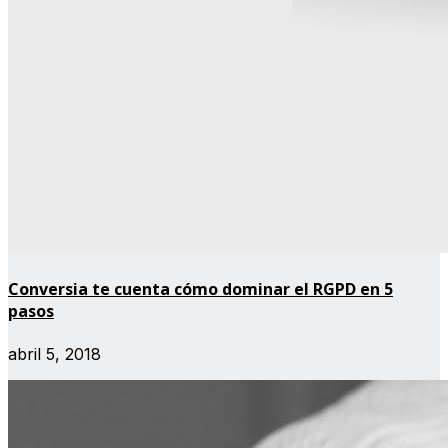
Conversia te cuenta cómo dominar el RGPD en 5
pasos
abril 5, 2018