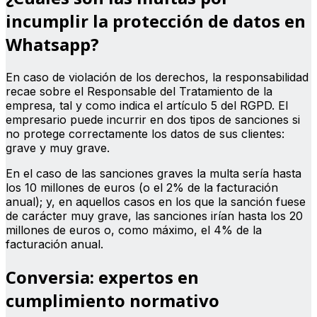
incumplir la protección de datos en
Whatsapp?
En caso de violación de los derechos, la responsabilidad
recae sobre el Responsable del Tratamiento de la
empresa, tal y como indica el artículo 5 del RGPD. El
empresario puede incurrir en dos tipos de sanciones si
no protege correctamente los datos de sus clientes:
grave y muy grave.
En el caso de las sanciones graves la multa sería hasta
los 10 millones de euros (o el 2% de la facturación
anual); y, en aquellos casos en los que la sanción fuese
de carácter muy grave, las sanciones irían hasta los 20
millones de euros o, como máximo, el 4% de la
facturación anual.
Conversia: expertos en
cumplimiento normativo