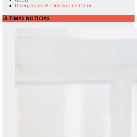
Delegado de Protección de Datos
ÚLTIMAS NOTICIAS