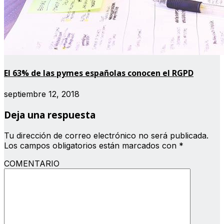
El 63% de las pymes españolas conocen el RGPD
septiembre 12, 2018
Deja una respuesta
Tu dirección de correo electrónico no será publicada.
Los campos obligatorios están marcados con
*
COMENTARIO