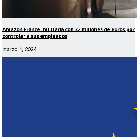
Amazon France, multada con 32 millones de euros por
controlar a sus empleados
marzo 4, 2024