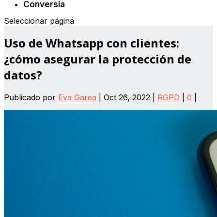
Conversia
Seleccionar página
Uso de Whatsapp con clientes:
¿cómo asegurar la protección de
datos?
Publicado por
Eva Garea
|
Oct 26, 2022
|
RGPD
|
0
|