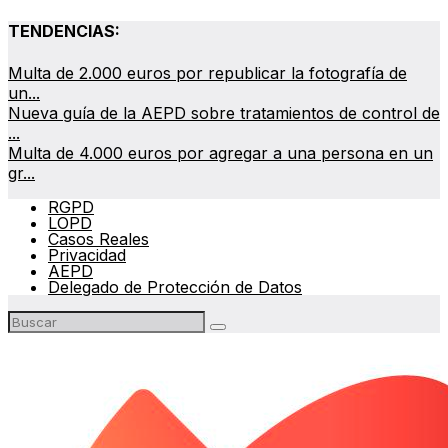
TENDENCIAS:
Multa de 2.000 euros por republicar la fotografía de
un...
Nueva guía de la AEPD sobre tratamientos de control de
...
Multa de 4.000 euros por agregar a una persona en un
gr...
RGPD
LOPD
Casos Reales
Privacidad
AEPD
Delegado de Protección de Datos