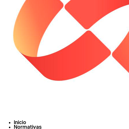
Inicio
Normativas