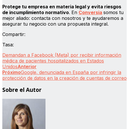
Protege tu empresa en materia legal y evita riesgos
de incumplimiento normativo
. En
Conversia
somos tu
mejor aliado: contacta con nosotros y te ayudaremos a
asegurar tu negocio con una propuesta integral.
Compartir:
Tasa:
Demandan a Facebook (Meta) por recibir información
médica de pacientes hospitalizados en Estados
Unidos
Anterior
Próximo
Google, denunciada en España por infringir la
protección de datos en la creación de cuentas de correo
Sobre el Autor