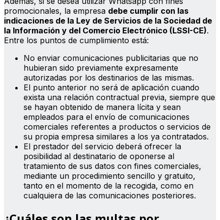
Además, si se desea utilizar Whatsapp con fines
promocionales, la empresa
debe cumplir con las
indicaciones de la Ley de Servicios de la Sociedad de
la Información y del Comercio Electrónico (LSSI-CE)
.
Entre los puntos de cumplimiento está:
No enviar comunicaciones publicitarias que no
hubieran sido previamente expresamente
autorizadas por los destinarios de las mismas.
El punto anterior no será de aplicación cuando
exista una relación contractual previa, siempre que
se hayan obtenido de manera lícita y sean
empleados para el envío de comunicaciones
comerciales referentes a productos o servicios de
su propia empresa similares a los ya contratados.
El prestador del servicio deberá ofrecer la
posibilidad al destinatario de oponerse al
tratamiento de sus datos con fines comerciales,
mediante un procedimiento sencillo y gratuito,
tanto en el momento de la recogida, como en
cualquiera de las comunicaciones posteriores.
¿Cuáles son las multas por