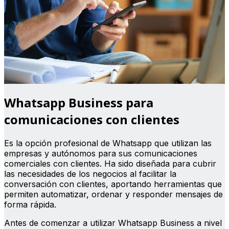
Whatsapp Business para
comunicaciones con clientes
Es la opción profesional de Whatsapp que utilizan las
empresas y autónomos para sus comunicaciones
comerciales con clientes. Ha sido diseñada para cubrir
las necesidades de los negocios al facilitar la
conversación con clientes, aportando herramientas que
permiten automatizar, ordenar y responder mensajes de
forma rápida.
Antes de comenzar a utilizar Whatsapp Business a nivel