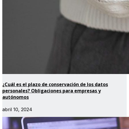
¿Cuál es el plazo de conservación de los datos
personales? Obligaciones para empresas y
autónomos
abril 10, 2024