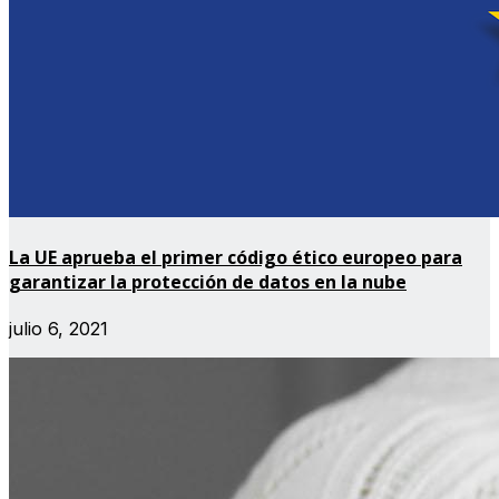
La UE aprueba el primer código ético europeo para
garantizar la protección de datos en la nube
julio 6, 2021