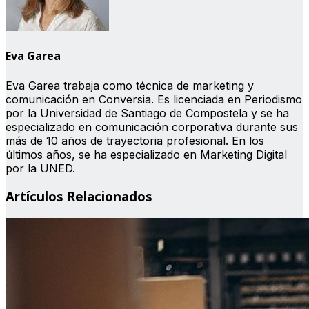
Eva Garea
Eva Garea trabaja como técnica de marketing y
comunicación en Conversia. Es licenciada en Periodismo
por la Universidad de Santiago de Compostela y se ha
especializado en comunicación corporativa durante sus
más de 10 años de trayectoria profesional. En los
últimos años, se ha especializado en Marketing Digital
por la UNED.
Artículos Relacionados