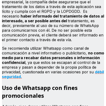
empresarial, la compañía debe asegurarse que el
tratamiento de los datos a través de esta aplicación sea
lícito y cumpla con el RGPD y la LOPDGDD. Es
necesario
haber informado del tratamiento de datos al
interesado, a ser posible antes del
tratamiento, es
decir, previamente al uso de su número de WhatsApp
para comunicarnos con él. De no ser posible esta
comunicación previa, el cliente deberá ser informado en
el primer contacto a través de esta vía.
Se recomienda utilizar Whatsapp como canal de
comunicación a nivel informativo o publicitario,
no como
medio para recabar datos personales o información
confidencial
, ya que estos se escapan al control de la
empresa y pasan a depender de la propia política de
privacidad, cuestionada en varias ocasiones por su
débil
seguridad.
Uso de Whatsapp con fines
promocionales