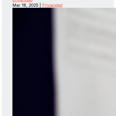
privacidad
Mar 18, 2025
|
Privacidad