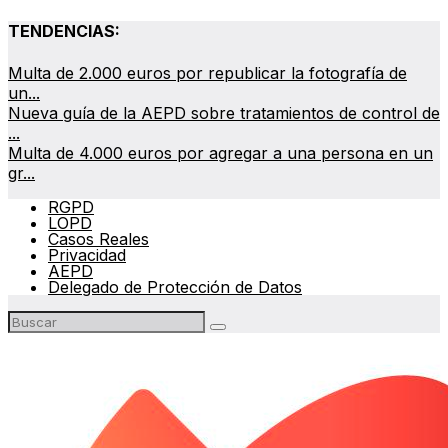
TENDENCIAS:
Multa de 2.000 euros por republicar la fotografía de
un...
Nueva guía de la AEPD sobre tratamientos de control de
...
Multa de 4.000 euros por agregar a una persona en un
gr...
RGPD
LOPD
Casos Reales
Privacidad
AEPD
Delegado de Protección de Datos