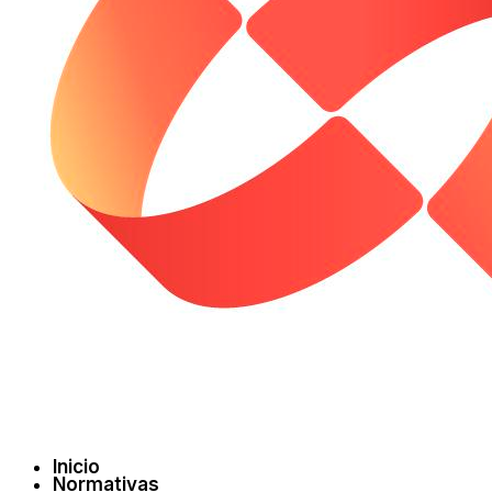
Inicio
Normativas