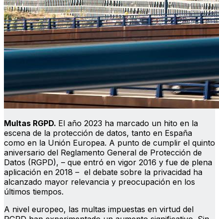
Multas RGPD.
El año 2023 ha marcado un hito en la
escena de la protección de datos, tanto en España
como en la Unión Europea. A punto de cumplir el quinto
aniversario del Reglamento General de Protección de
Datos (RGPD), – que entró en vigor 2016 y fue de plena
aplicación en 2018 – el debate sobre la privacidad ha
alcanzado mayor relevancia y preocupación en los
últimos tiempos.
A nivel europeo, las multas impuestas en virtud del