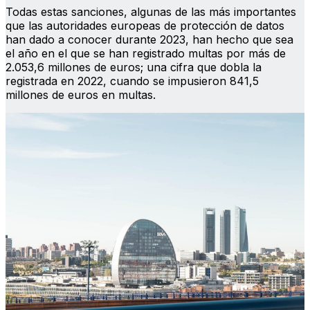
Todas estas sanciones, algunas de las más importantes
que las autoridades europeas de protección de datos
han dado a conocer durante 2023, han hecho que sea
el año en el que se han registrado multas por más de
2.053,6 millones de euros; una cifra que dobla la
registrada en 2022, cuando se impusieron 841,5
millones de euros en multas.