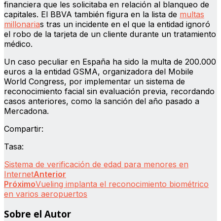
financiera que les solicitaba en relación al blanqueo de
capitales. El BBVA también figura en la lista de
multas
millonaria
s tras un incidente en el que la entidad ignoró
el robo de la tarjeta de un cliente durante un tratamiento
médico.
Un caso peculiar en España ha sido la multa de 200.000
euros a la entidad GSMA, organizadora del Mobile
World Congress, por implementar un sistema de
reconocimiento facial sin evaluación previa, recordando
casos anteriores, como la sanción del año pasado a
Mercadona.
Compartir:
Tasa:
Sistema de verificación de edad para menores en
Internet
Anterior
Próximo
Vueling implanta el reconocimiento biométrico
en varios aeropuertos
Sobre el Autor