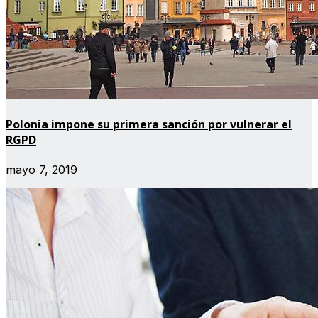
Polonia impone su primera sanción por vulnerar el
RGPD
mayo 7, 2019