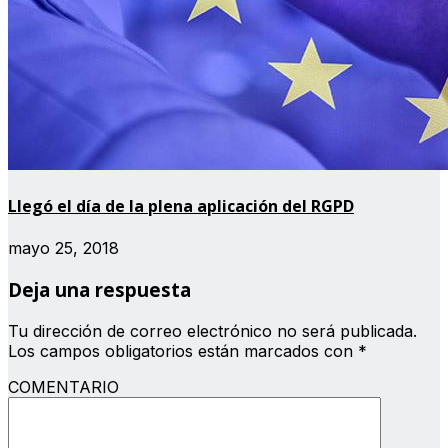
Llegó el día de la plena aplicación del RGPD
mayo 25, 2018
Deja una respuesta
Tu dirección de correo electrónico no será publicada.
Los campos obligatorios están marcados con
*
COMENTARIO