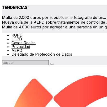
TENDENCIAS:
Multa de 2.000 euros por republicar la fotografía de un...
Nueva guía de la AEPD sobre tratamientos de control de .
Multa de 4.000 euros por agregar a una persona en un gr
RGPD
LOPD
Casos Reales
Privacidad
AEPD
Delegado de Protección de Datos