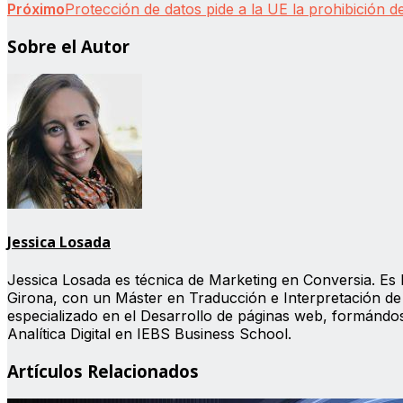
Próximo
Protección de datos pide a la UE la prohibición 
Sobre el Autor
Jessica Losada
Jessica Losada es técnica de Marketing en Conversia. Es l
Girona, con un Máster en Traducción e Interpretación de 
especializado en el Desarrollo de páginas web, formánd
Analítica Digital en IEBS Business School.
Artículos Relacionados