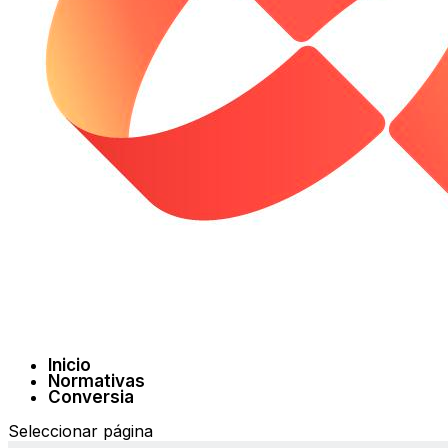
Inicio
Normativas
Conversia
Seleccionar página