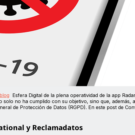
blog
Esfera Digital de la plena operatividad de la app Rada
no solo no ha cumplido con su objetivo, sino que, además, 
eral de Protección de Datos (RGPD). En este post de Conv
ational y Reclamadatos