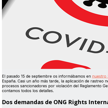
El pasado 15 de septiembre os informábamos en
nuestro 
España. Casi un año más tarde, la aplicación de rastreo 
procesos sancionadores por violación del Reglamento Gen
contamos todos los detalles.
Dos demandas de ONG Rights Intern