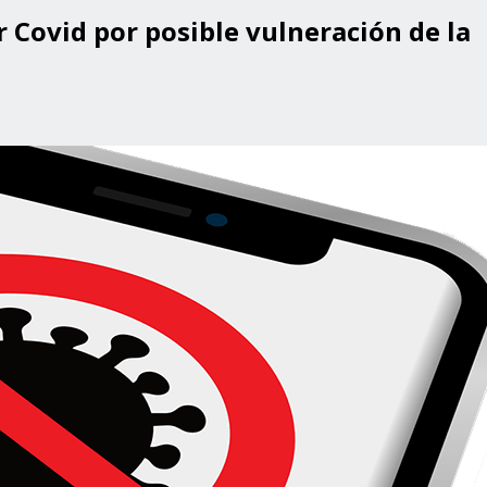
 Covid por posible vulneración de la