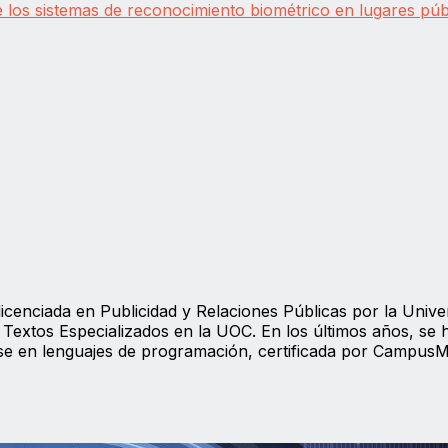
de los sistemas de reconocimiento biométrico en lugares púb
icenciada en Publicidad y Relaciones Públicas por la Unive
Textos Especializados en la UOC. En los últimos años, se 
ose en lenguajes de programación, certificada por Campus