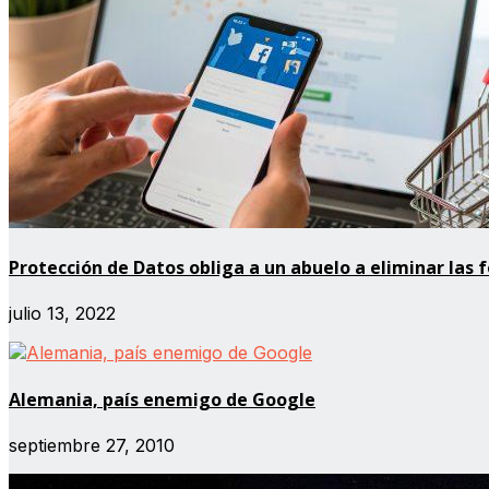
Protección de Datos obliga a un abuelo a eliminar las 
julio 13, 2022
Alemania, país enemigo de Google
septiembre 27, 2010