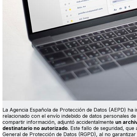
La Agencia Española de Protección de Datos (AEPD) ha i
relacionado con el envío indebido de datos personales de
compartir información, adjuntó accidentalmente
un archi
destinatario no autorizado
. Este fallo de seguridad, que
General de Protección de Datos (RGPD), al no garantizar