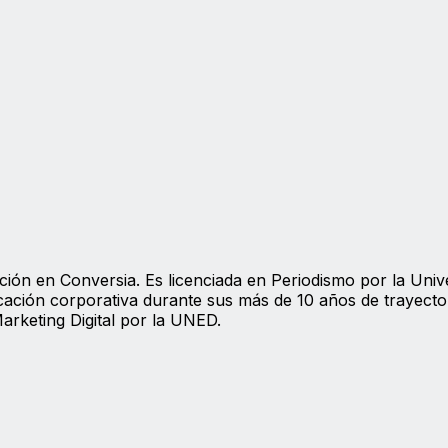
ión en Conversia. Es licenciada en Periodismo por la Univ
ación corporativa durante sus más de 10 años de trayecto
Marketing Digital por la UNED.