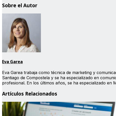
Sobre el Autor
Eva Garea
Eva Garea trabaja como técnica de marketing y comunicac
Santiago de Compostela y se ha especializado en comunic
profesional. En los últimos años, se ha especializado en 
Artículos Relacionados