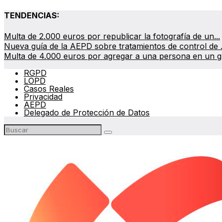
TENDENCIAS:
Multa de 2.000 euros por republicar la fotografía de un...
Nueva guía de la AEPD sobre tratamientos de control de .
Multa de 4.000 euros por agregar a una persona en un gr
RGPD
LOPD
Casos Reales
Privacidad
AEPD
Delegado de Protección de Datos