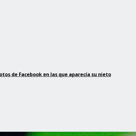
fotos de Facebook en las que aparecía su nieto