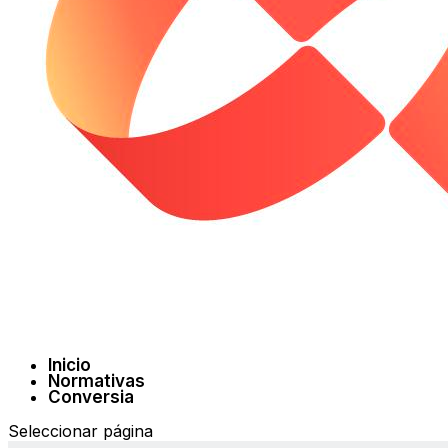
Inicio
Normativas
Conversia
Seleccionar página