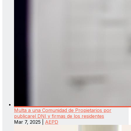
Multa a una Comunidad de Propietarios por
publicarel DNI y firmas de los residentes
Mar 7, 2025
|
AEPD