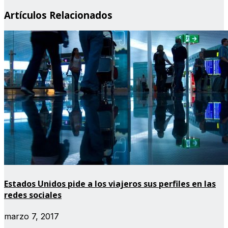
Artículos Relacionados
Estados Unidos pide a los viajeros sus perfiles en las
redes sociales
marzo 7, 2017