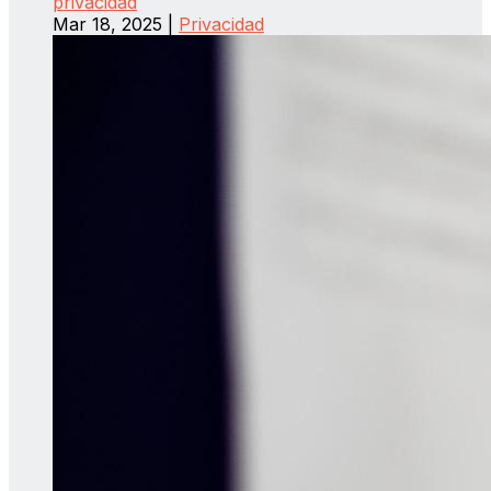
privacidad
Mar 18, 2025
|
Privacidad