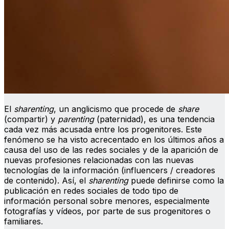
El
sharenting
, un anglicismo que procede de
share
(compartir) y
parenting
(paternidad), es una tendencia
cada vez más acusada entre los progenitores. Este
fenómeno se ha visto acrecentado en los últimos años a
causa del uso de las redes sociales y de la aparición de
nuevas profesiones relacionadas con las nuevas
tecnologías de la información (influencers / creadores
de contenido). Así, el
sharenting
puede definirse como la
publicación en redes sociales de todo tipo de
información personal sobre menores, especialmente
fotografías y vídeos, por parte de sus progenitores o
familiares.