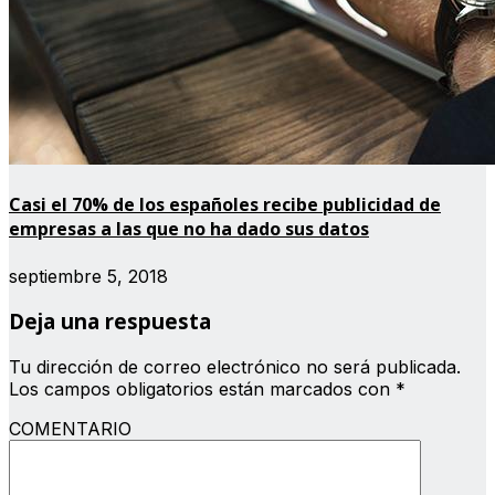
Casi el 70% de los españoles recibe publicidad de
empresas a las que no ha dado sus datos
septiembre 5, 2018
Deja una respuesta
Tu dirección de correo electrónico no será publicada.
Los campos obligatorios están marcados con
*
COMENTARIO