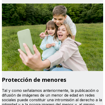
Protección de menores
Tal y como señalamos anteriormente, la publicación o
difusión de imágenes de un menor de edad en redes
sociales puede constituir una intromisión al derecho a la
intimidad y a la propia imagen del menor y, al mismo