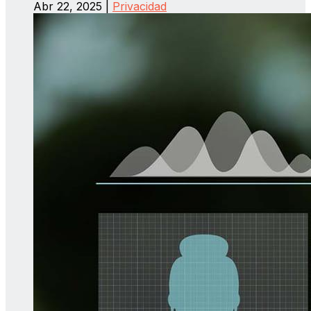
Abr 22, 2025
|
Privacidad