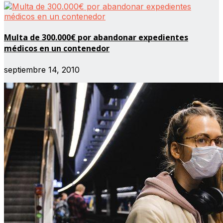
Multa de 300.000€ por abandonar expedientes
médicos en un contenedor
septiembre 14, 2010