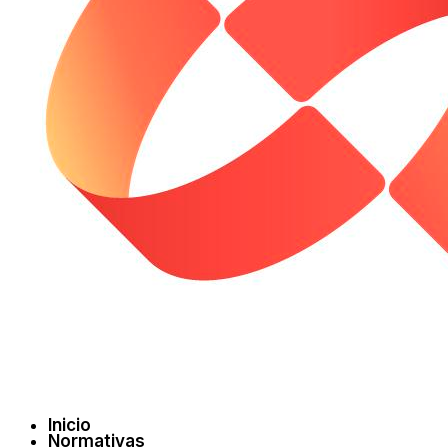
Inicio
Normativas