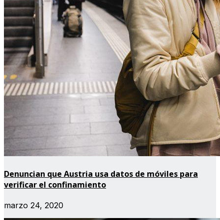
Denuncian que Austria usa datos de móviles para
verificar el confinamiento
marzo 24, 2020