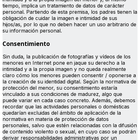
tiempo, implica un tratamiento de datos de carácter
personal. Partiendo de esta premisa, los padres tienen la
obligación de cuidar la imagen e intimidad de sus
hijos/as, por lo que no deben hacer un uso arbitrario de
su información personal.
Consentimiento
Sin duda, la publicación de fotografías y vídeos de los
menores en Internet pone en jaque su derecho a la
intimidad y a la propia imagen y no queda realmente
claro cómo los menores pueden consentir / oponerse a
la creación de su identidad digital. Según la normativa de
protección del menor, su consentimiento estaría
vinculado a sus condiciones de madurez, algo que
puede variar en cada caso concreto. Además, debemos
recordar que las actividades personales o domésticas
quedarían excluidas del ámbito de aplicación de la
normativa en materia de protección de datos
personales, salvo que estén relacionadas con la difusión
de contenido violento o sexual, en cuyo caso se podrán
derivar responsabilidades administrativas por un