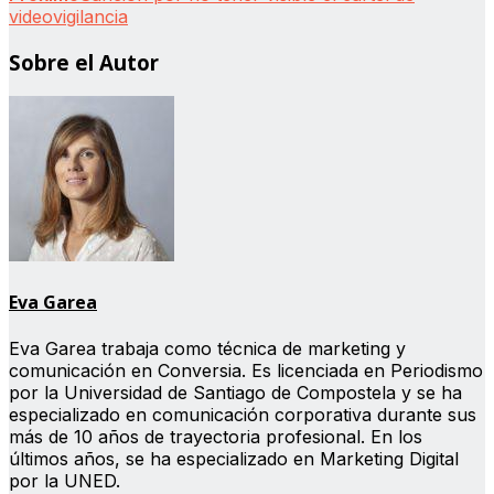
videovigilancia
Sobre el Autor
Eva Garea
Eva Garea trabaja como técnica de marketing y
comunicación en Conversia. Es licenciada en Periodismo
por la Universidad de Santiago de Compostela y se ha
especializado en comunicación corporativa durante sus
más de 10 años de trayectoria profesional. En los
últimos años, se ha especializado en Marketing Digital
por la UNED.