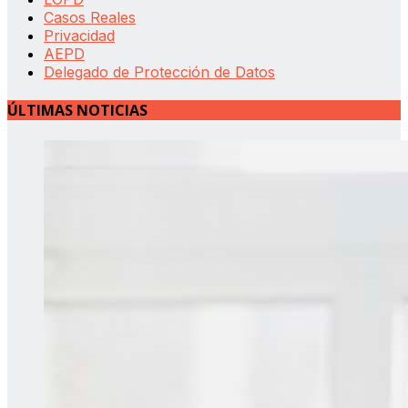
Casos Reales
Privacidad
AEPD
Delegado de Protección de Datos
ÚLTIMAS NOTICIAS