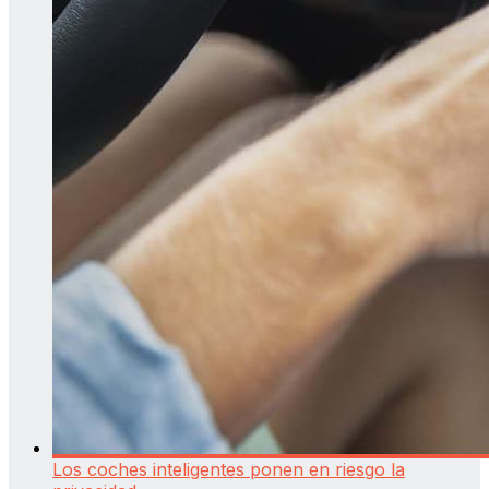
Los coches inteligentes ponen en riesgo la