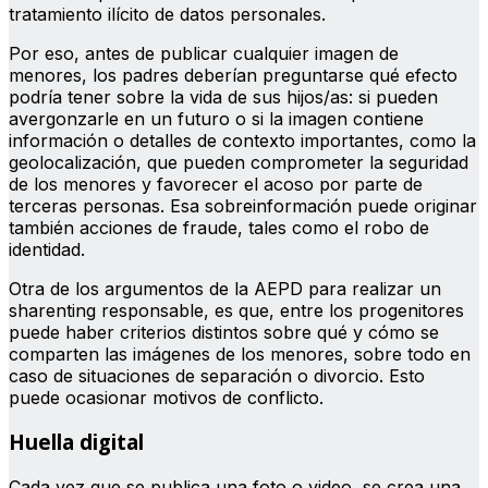
tratamiento ilícito de datos personales.
Por eso, antes de publicar cualquier imagen de
menores, los padres deberían preguntarse qué efecto
podría tener sobre la vida de sus hijos/as: si pueden
avergonzarle en un futuro o si la imagen contiene
información o detalles de contexto importantes, como la
geolocalización, que pueden comprometer la seguridad
de los menores y favorecer el acoso por parte de
terceras personas. Esa sobreinformación puede originar
también acciones de fraude, tales como el robo de
identidad.
Otra de los argumentos de la AEPD para realizar un
sharenting responsable, es que, entre los progenitores
puede haber criterios distintos sobre qué y cómo se
comparten las imágenes de los menores, sobre todo en
caso de situaciones de separación o divorcio. Esto
puede ocasionar motivos de conflicto.
Huella digital
Cada vez que se publica una foto o video, se crea una