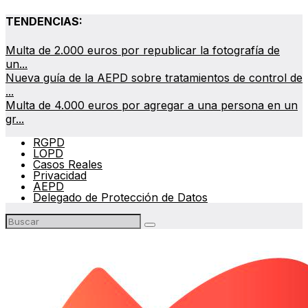
TENDENCIAS:
Multa de 2.000 euros por republicar la fotografía de
un...
Nueva guía de la AEPD sobre tratamientos de control de
...
Multa de 4.000 euros por agregar a una persona en un
gr...
RGPD
LOPD
Casos Reales
Privacidad
AEPD
Delegado de Protección de Datos