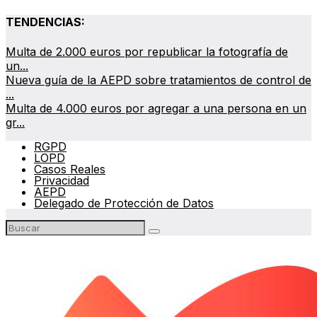
TENDENCIAS:
Multa de 2.000 euros por republicar la fotografía de
un...
Nueva guía de la AEPD sobre tratamientos de control de
...
Multa de 4.000 euros por agregar a una persona en un
gr...
RGPD
LOPD
Casos Reales
Privacidad
AEPD
Delegado de Protección de Datos