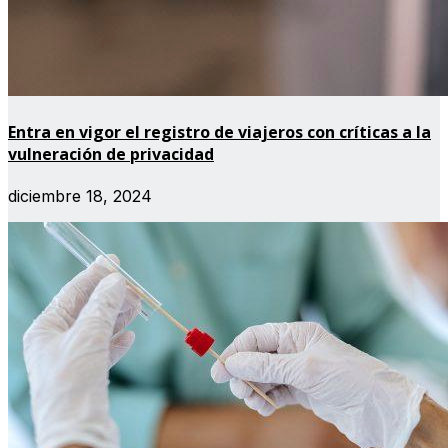
Entra en vigor el registro de viajeros con críticas a la
vulneración de privacidad
diciembre 18, 2024