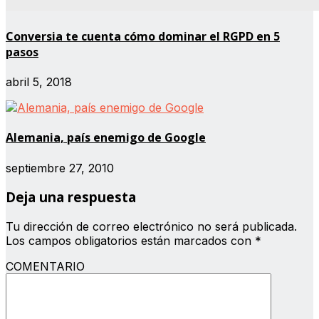
Conversia te cuenta cómo dominar el RGPD en 5
pasos
abril 5, 2018
Alemania, país enemigo de Google
septiembre 27, 2010
Deja una respuesta
Tu dirección de correo electrónico no será publicada.
Los campos obligatorios están marcados con
*
COMENTARIO