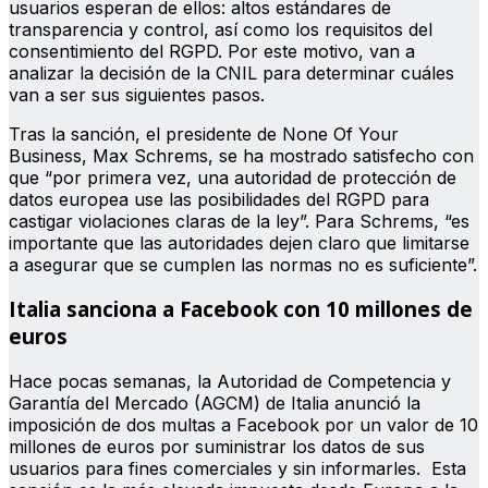
usuarios esperan de ellos: altos estándares de
transparencia y control, así como los requisitos del
consentimiento del RGPD. Por este motivo, van a
analizar la decisión de la CNIL para determinar cuáles
van a ser sus siguientes pasos.
Tras la sanción, el presidente de None Of Your
Business, Max Schrems, se ha mostrado satisfecho con
que “por primera vez, una autoridad de protección de
datos europea use las posibilidades del RGPD para
castigar violaciones claras de la ley”. Para Schrems, “es
importante que las autoridades dejen claro que limitarse
a asegurar que se cumplen las normas no es suficiente”.
Italia sanciona a Facebook con 10 millones de
euros
Hace pocas semanas, la Autoridad de Competencia y
Garantía del Mercado (AGCM) de Italia anunció la
imposición de dos multas a Facebook por un valor de 10
millones de euros por suministrar los datos de sus
usuarios para fines comerciales y sin informarles. Esta