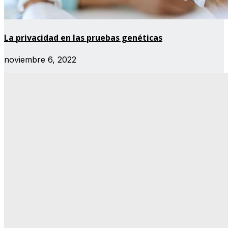
La privacidad en las pruebas genéticas
noviembre 6, 2022