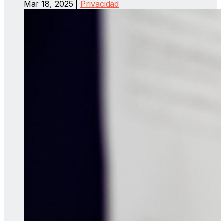
Mar 18, 2025
|
Privacidad