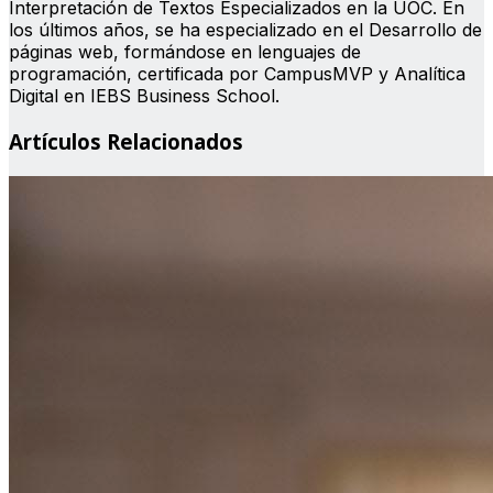
Interpretación de Textos Especializados en la UOC. En
los últimos años, se ha especializado en el Desarrollo de
páginas web, formándose en lenguajes de
programación, certificada por CampusMVP y Analítica
Digital en IEBS Business School.
Artículos Relacionados