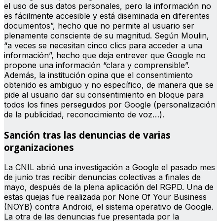
el uso de sus datos personales, pero la información no
es fácilmente accesible y está diseminada en diferentes
documentos”, hecho que no permite al usuario ser
plenamente consciente de su magnitud. Según Moulin,
“a veces se necesitan cinco clics para acceder a una
información”, hecho que deja entrever que Google no
propone una información “clara y comprensible”.
Además, la institución opina que el consentimiento
obtenido es ambiguo y no específico, de manera que se
pide al usuario dar su consentimiento en bloque para
todos los fines perseguidos por Google (personalización
de la publicidad, reconocimiento de voz…).
Sanción tras las denuncias de varias
organizaciones
La CNIL abrió una investigación a Google el pasado mes
de junio tras recibir denuncias colectivas a finales de
mayo, después de la plena aplicación del RGPD. Una de
estas quejas fue realizada por None Of Your Business
(NOYB) contra Android, el sistema operativo de Google.
La otra de las denuncias fue presentada por la