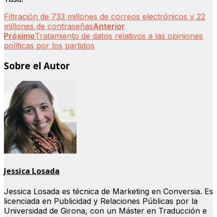
Filtración de 733 millones de correos electrónicos y 22
millones de contraseñas
Anterior
Próximo
Tratamiento de datos relativos a las opiniones
políticas por los partidos
Sobre el Autor
Jessica Losada
Jessica Losada es técnica de Marketing en Conversia. Es
licenciada en Publicidad y Relaciones Públicas por la
Universidad de Girona, con un Máster en Traducción e