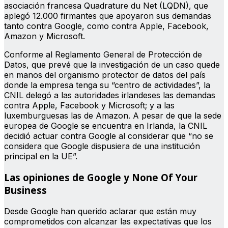
asociación francesa Quadrature du Net (LQDN), que
aplegó 12.000 firmantes que apoyaron sus demandas
tanto contra Google, como contra Apple, Facebook,
Amazon y Microsoft.
Conforme al Reglamento General de Protección de
Datos, que prevé que la investigación de un caso quede
en manos del organismo protector de datos del país
donde la empresa tenga su “centro de actividades”, la
CNIL delegó a las autoridades irlandeses las demandas
contra Apple, Facebook y Microsoft; y a las
luxemburguesas las de Amazon. A pesar de que la sede
europea de Google se encuentra en Irlanda, la CNIL
decidió actuar contra Google al considerar que “no se
considera que Google dispusiera de una institución
principal en la UE”.
Las opiniones de Google y None Of Your
Business
Desde Google han querido aclarar que están muy
comprometidos con alcanzar las expectativas que los