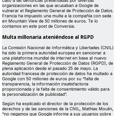
caso a las denuncias presentadas por diversas
organizaciones en las que acusaban a Google de
vulnerar el Reglamento General de Protección de Datos.
Francia ha impuesto una multa a la compañía con sede
en Mountain View de 50 millones de euros. Te lo
contamos en este post de Conversia.
Multa millonaria ateniéndose al RGPD
La Comisión Nacional de Informática y Libertades (CNIL)
ha sido la primera autoridad europea en sancionar a
una plataforma mundial de internet en base al nuevo
Reglamento General de Protección de Datos (RGPD), de
plena aplicación desde el pasado 25 de mayo. La
autoridad francesa de protección de datos ha multado a
Google con 50 millones de euros por su “falta de
transparencia, la información insatisfactoria
proporcionada y la falta de consentimiento válido para
la personalización de publicidad”.
Según ha explicado el director de la protección de los
derechos y de las sanciones de la CNIL, Mathias Moulin,
“no negamos que Google informe a sus usuarios sobre