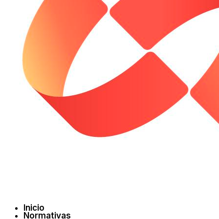
Inicio
Normativas