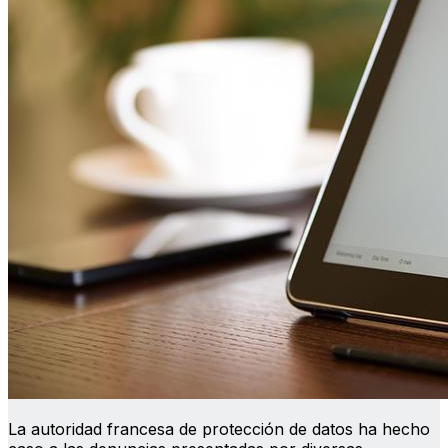
La autoridad francesa de protección de datos ha hecho