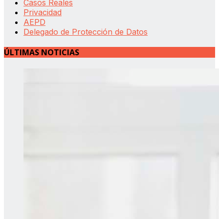
Casos Reales
Privacidad
AEPD
Delegado de Protección de Datos
ÚLTIMAS NOTICIAS