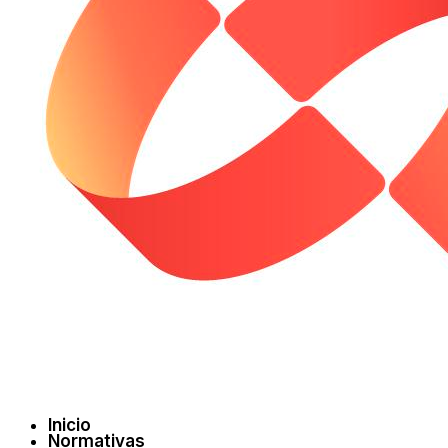
Inicio
Normativas