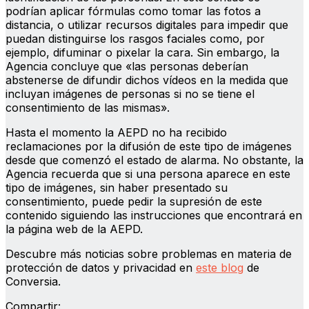
podrían aplicar fórmulas como tomar las fotos a
distancia, o utilizar recursos digitales para impedir que
puedan distinguirse los rasgos faciales como, por
ejemplo, difuminar o pixelar la cara. Sin embargo, la
Agencia concluye que «las personas deberían
abstenerse de difundir dichos vídeos en la medida que
incluyan imágenes de personas si no se tiene el
consentimiento de las mismas».
Hasta el momento la AEPD no ha recibido
reclamaciones por la difusión de este tipo de imágenes
desde que comenzó el estado de alarma. No obstante, la
Agencia recuerda que si una persona aparece en este
tipo de imágenes, sin haber presentado su
consentimiento, puede pedir la supresión de este
contenido siguiendo las instrucciones que encontrará en
la página web de la AEPD.
Descubre más noticias sobre problemas en materia de
protección de datos y privacidad en
este blog
de
Conversia.
Compartir: