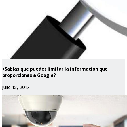
¿Sabías que puedes limitar la información que
proporcionas a Google?
julio 12, 2017