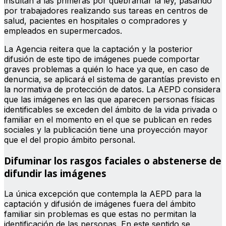
insultan a las primeras por quebrantar la ley, pasando
por trabajadores realizando sus tareas en centros de
salud, pacientes en hospitales o compradores y
empleados en supermercados.
La Agencia reitera que la captación y la posterior
difusión de este tipo de imágenes puede comportar
graves problemas a quién lo hace ya que, en caso de
denuncia, se aplicará el sistema de garantías previsto en
la normativa de protección de datos. La AEPD considera
que las imágenes en las que aparecen personas físicas
identificables se exceden del ámbito de la vida privada o
familiar en el momento en el que se publican en redes
sociales y la publicación tiene una proyección mayor
que el del propio ámbito personal.
Difuminar los rasgos faciales o abstenerse de
difundir las imágenes
La única excepción que contempla la AEPD para la
captación y difusión de imágenes fuera del ámbito
familiar sin problemas es que estas no permitan la
identificación de las personas. En este sentido se