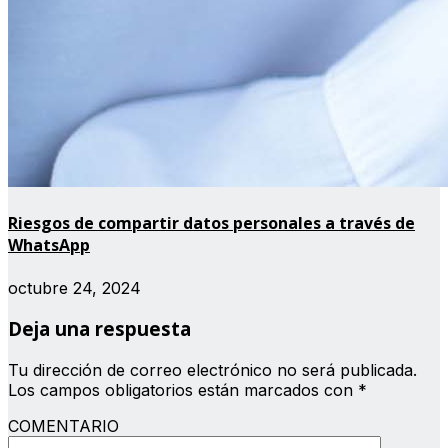
Riesgos de compartir datos personales a través de
WhatsApp
octubre 24, 2024
Deja una respuesta
Tu dirección de correo electrónico no será publicada.
Los campos obligatorios están marcados con
*
COMENTARIO