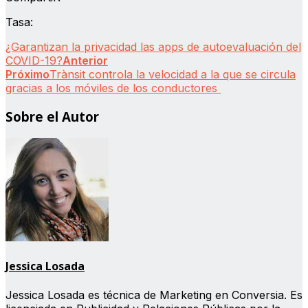
Tasa:
¿Garantizan la privacidad las apps de autoevaluación del
COVID-19?
Anterior
Próximo
Trànsit controla la velocidad a la que se circula
gracias a los móviles de los conductores
Sobre el Autor
Jessica Losada
Jessica Losada es técnica de Marketing en Conversia. Es