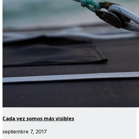
Cada vez somos más visibles
septiembre 7, 2017