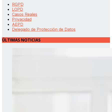
RGPD
LOPD
Casos Reales
Privacidad
AEPD
Delegado de Protección de Datos
ÚLTIMAS NOTICIAS