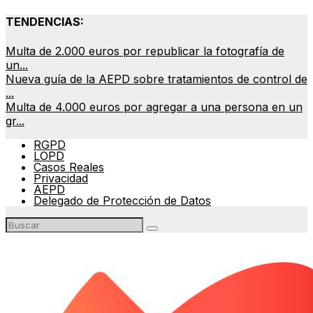
TENDENCIAS:
Multa de 2.000 euros por republicar la fotografía de
un...
Nueva guía de la AEPD sobre tratamientos de control de
...
Multa de 4.000 euros por agregar a una persona en un
gr...
RGPD
LOPD
Casos Reales
Privacidad
AEPD
Delegado de Protección de Datos