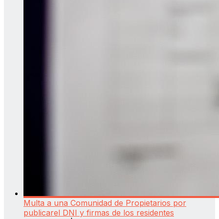
Multa a una Comunidad de Propietarios por
publicarel DNI y firmas de los residentes