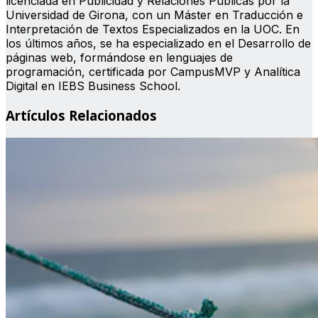
licenciada en Publicidad y Relaciones Públicas por la
Universidad de Girona, con un Máster en Traducción e
Interpretación de Textos Especializados en la UOC. En
los últimos años, se ha especializado en el Desarrollo de
páginas web, formándose en lenguajes de
programación, certificada por CampusMVP y Analítica
Digital en IEBS Business School.
Artículos Relacionados