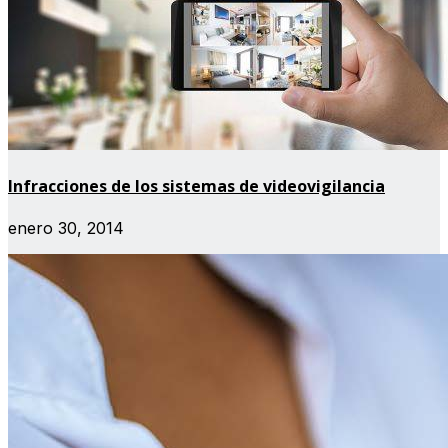
Infracciones de los sistemas de videovigilancia
enero 30, 2014