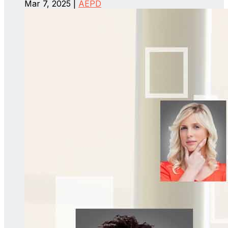
Mar 7, 2025
|
AEPD