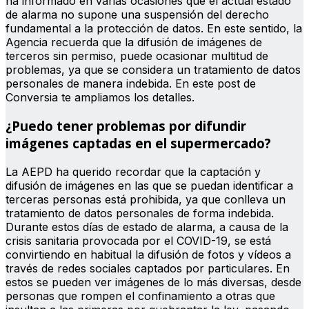
ha informado en varias ocasiones que el actual estado
de alarma no supone una suspensión del derecho
fundamental a la protección de datos. En este sentido, la
Agencia recuerda que la difusión de imágenes de
terceros sin permiso, puede ocasionar multitud de
problemas, ya que se considera un tratamiento de datos
personales de manera indebida. En este post de
Conversia te ampliamos los detalles.
¿Puedo tener problemas por difundir
imágenes captadas en el supermercado?
La AEPD ha querido recordar que la captación y
difusión de imágenes en las que se puedan identificar a
terceras personas está prohibida, ya que conlleva un
tratamiento de datos personales de forma indebida.
Durante estos días de estado de alarma, a causa de la
crisis sanitaria provocada por el COVID-19, se está
convirtiendo en habitual la difusión de fotos y vídeos a
través de redes sociales captados por particulares. En
estos se pueden ver imágenes de lo más diversas, desde
personas que rompen el confinamiento a otras que