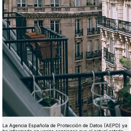
La Agencia Española de Protección de Datos (AEPD) ya