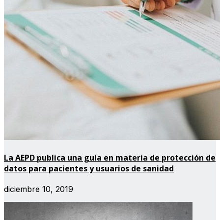
La AEPD publica una guía en materia de protección de
datos para pacientes y usuarios de sanidad
diciembre 10, 2019