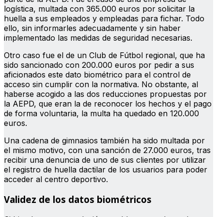
logística, multada con 365.000 euros por solicitar la
huella a sus empleados y empleadas para fichar. Todo
ello, sin informarles adecuadamente y sin haber
implementado las medidas de seguridad necesarias.
Otro caso fue el de un Club de Fútbol regional, que ha
sido sancionado con 200.000 euros por pedir a sus
aficionados este dato biométrico para el control de
acceso sin cumplir con la normativa. No obstante, al
haberse acogido a las dos reducciones propuestas por
la AEPD, que eran la de reconocer los hechos y el pago
de forma voluntaria, la multa ha quedado en 120.000
euros.
Una cadena de gimnasios también ha sido multada por
el mismo motivo, con una sanción de 27.000 euros, tras
recibir una denuncia de uno de sus clientes por utilizar
el registro de huella dactilar de los usuarios para poder
acceder al centro deportivo.
Validez de los datos biométricos