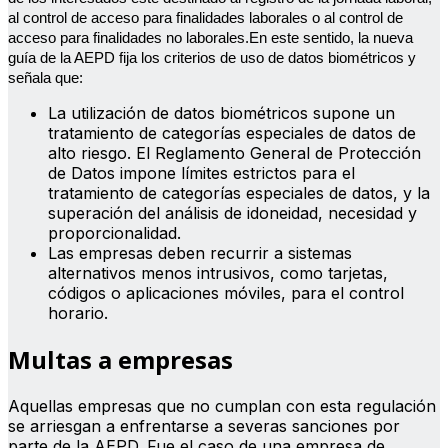
al control de acceso para finalidades laborales o al control de
acceso para finalidades no laborales.En este sentido, la nueva
guía de la AEPD fija los criterios de uso de datos biométricos y
señala que:
La utilización de datos biométricos supone un
tratamiento de categorías especiales de datos de
alto riesgo. El Reglamento General de Protección
de Datos impone límites estrictos para el
tratamiento de categorías especiales de datos, y la
superación del análisis de idoneidad, necesidad y
proporcionalidad.
Las empresas deben recurrir a sistemas
alternativos menos intrusivos, como tarjetas,
códigos o aplicaciones móviles, para el control
horario.
Multas a empresas
Aquellas empresas que no cumplan con esta regulación
se arriesgan a enfrentarse a severas sanciones por
parte de la AEPD. Fue el caso de una empresa de