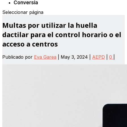
Conversia
Seleccionar página
Multas por utilizar la huella
dactilar para el control horario o el
acceso a centros
Publicado por
Eva Garea
|
May 3, 2024
|
AEPD
|
0
|