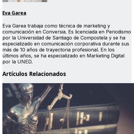
Eva Garea
Eva Garea trabaja como técnica de marketing y
comunicación en Conversia. Es licenciada en Periodismo
por la Universidad de Santiago de Compostela y se ha
especializado en comunicación corporativa durante sus
más de 10 años de trayectoria profesional. En los
últimos años, se ha especializado en Marketing Digital
por la UNED.
Artículos Relacionados