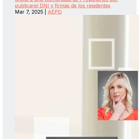
publicarel DNI y firmas de los residentes
Mar 7, 2025
|
AEPD