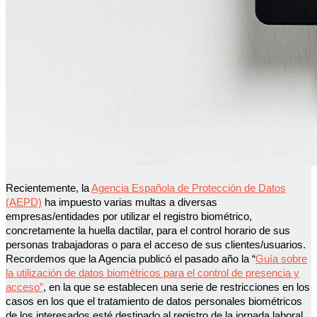
Recientemente,
la
Agencia Española de Protección de Datos
(AEPD)
ha impuesto varias multas a diversas
empresas/entidades por utilizar el registro biométrico,
concretamente la huella dactilar, para el control horario de sus
personas trabajadoras o para el acceso de sus clientes/usuarios.
Recordemos que la Agencia publicó el pasado año la “
Guía sobre
la utilización de datos biométricos para el control de presencia y
acceso”
, en la que se establecen una serie de restricciones en los
casos en los que el tratamiento de datos personales biométricos
de los interesados esté destinado al registro de la jornada laboral,