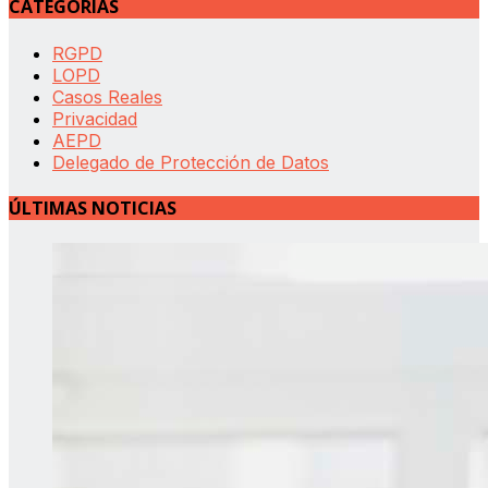
CATEGORÍAS
RGPD
LOPD
Casos Reales
Privacidad
AEPD
Delegado de Protección de Datos
ÚLTIMAS NOTICIAS