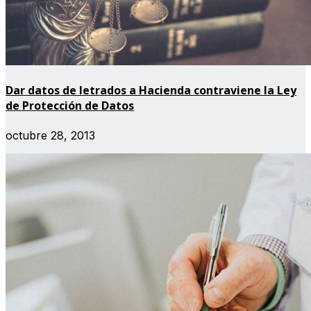
Dar datos de letrados a Hacienda contraviene la Ley
de Protección de Datos
octubre 28, 2013