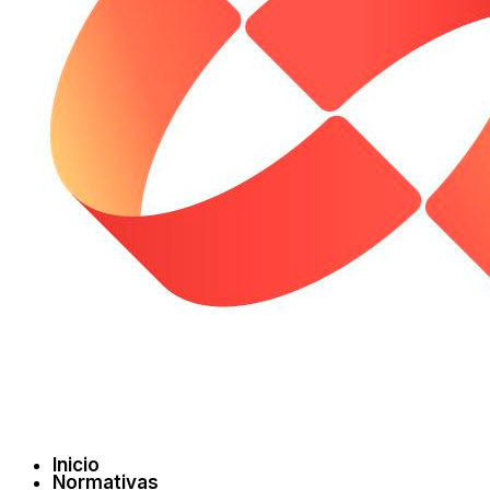
Inicio
Normativas