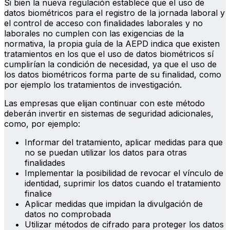
Si bien la nueva regulación establece que el uso de
datos biométricos para el registro de la jornada laboral y
el control de acceso con finalidades laborales y no
laborales no cumplen con las exigencias de la
normativa, la propia guía de la AEPD indica que existen
tratamientos en los que el uso de datos biométricos sí
cumplirían la condición de necesidad, ya que el uso de
los datos biométricos forma parte de su finalidad, como
por ejemplo los tratamientos de investigación.
Las empresas que elijan continuar con este método
deberán invertir en sistemas de seguridad adicionales,
como, por ejemplo:
Informar del tratamiento, aplicar medidas para que
no se puedan utilizar los datos para otras
finalidades
Implementar la posibilidad de revocar el vínculo de
identidad, suprimir los datos cuando el tratamiento
finalice
Aplicar medidas que impidan la divulgación de
datos no comprobada
Utilizar métodos de cifrado para proteger los datos