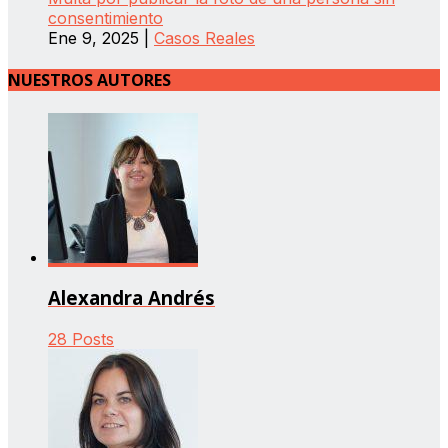
consentimiento
Ene 9, 2025
|
Casos Reales
NUESTROS AUTORES
Alexandra Andrés
28 Posts