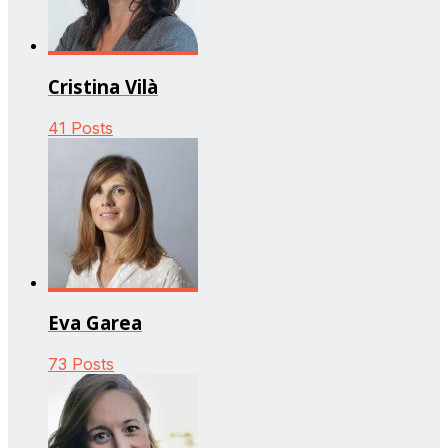
Cristina Vilà
41 Posts
Eva Garea
73 Posts