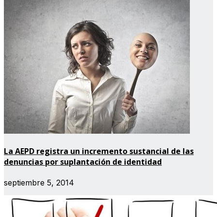
La AEPD registra un incremento sustancial de las
denuncias por suplantación de identidad
septiembre 5, 2014