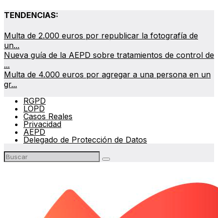
TENDENCIAS:
Multa de 2.000 euros por republicar la fotografía de
un...
Nueva guía de la AEPD sobre tratamientos de control de
...
Multa de 4.000 euros por agregar a una persona en un
gr...
RGPD
LOPD
Casos Reales
Privacidad
AEPD
Delegado de Protección de Datos