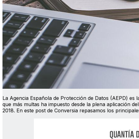
La Agencia Española de Protección de Datos (AEPD) es la
que más multas ha impuesto desde la plena aplicación d
2018. En este post de Conversia repasamos los principales