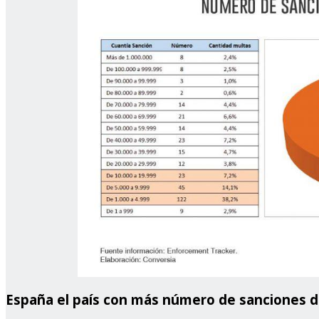
España el país con más número de sanciones 