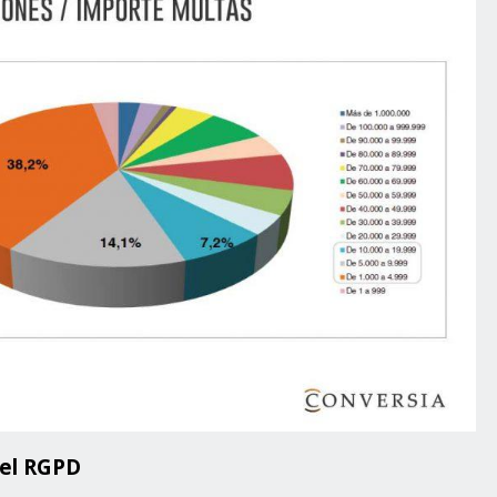
del RGPD