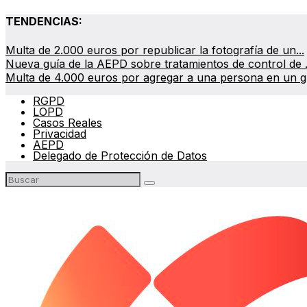
TENDENCIAS:
Multa de 2.000 euros por republicar la fotografía de un...
Nueva guía de la AEPD sobre tratamientos de control de .
Multa de 4.000 euros por agregar a una persona en un gr
RGPD
LOPD
Casos Reales
Privacidad
AEPD
Delegado de Protección de Datos