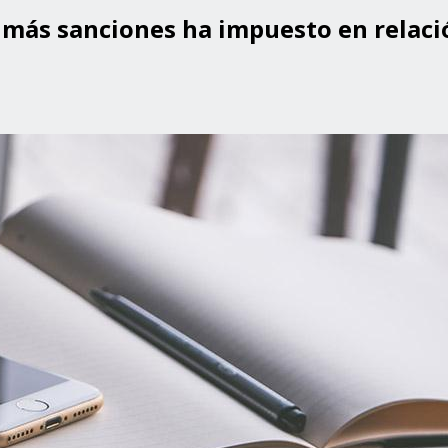
 más sanciones ha impuesto en relaci