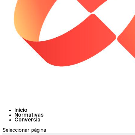
Inicio
Normativas
Conversia
Seleccionar página