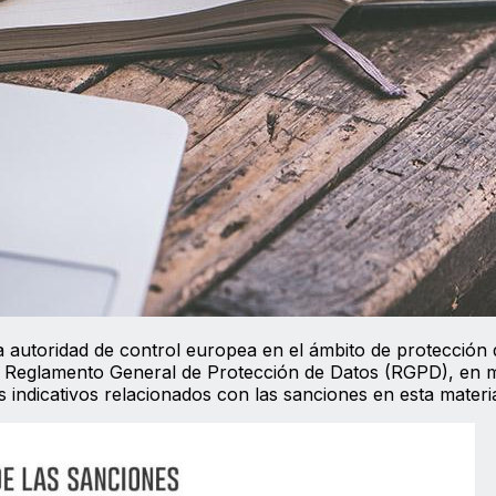
 autoridad de control europea en el ámbito de protección 
el Reglamento General de Protección de Datos (RGPD), en 
 indicativos relacionados con las sanciones en esta materi