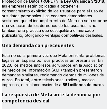
Protección de Datos (RGPD) y la
Ley Orgánica 3/2018
,
las empresas están obligadas a obtener el
consentimiento explícito de los usuarios para el uso de
sus datos personales. Las cadenas demandantes
sostienen que el incumplimiento de Meta no solo supone
una violación de los derechos de los usuarios, sino
también una práctica que desequilibra el mercado
publicitario, otorgando ventajas competitivas desleales.
Una demanda con precedentes
Esta no es la primera vez que Meta enfrenta problemas
legales en España por sus prácticas empresariales. En
2023, los medios impresos agrupados en la Asociación
de Medios de Información (AMI) también presentaron
demandas similares, reclamando cientos de millones de
euros. En total, entre televisiones, radios y medios
impresos, el reclamo asciende a
551 millones de euros
.
La respuesta de Meta
ante la denuncia por
competencia desleal