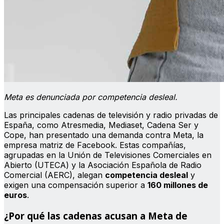
Meta es denunciada por competencia desleal.
Las principales cadenas de televisión y radio privadas de
España, como Atresmedia, Mediaset, Cadena Ser y
Cope, han presentado una demanda contra Meta, la
empresa matriz de Facebook. Estas compañías,
agrupadas en la Unión de Televisiones Comerciales en
Abierto (UTECA) y la Asociación Española de Radio
Comercial (AERC), alegan
competencia desleal
y
exigen una compensación superior a
160 millones de
euros
.
¿Por qué las cadenas acusan a Meta de