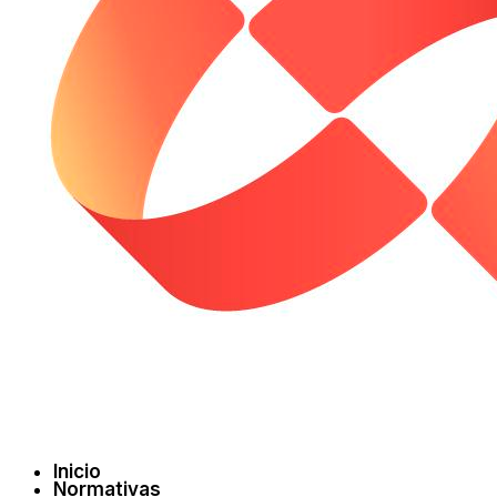
Inicio
Normativas