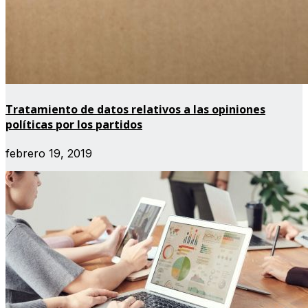
Tratamiento de datos relativos a las opiniones
políticas por los partidos
febrero 19, 2019