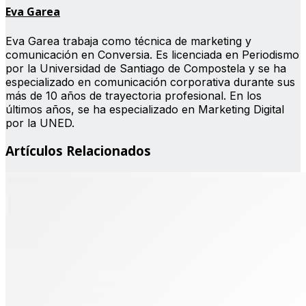
Eva Garea
Eva Garea trabaja como técnica de marketing y
comunicación en Conversia. Es licenciada en Periodismo
por la Universidad de Santiago de Compostela y se ha
especializado en comunicación corporativa durante sus
más de 10 años de trayectoria profesional. En los
últimos años, se ha especializado en Marketing Digital
por la UNED.
Artículos Relacionados