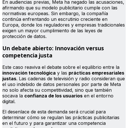
En audiencias previas, Meta ha negado las acusaciones,
afirmando que su modelo publicitario cumple con las
normativas europeas. Sin embargo, la compañía
continúa enfrentando un escrutinio creciente en
Europa, donde los reguladores y empresas tradicionales
exigen un mayor cumplimiento de las leyes de
protección de datos.
Un debate abierto: Innovación versus
competencia justa
Este caso reaviva el debate sobre el equilibrio entre la
innovación tecnológica
y las
prácticas empresariales
justas
. Las cadenas de televisión y radio consideran que
el uso indebido de datos personales por parte de Meta
no solo afecta su competitividad, sino que también
socava la
confianza de los usuarios
en el entorno
digital.
El desenlace de esta demanda será crucial para
determinar cómo se regulan las prácticas publicitarias
en el futuro y para garantizar una competencia