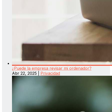
¿Puede la empresa revisar mi ordenador?
Abr 22, 2025
|
Privacidad