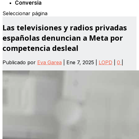
Conversia
Seleccionar página
Las televisiones y radios privadas
españolas denuncian a Meta por
competencia desleal
Publicado por
Eva Garea
|
Ene 7, 2025
|
LOPD
|
0
|