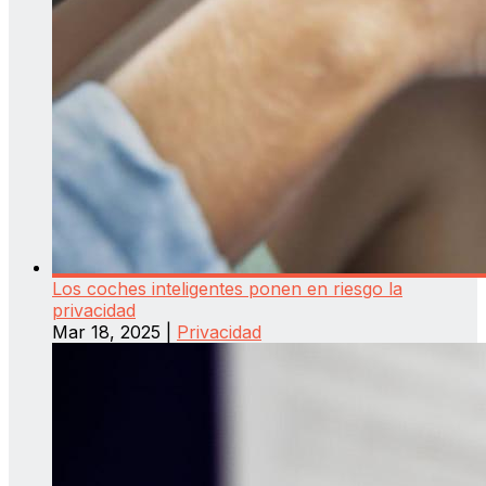
Los coches inteligentes ponen en riesgo la
privacidad
Mar 18, 2025
|
Privacidad