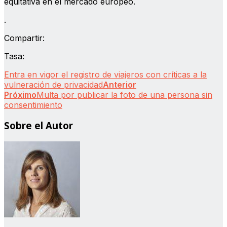
equitativa en el mercado europeo.
.
Compartir:
Tasa:
Entra en vigor el registro de viajeros con críticas a la
vulneración de privacidad
Anterior
Próximo
Multa por publicar la foto de una persona sin
consentimiento
Sobre el Autor