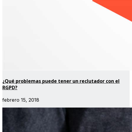
¿Qué problemas puede tener un reclutador con el
RGPD?
febrero 15, 2018