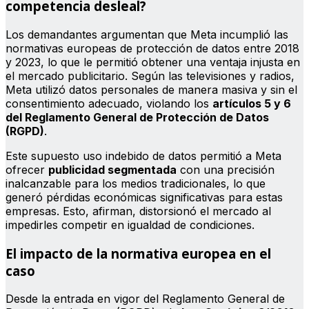
competencia desleal?
Los demandantes argumentan que Meta incumplió las
normativas europeas de protección de datos entre 2018
y 2023, lo que le permitió obtener una ventaja injusta en
el mercado publicitario. Según las televisiones y radios,
Meta utilizó datos personales de manera masiva y sin el
consentimiento adecuado, violando los
artículos 5 y 6
del Reglamento General de Protección de Datos
(RGPD)
.
Este supuesto uso indebido de datos permitió a Meta
ofrecer
publicidad segmentada
con una precisión
inalcanzable para los medios tradicionales, lo que
generó pérdidas económicas significativas para estas
empresas. Esto, afirman, distorsionó el mercado al
impedirles competir en igualdad de condiciones.
El impacto de la normativa europea en el
caso
Desde la entrada en vigor del Reglamento General de