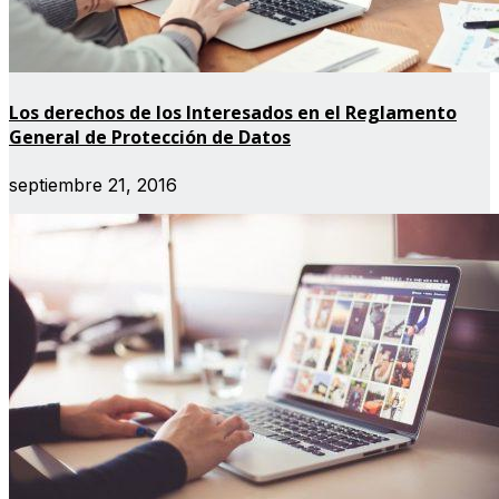
Los derechos de los Interesados en el Reglamento
General de Protección de Datos
septiembre 21, 2016