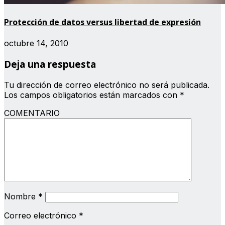
Protección de datos versus libertad de expresión
octubre 14, 2010
Deja una respuesta
Tu dirección de correo electrónico no será publicada.
Los campos obligatorios están marcados con
*
COMENTARIO
Nombre
*
Correo electrónico
*