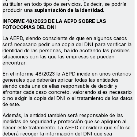
su titular en todo tipo de servicios. Es decir, se podría
producir una
suplantación de la identidad
.
INFORME 48/2023 DE LA AEPD SOBRE LAS
FOTOCOPIAS DEL DNI
La AEPD, siendo consciente de que en algunos casos
será necesario pedir una copia del DNI para verificar la
identidad de las personas, ha ido acotando las posibles
situaciones con las que las empresas se pueden
encontrar.
En el informe 48/2023 la AEPD incide en unos criterios
generales que deberán aplicar todas las entidades,
siendo cada una de ellas responsable de decidir y
afrontar cada caso concreto, valorando si es necesario
o no exigir la copia del DNI o el tratamiento de los datos
de este.
Además, la entidad también será responsable de las
medidas de seguridad y protección que se apliquen al
hacer este tratamiento. La AEPD considera que sólo se
deberá recoger la información del DNI que sea