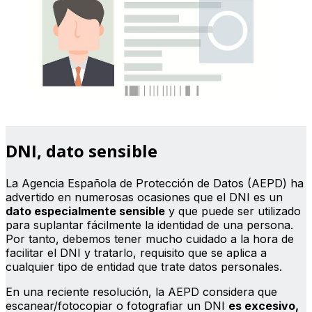
DNI, dato sensible
La Agencia Española de Protección de Datos (AEPD) ha
advertido en numerosas ocasiones que el DNI es un
dato especialmente sensible
y que puede ser utilizado
para suplantar fácilmente la identidad de una persona.
Por tanto, debemos tener mucho cuidado a la hora de
facilitar el DNI y tratarlo, requisito que se aplica a
cualquier tipo de entidad que trate datos personales.
En una reciente resolución, la AEPD considera que
escanear/fotocopiar o fotografiar un DNI
es excesivo,