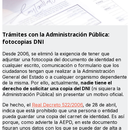
Trámites con la Administración Pública
:
fotocopias DNI
Desde 2006, se eliminó la exigencia de tener que
adjuntar una fotocopia del documento de identidad en
cualquier escrito, comunicación o formulario que los
ciudadanos tengan que realizar a la Administración
General del Estado o a cualquier organismo dependiente
de la misma. Por ello, actualmente,
nadie tiene el
derecho de solicitar una copia del DNI
(ni siquiera la
Administración Pública) sin presentar un motivo oficial.
De hecho, el
Real Decreto 522/2006
, de 28 de abril,
indica que está prohibido que una persona o entidad
pueda guardar una copia del carnet de identidad. Es así
porque, como advierte la AEPD, en este documento
figuran unos datos con los que se puede dar de alta a