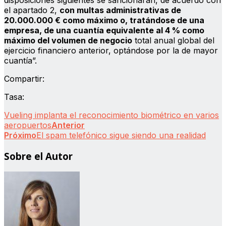
el apartado 2,
con multas administrativas de
20.000.000 € como máximo o, tratándose de una
empresa, de una cuantía equivalente al 4 % como
máximo del volumen de negocio
total anual global del
ejercicio financiero anterior, optándose por la de mayor
cuantía”.
Compartir:
Tasa:
Vueling implanta el reconocimiento biométrico en varios
aeropuertos
Anterior
Próximo
El spam telefónico sigue siendo una realidad
Sobre el Autor