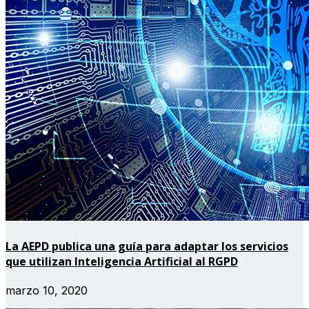
La AEPD publica una guía para adaptar los servicios
que utilizan Inteligencia Artificial al RGPD
marzo 10, 2020