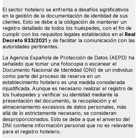
El sector hotelero se enfrenta a desafíos significativos
en la gestión de la documentación de identidad de sus
clientes. Esto se debe a la obligación de mantener un
registro detallado de todos los huéspedes, con el fin de
cumplir con los requisitos legales establecidos en el
Real
Decreto 933/2021
y de facilitar la comunicación con las
autoridades pertinentes.
La Agencia Española de Protección de Datos (AEPD) ha
señalado que tomar una fotocopia o escanear el
Documento Nacional de Identidad (DNI) de un individuo
como parte del proceso de reserva en un
establecimiento hotelero es una medida considerada
injustificada. Aunque es necesario realizar el registro de
los huéspedes y verificar su identidad mediante la
presentación del documento, la recopilación y el
almacenamiento excesivos de datos personales, más
allá de lo estrictamente necesario, se consideran
desproporcionados. Esto se debe a que el anverso del
DNI contiene información personal que no es relevante
para el registro hotelero.