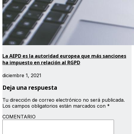
La AEPD es la autoridad europea que más sanciones
ha impuesto en relación al RGPD
diciembre 1, 2021
Deja una respuesta
Tu dirección de correo electrónico no será publicada.
Los campos obligatorios están marcados con
*
COMENTARIO