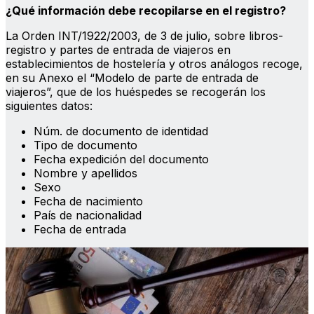
¿Qué información debe recopilarse en el registro?
La Orden INT/1922/2003, de 3 de julio, sobre libros-
registro y partes de entrada de viajeros en
establecimientos de hostelería y otros análogos recoge,
en su Anexo el “Modelo de parte de entrada de
viajeros”, que de los huéspedes se recogerán los
siguientes datos:
Núm. de documento de identidad
Tipo de documento
Fecha expedición del documento
Nombre y apellidos
Sexo
Fecha de nacimiento
País de nacionalidad
Fecha de entrada