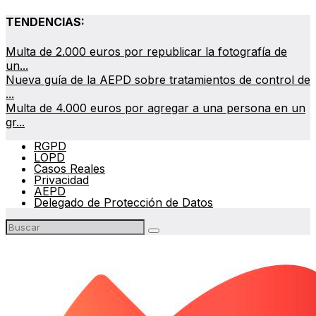
TENDENCIAS:
Multa de 2.000 euros por republicar la fotografía de
un...
Nueva guía de la AEPD sobre tratamientos de control de
...
Multa de 4.000 euros por agregar a una persona en un
gr...
RGPD
LOPD
Casos Reales
Privacidad
AEPD
Delegado de Protección de Datos