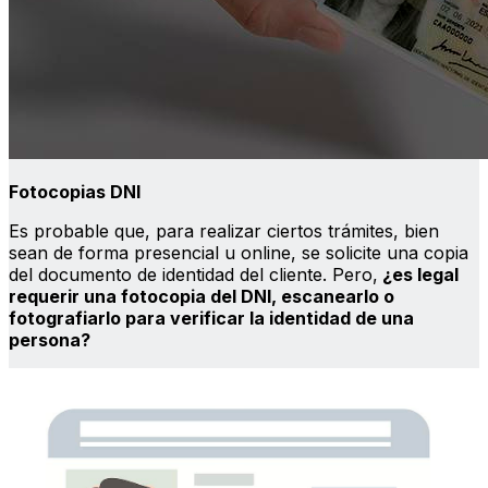
Fotocopias DNI
Es probable que, para realizar ciertos trámites, bien
sean de forma presencial u online, se solicite una copia
del documento de identidad del cliente. Pero,
¿es legal
requerir una fotocopia del DNI, escanearlo o
fotografiarlo para verificar la identidad de una
persona?