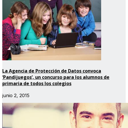
La Agencia de Protección de Datos convoca
‘Pandijuegos’, un concurso para los alumnos de
primaria de todos los colegios
junio 2, 2015