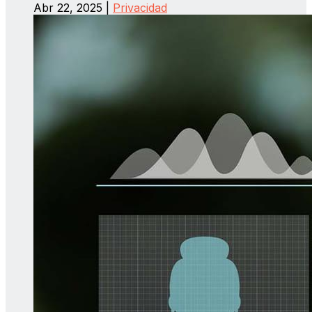
Abr 22, 2025
|
Privacidad