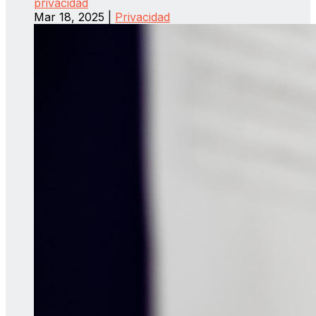
privacidad
Mar 18, 2025
|
Privacidad