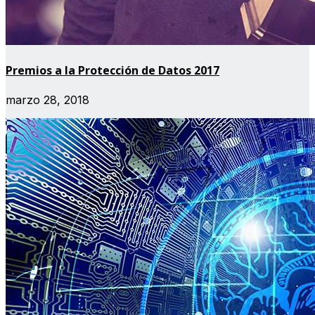
Premios a la Protección de Datos 2017
marzo 28, 2018