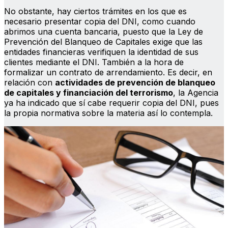
No obstante, hay ciertos trámites en los que es
necesario presentar copia del DNI, como cuando
abrimos una cuenta bancaria, puesto que la Ley de
Prevención del Blanqueo de Capitales exige que las
entidades financieras verifiquen la identidad de sus
clientes mediante el DNI. También a la hora de
formalizar un contrato de arrendamiento. Es decir, en
relación con
actividades de prevención de blanqueo
de capitales y financiación del terrorismo
, la Agencia
ya ha indicado que sí cabe requerir copia del DNI, pues
la propia normativa sobre la materia así lo contempla.