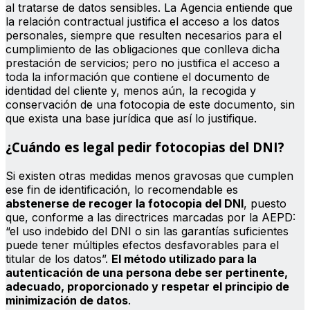
al tratarse de datos sensibles. La Agencia entiende que
la relación contractual justifica el acceso a los datos
personales, siempre que resulten necesarios para el
cumplimiento de las obligaciones que conlleva dicha
prestación de servicios; pero no justifica el acceso a
toda la información que contiene el documento de
identidad del cliente y, menos aún, la recogida y
conservación de una fotocopia de este documento, sin
que exista una base jurídica que así lo justifique.
¿Cuándo es legal pedir fotocopias del DNI?
Si existen otras medidas menos gravosas que cumplen
ese fin de identificación, lo recomendable es
abstenerse de recoger la fotocopia del DNI
, puesto
que, conforme a las directrices marcadas por la AEPD:
“el uso indebido del DNI o sin las garantías suficientes
puede tener múltiples efectos desfavorables para el
titular de los datos”.
El método utilizado para la
autenticación de una persona debe ser pertinente,
adecuado, proporcionado y respetar el principio de
minimización de datos
.