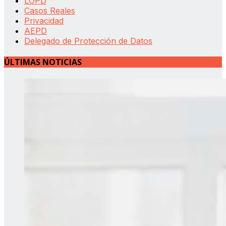
LOPD
Casos Reales
Privacidad
AEPD
Delegado de Protección de Datos
ÚLTIMAS NOTICIAS