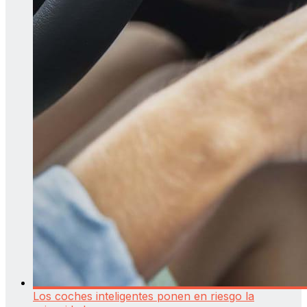
Los coches inteligentes ponen en riesgo la