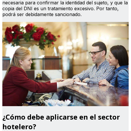
necesaria para confirmar la identidad del sujeto, y que la
copia del DNI es un tratamiento excesivo. Por tanto,
podrá ser debidamente sancionado.
¿Cómo debe aplicarse en el sector
hotelero?