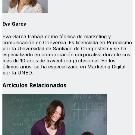
Eva Garea
Eva Garea trabaja como técnica de marketing y
comunicación en Conversia. Es licenciada en Periodismo
por la Universidad de Santiago de Compostela y se ha
especializado en comunicación corporativa durante sus
más de 10 años de trayectoria profesional. En los
últimos años, se ha especializado en Marketing Digital
por la UNED.
Artículos Relacionados