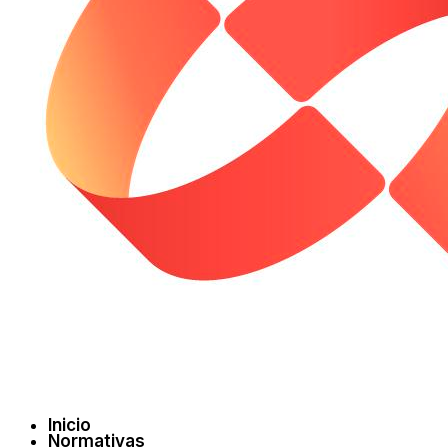
Inicio
Normativas