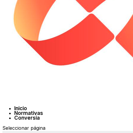
Inicio
Normativas
Conversia
Seleccionar página