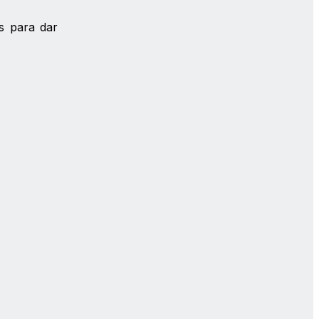
s para dar