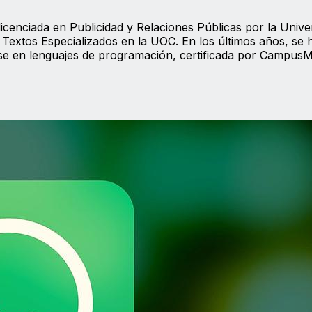
icenciada en Publicidad y Relaciones Públicas por la Unive
Textos Especializados en la UOC. En los últimos años, se 
ose en lenguajes de programación, certificada por Campus