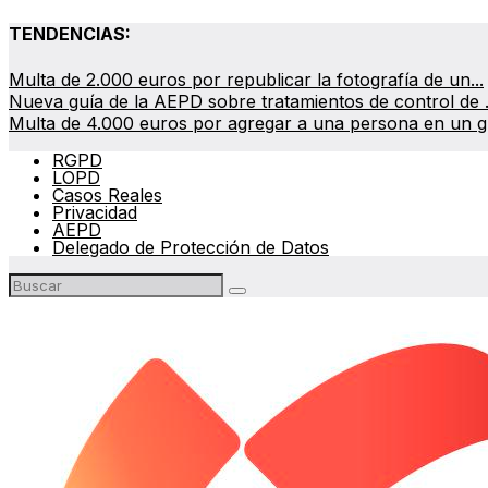
TENDENCIAS:
Multa de 2.000 euros por republicar la fotografía de un...
Nueva guía de la AEPD sobre tratamientos de control de .
Multa de 4.000 euros por agregar a una persona en un gr
RGPD
LOPD
Casos Reales
Privacidad
AEPD
Delegado de Protección de Datos