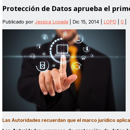
Protección de Datos aprueba el prim
Publicado por
Jessica Losada
|
Dic 15, 2014
|
LOPD
|
0
|
Las Autoridades recuerdan que el marco jurídico aplic