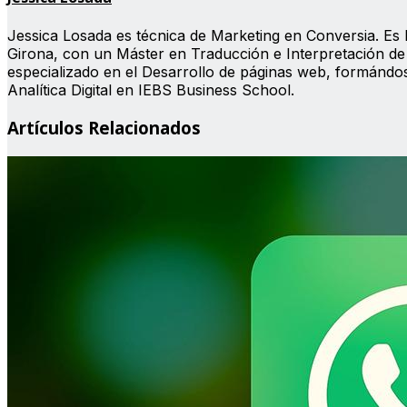
Jessica Losada es técnica de Marketing en Conversia. Es l
Girona, con un Máster en Traducción e Interpretación de 
especializado en el Desarrollo de páginas web, formánd
Analítica Digital en IEBS Business School.
Artículos Relacionados