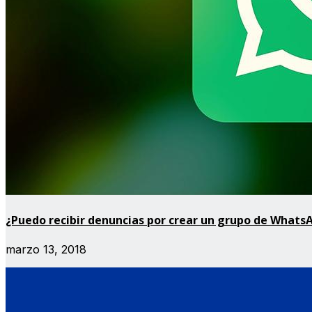
¿Puedo recibir denuncias por crear un grupo de Whats
marzo 13, 2018