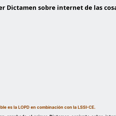
er Dictamen sobre internet de las cos
able es la LOPD en combinación con la LSSI-CE.