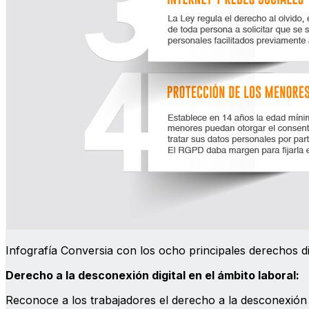
Infografía Conversia con los ocho principales derechos di
Derecho a la desconexión digital en el ámbito laboral:
Reconoce a los trabajadores el derecho a la desconexión d