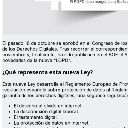
El pasado 18 de octubre se aprobó en el Congreso de los
de los Derechos Digitales. Tras recorrer el correspondie
noviembre y, finalmente, ha sido publicada en el BOE el 6
novedades de la nueva “LOPD”.
¿Qué representa esta nueva Ley?
Esta nueva Ley desarrolla el Reglamento Europeo de Prote
regulación española sobre protección de datos al Reglam
garantía de los derechos digitales, una segunda regulac
El derecho al olvido en internet.
La desconexión digital laboral.
El testamento digital.
La protección de datos en internet.