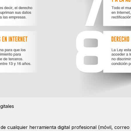
gitales
e cualquier herramienta digital profesional (móvil, correo