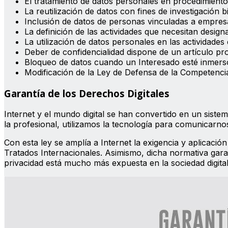
El tratamiento de datos personales en procedimiento
La reutilización de datos con fines de investigación 
Inclusión de datos de personas vinculadas a empresas
La definición de las actividades que necesitan desig
La utilización de datos personales en las actividades 
Deber de confidencialidad dispone de un artículo pro
Bloqueo de datos cuando un Interesado esté inmerso
Modificación de la Ley de Defensa de la Competenci
Garantía de los Derechos Digitales
Internet y el mundo digital se han convertido en un sistem
la profesional, utilizamos la tecnología para comunicarno
Con esta ley se amplía a Internet la exigencia y aplicació
Tratados Internacionales. Asimismo, dicha normativa gara
privacidad está mucho más expuesta en la sociedad digital