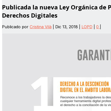
Publicada la nueva Ley Orgánica de P
Derechos Digitales
Publicado por
Cristina Vilà
|
Dic 13, 2018
|
LOPD
|
0
|