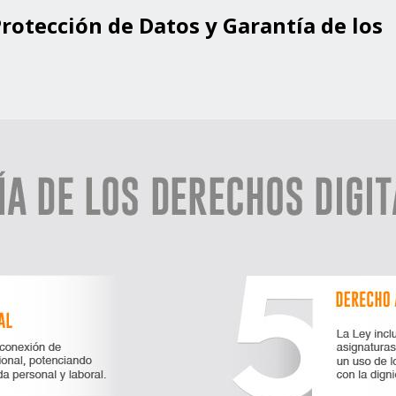
rotección de Datos y Garantía de los