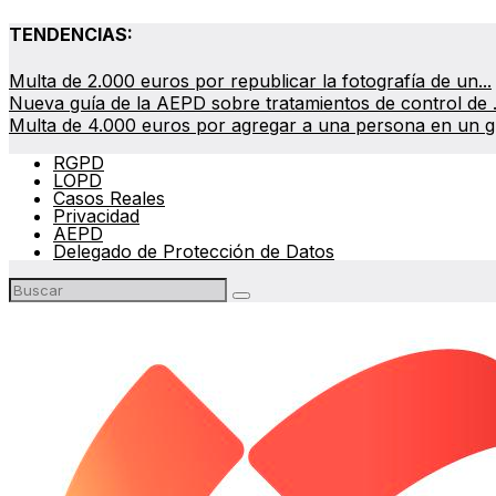
TENDENCIAS:
Multa de 2.000 euros por republicar la fotografía de un...
Nueva guía de la AEPD sobre tratamientos de control de .
Multa de 4.000 euros por agregar a una persona en un gr
RGPD
LOPD
Casos Reales
Privacidad
AEPD
Delegado de Protección de Datos