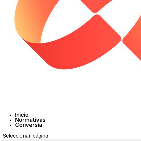
Inicio
Normativas
Conversia
Seleccionar página