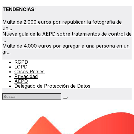
TENDENCIAS:
Multa de 2.000 euros por republicar la fotografía de
un...
Nueva guía de la AEPD sobre tratamientos de control de
...
Multa de 4.000 euros por agregar a una persona en un
gr...
RGPD
LOPD
Casos Reales
Privacidad
AEPD
Delegado de Protección de Datos