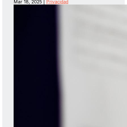
Mar 18, 2025
|
Privacidad