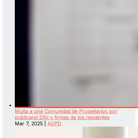
Multa a una Comunidad de Propietarios por
publicarel DNI y firmas de los residentes
Mar 7, 2025
|
AEPD