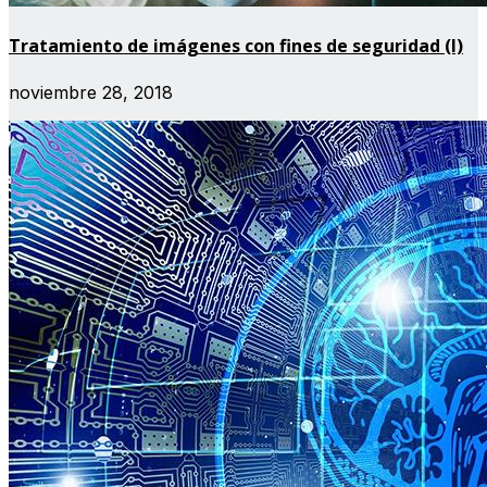
Tratamiento de imágenes con fines de seguridad (I)
noviembre 28, 2018