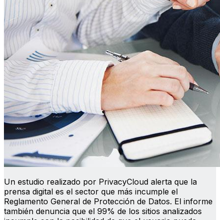
Un estudio realizado por PrivacyCloud alerta que la
prensa digital es el sector que más incumple el
Reglamento General de Protección de Datos. El informe
también denuncia que el 99% de los sitios analizados