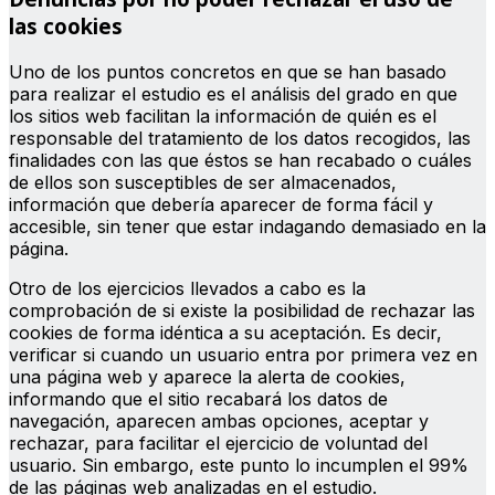
las cookies
Uno de los puntos concretos en que se han basado
para realizar el estudio es el análisis del grado en que
los sitios web facilitan la información de quién es el
responsable del tratamiento de los datos recogidos, las
finalidades con las que éstos se han recabado o cuáles
de ellos son susceptibles de ser almacenados,
información que debería aparecer de forma fácil y
accesible, sin tener que estar indagando demasiado en la
página.
Otro de los ejercicios llevados a cabo es la
comprobación de si existe la posibilidad de rechazar las
cookies de forma idéntica a su aceptación. Es decir,
verificar si cuando un usuario entra por primera vez en
una página web y aparece la alerta de cookies,
informando que el sitio recabará los datos de
navegación, aparecen ambas opciones, aceptar y
rechazar, para facilitar el ejercicio de voluntad del
usuario. Sin embargo, este punto lo incumplen el 99%
de las páginas web analizadas en el estudio.