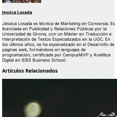
Jessica Losada
Jessica Losada es técnica de Marketing en Conversia. Es
licenciada en Publicidad y Relaciones Públicas por la
Universidad de Girona, con un Máster en Traducción e
Interpretación de Textos Especializados en la UOC. En
los últimos años, se ha especializado en el Desarrollo de
páginas web, formándose en lenguajes de
programación, certificada por CampusMVP y Analítica
Digital en IEBS Business School.
Artículos Relacionados