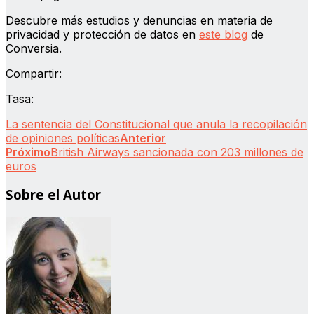
Descubre más estudios y denuncias en materia de
privacidad y protección de datos en
este blog
de
Conversia.
Compartir:
Tasa:
La sentencia del Constitucional que anula la recopilación
de opiniones políticas
Anterior
Próximo
British Airways sancionada con 203 millones de
euros
Sobre el Autor