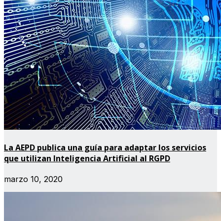
La AEPD publica una guía para adaptar los servicios
que utilizan Inteligencia Artificial al RGPD
marzo 10, 2020