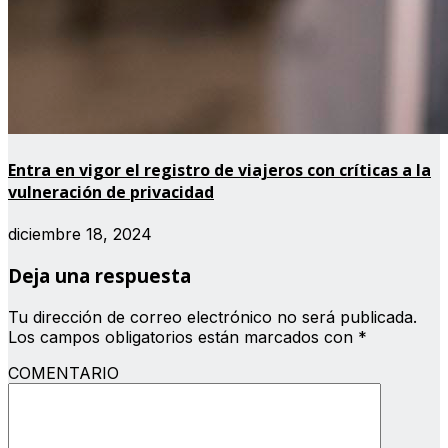
Entra en vigor el registro de viajeros con críticas a la
vulneración de privacidad
diciembre 18, 2024
Deja una respuesta
Tu dirección de correo electrónico no será publicada.
Los campos obligatorios están marcados con
*
COMENTARIO