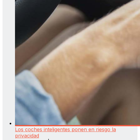
Los coches inteligentes ponen en riesgo la
privacidad