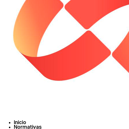
Inicio
Normativas