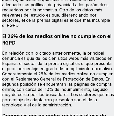
adecuado sus políticas de privacidad a los parámetros
requeridos por la normativa. Otro de los datos más
relevantes del estudio es que, diferenciando por
sectores, el de la prensa digital es el que más incumple
el RGPD.
El 26% de los medios online no cumple con el
RGPD
En relación con lo citado anteriormente, la principal
denuncia es que de los cien sitios webs más visitados en
España, el sector de la prensa digital es el que presenta
el peor porcentaje en grado de cumplimiento normativo.
Concretamente el 26% de los medios online no cumplen
con el Reglamento General de Protección de Datos. En
segunda posición se encuentran las páginas de compra
online, con cerca del 10% de incumplimiento, seguido
muy de cerca por los buscadores. Los sectores que más
porcentaje de adaptación presentan son el de la
tecnología y el de la administración.
Denuncias por no poder rechazar el uso de