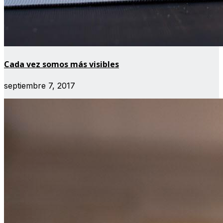
Cada vez somos más visibles
septiembre 7, 2017