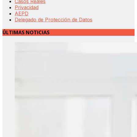
Casos Reales
Privacidad
AEPD
Delegado de Protección de Datos
ÚLTIMAS NOTICIAS