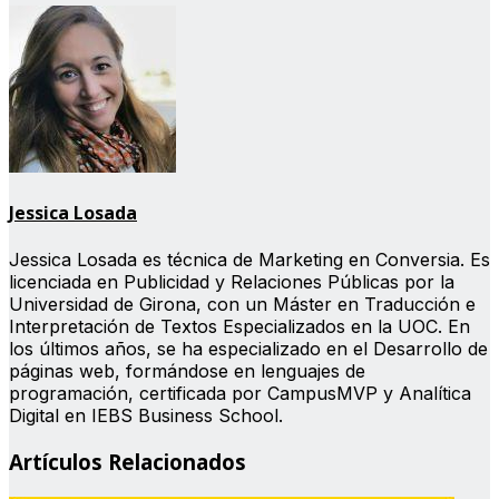
Jessica Losada
Jessica Losada es técnica de Marketing en Conversia. Es
licenciada en Publicidad y Relaciones Públicas por la
Universidad de Girona, con un Máster en Traducción e
Interpretación de Textos Especializados en la UOC. En
los últimos años, se ha especializado en el Desarrollo de
páginas web, formándose en lenguajes de
programación, certificada por CampusMVP y Analítica
Digital en IEBS Business School.
Artículos Relacionados