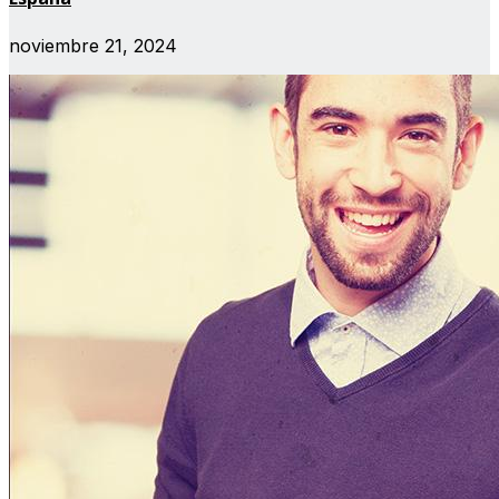
noviembre 21, 2024