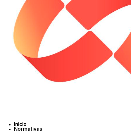
Inicio
Normativas