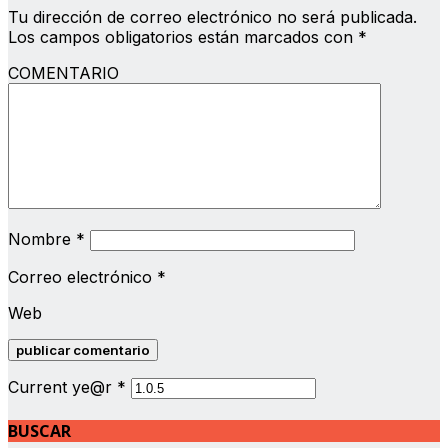
Tu dirección de correo electrónico no será publicada.
Los campos obligatorios están marcados con
*
COMENTARIO
Nombre
*
Correo electrónico
*
Web
Current ye@r
*
BUSCAR