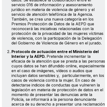
datos. Se establece la colaboración entre el
servicio 016 de información y asesoramiento
jurídico en materia de violencia de género y el
servicio de atención telefónica de la Agencia.
También, se crea una nueva categoría en los
Premios Protección de Datos de la AEPD que
reconocerá las iniciativas relacionadas con la
protección de la privacidad de las mujeres víctimas
de violencia, con la participación de la Delegación
del Gobierno de Violencia de Género en el jurado.
Protocolo de actuación entre el Ministerio del
Interior y la AEPD.
Pretende incrementar la
eficacia de la atención que se presta a las personas
cuyos datos se han difundido online, especialmente
en el caso de imágenes, vídeos o audios que
incluyan datos sensibles y, particularmente, en los
casos de violencia contra la mujer. En caso de
detectarse indicios de conductas que vulneren la
legislación en materia de protección de datos en el
momento de presentar las denuncias ante la
Policía, se informará a la persona denunciante
acerca de su derecho a presentar una reclamación