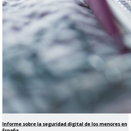
Informe sobre la seguridad digital de los menores en
España