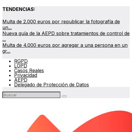
TENDENCIAS:
Multa de 2.000 euros por republicar la fotografía de
un...
Nueva guía de la AEPD sobre tratamientos de control de
...
Multa de 4.000 euros por agregar a una persona en un
gr...
RGPD
LOPD
Casos Reales
Privacidad
AEPD
Delegado de Protección de Datos