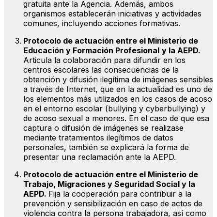
gratuita ante la Agencia. Además, ambos
organismos establecerán iniciativas y actividades
comunes, incluyendo acciones formativas.
Protocolo de actuación entre el Ministerio de
Educación y Formación Profesional
y la AEPD.
Articula la colaboración para difundir en los
centros escolares las consecuencias de la
obtención y difusión ilegítima de imágenes sensibles
a través de Internet, que en la actualidad es uno de
los elementos más utilizados en los casos de acoso
en el entorno escolar (bullying y cyberbullying) y
de acoso sexual a menores. En el caso de que esa
captura o difusión de imágenes se realizase
mediante tratamientos ilegítimos de datos
personales, también se explicará la forma de
presentar una reclamación ante la AEPD.
Protocolo de actuación entre el Ministerio de
Trabajo, Migraciones y Seguridad Social y la
AEPD.
Fija la cooperación para contribuir a la
prevención y sensibilización en caso de actos de
violencia contra la persona trabajadora, así como