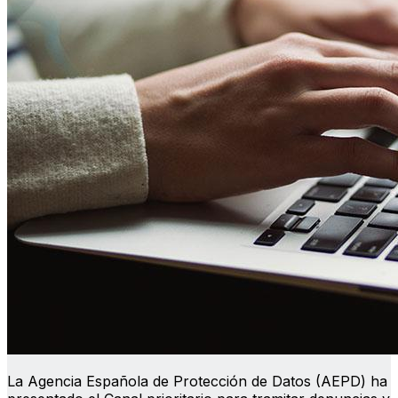
La Agencia Española de Protección de Datos (AEPD) ha