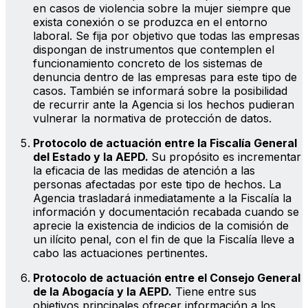
en casos de violencia sobre la mujer siempre que
exista conexión o se produzca en el entorno
laboral. Se fija por objetivo que todas las empresas
dispongan de instrumentos que contemplen el
funcionamiento concreto de los sistemas de
denuncia dentro de las empresas para este tipo de
casos. También se informará sobre la posibilidad
de recurrir ante la Agencia si los hechos pudieran
vulnerar la normativa de protección de datos.
Protocolo de actuación entre la Fiscalía General
del Estado y la AEPD.
Su propósito es incrementar
la eficacia de las medidas de atención a las
personas afectadas por este tipo de hechos. La
Agencia trasladará inmediatamente a la Fiscalía la
información y documentación recabada cuando se
aprecie la existencia de indicios de la comisión de
un ilícito penal, con el fin de que la Fiscalía lleve a
cabo las actuaciones pertinentes.
Protocolo de actuación entre el Consejo General
de la Abogacía y la AEPD.
Tiene entre sus
objetivos principales ofrecer información a los