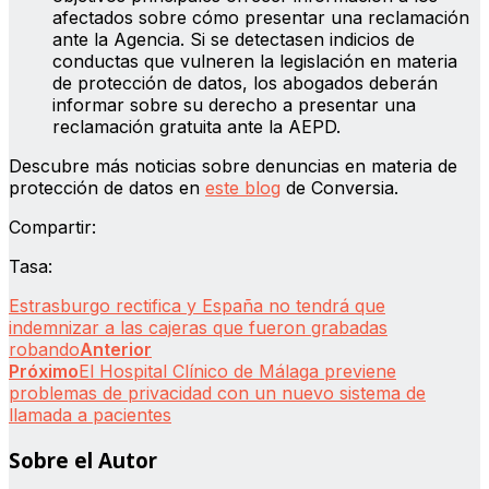
afectados sobre cómo presentar una reclamación
ante la Agencia. Si se detectasen indicios de
conductas que vulneren la legislación en materia
de protección de datos, los abogados deberán
informar sobre su derecho a presentar una
reclamación gratuita ante la AEPD.
Descubre más noticias sobre denuncias en materia de
protección de datos en
este blog
de Conversia.
Compartir:
Tasa:
Estrasburgo rectifica y España no tendrá que
indemnizar a las cajeras que fueron grabadas
robando
Anterior
Próximo
El Hospital Clínico de Málaga previene
problemas de privacidad con un nuevo sistema de
llamada a pacientes
Sobre el Autor