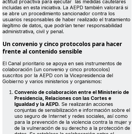
actitud proactiva para ejecutar las medidas cautelares
incluidas en esta iniciativa. La AEPD también valorará si
se abre un procedimiento sancionador contra los
usuarios responsables de haber realizado el tratamiento
ilegítimo de datos, que podrían tener responsabilidad
administrativa, civil y penal.
Un convenio y cinco protocolos para hacer
frente al contenido sensible
El Canal prioritario se apoya en seis instrumentos de
colaboración (un convenio y cinco protocolos)
suscritos por la AEPD con la Vicepresidencia del
Gobierno y varios ministerios y organismos:
Convenio de colaboración entre el Ministerio de
Presidencia, Relaciones con las Cortes e
Igualdad y la AEPD.
Se realizarán acciones
conjuntas de sensibilización e información sobre el
uso seguro de Internet y redes sociales, así como
para la prevención de la violencia contra la mujer y
de la vulneración de su derecho a la protección de