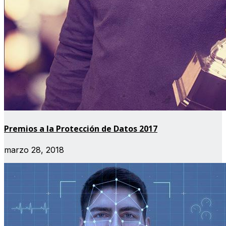
Premios a la Protección de Datos 2017
marzo 28, 2018