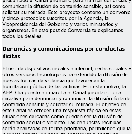
presentado el Canal prioritario para tramitar denuncias y
comunicar la difusión de contenido sensible, así como
solicitar su retirada. Este proyecto contiene un convenio
y cinco protocolos suscritos por la Agencia, la
Vicepresidencia del Gobierno y varios ministerios y
organismos. En este post de Conversia te explicamos
todos los detalles.
Denuncias y comunicaciones por conductas
ilícitas
El uso de dispositivos móviles e internet, redes sociales y
otros servicios tecnológicos ha extendido la difusión de
nuevas formas de violencia que favorecen la
humillación pública de las víctimas. Por este motivo, la
AEPD ha puesto en marcha el Canal prioritario, una
iniciativa para denunciar y comunicar la difusión lícita de
contenido sensible y solicitar su retirada. El objetivo de
este Canal es ofrecer una respuesta rápida en estas
situaciones delicadas como pueden ser la difusión de
contenido sexual o violento. Las denuncias recibidas
serán analizadas de forma prioritaria, permitiendo que la