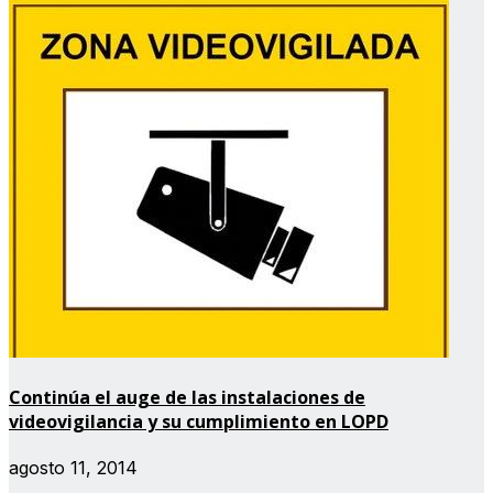
Continúa el auge de las instalaciones de
videovigilancia y su cumplimiento en LOPD
agosto 11, 2014