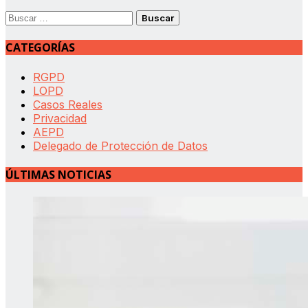
Buscar:
CATEGORÍAS
RGPD
LOPD
Casos Reales
Privacidad
AEPD
Delegado de Protección de Datos
ÚLTIMAS NOTICIAS