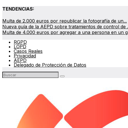
TENDENCIAS:
Multa de 2.000 euros por republicar la fotografía de un...
Nueva guía de la AEPD sobre tratamientos de control de .
Multa de 4.000 euros por agregar a una persona en un gr
RGPD
LOPD
Casos Reales
Privacidad
AEPD
Delegado de Protección de Datos