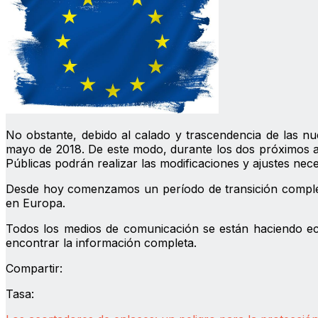
No obstante, debido al calado y trascendencia de las nu
mayo de 2018. De este modo, durante los dos próximos a
Públicas podrán realizar las modificaciones y ajustes nec
Desde hoy comenzamos un período de transición complej
en Europa.
Todos los medios de comunicación se están haciendo eco
encontrar la información completa.
Compartir:
Tasa: