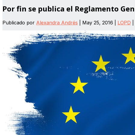
Por fin se publica el Reglamento Gen
Publicado por
Alexandra Andrés
|
May 25, 2016
|
LOPD