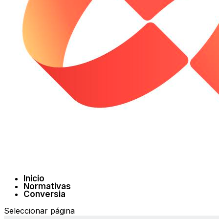
Inicio
Normativas
Conversia
Seleccionar página