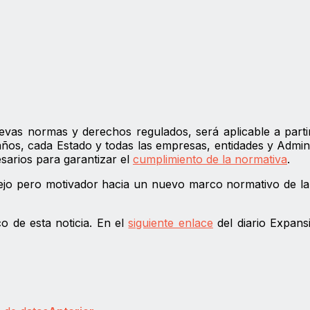
evas normas y derechos regulados, será aplicable a parti
ños, cada Estado y todas las empresas, entidades y Admin
esarios para garantizar el
cumplimiento de la normativa
.
o pero motivador hacia un nuevo marco normativo de la 
 de esta noticia. En el
siguiente enlace
del diario Expans