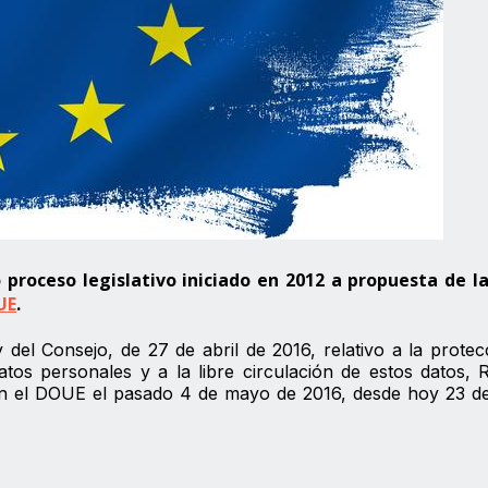
proceso legislativo iniciado en 2012 a propuesta de l
UE
.
el Consejo, de 27 de abril de 2016, relativo a la protec
atos personales y a la libre circulación de estos datos,
en el DOUE el pasado 4 de mayo de 2016, desde hoy 23 d