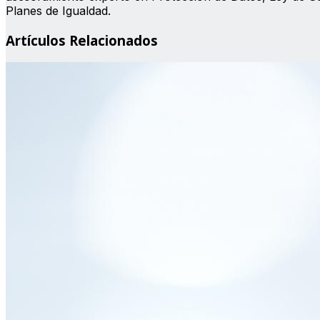
Planes de Igualdad.
Artículos Relacionados