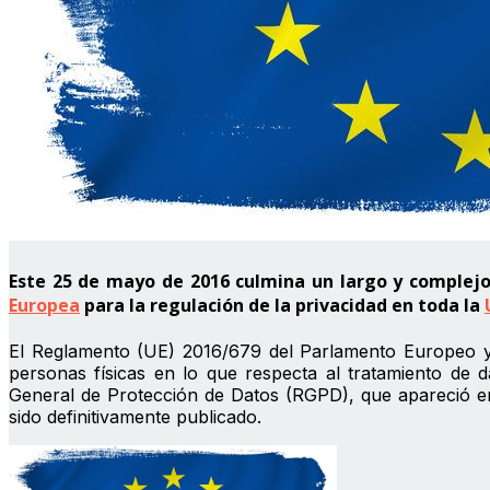
Este 25 de mayo de 2016 culmina un largo y complejo 
Europea
para la regulación de la privacidad en toda la
El Reglamento (UE) 2016/679 del Parlamento Europeo y d
personas físicas en lo que respecta al tratamiento de d
General de Protección de Datos (RGPD), que apareció 
sido definitivamente publicado.