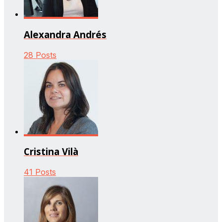
Alexandra Andrés
28 Posts
Cristina Vilà
41 Posts