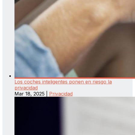
Los coches inteligentes ponen en riesgo la
privacidad
Mar 18, 2025
|
Privacidad