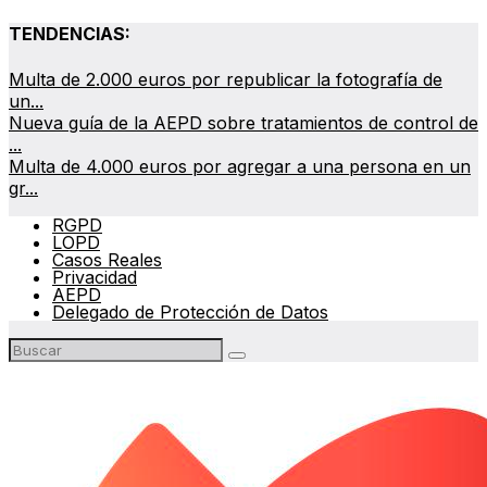
TENDENCIAS:
Multa de 2.000 euros por republicar la fotografía de
un...
Nueva guía de la AEPD sobre tratamientos de control de
...
Multa de 4.000 euros por agregar a una persona en un
gr...
RGPD
LOPD
Casos Reales
Privacidad
AEPD
Delegado de Protección de Datos