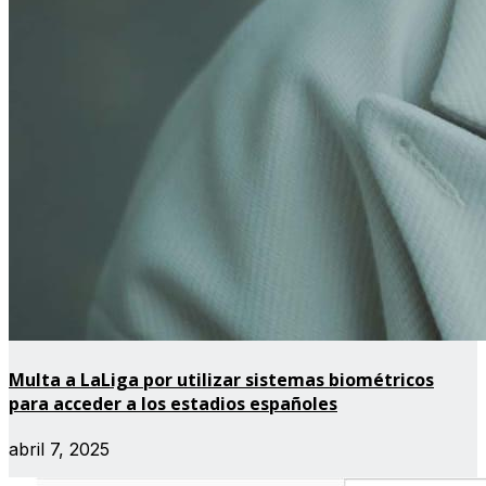
Multa a LaLiga por utilizar sistemas biométricos
para acceder a los estadios españoles
abril 7, 2025