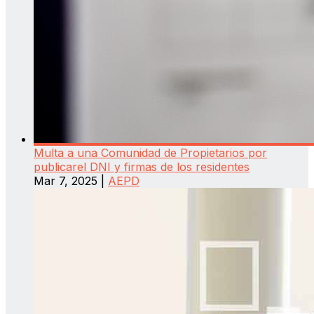
Multa a una Comunidad de Propietarios por
publicarel DNI y firmas de los residentes
Mar 7, 2025
|
AEPD