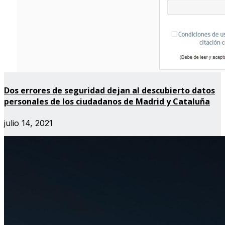
Dos errores de seguridad dejan al descubierto datos
personales de los ciudadanos de Madrid y Cataluña
julio 14, 2021