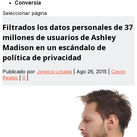
Conversia
Seleccionar página
Filtrados los datos personales de 37
millones de usuarios de Ashley
Madison en un escándalo de
política de privacidad
Publicado por
Jessica Losada
|
Ago 26, 2015
|
Casos
Reales
|
0
|