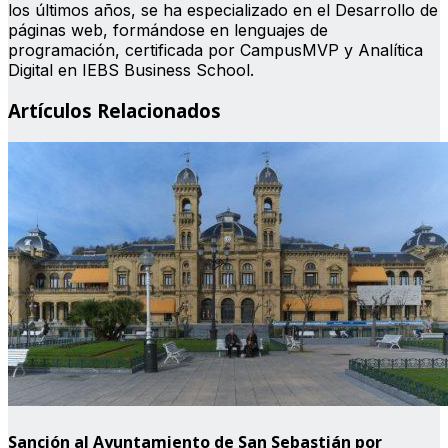
los últimos años, se ha especializado en el Desarrollo de
páginas web, formándose en lenguajes de
programación, certificada por CampusMVP y Analítica
Digital en IEBS Business School.
Artículos Relacionados
Sanción al Ayuntamiento de San Sebastián por