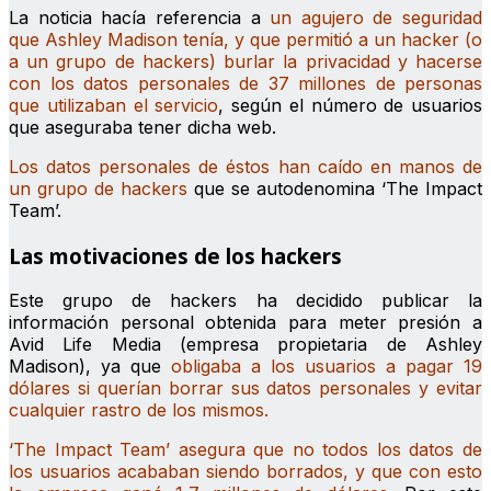
La noticia hacía referencia a
un agujero de seguridad
que Ashley Madison tenía, y que permitió a un hacker (o
a un grupo de hackers) burlar la privacidad y hacerse
con los datos personales de 37 millones de personas
que utilizaban el servicio
, según el número de usuarios
que aseguraba tener dicha web.
Los datos personales de éstos han caído en manos de
un grupo de hackers
que se autodenomina ‘The Impact
Team’.
Las motivaciones de los hackers
Este grupo de hackers ha decidido publicar la
información personal obtenida para meter presión a
Avid Life Media (empresa propietaria de Ashley
Madison), ya que
obligaba a los usuarios a pagar 19
dólares si querían borrar sus datos personales y evitar
cualquier rastro de los mismos.
‘The Impact Team’ asegura que no todos los datos de
los usuarios acababan siendo borrados, y que con esto