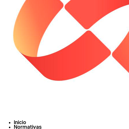
Inicio
Normativas