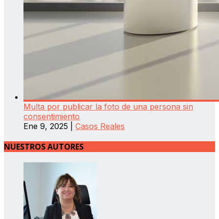
Multa por publicar la foto de una persona sin
consentimiento
Ene 9, 2025
|
Casos Reales
NUESTROS AUTORES