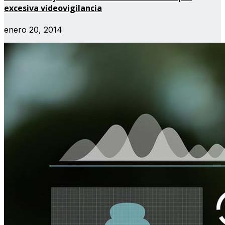
excesiva videovigilancia
enero 20, 2014