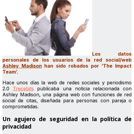
Los datos
personales de los usuarios de la red social/web
Ashley Madison
han sido robados por ‘The Impact
Team’.
Hace unos días la web de redes sociales y periodismo
2.0
Trecebits
publicaba una noticia relacionada con
Ashley Madison, una página web con funciones de red
social de citas, diseñada para personas con pareja o
comprometidas.
Un agujero de seguridad en la política de
privacidad