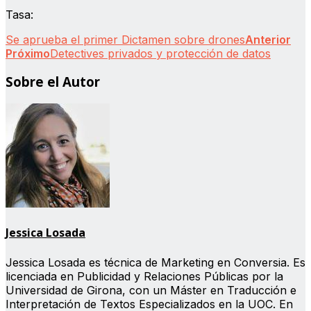
Tasa:
Se aprueba el primer Dictamen sobre drones
Anterior
Próximo
Detectives privados y protección de datos
Sobre el Autor
Jessica Losada
Jessica Losada es técnica de Marketing en Conversia. Es
licenciada en Publicidad y Relaciones Públicas por la
Universidad de Girona, con un Máster en Traducción e
Interpretación de Textos Especializados en la UOC. En