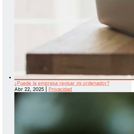
¿Puede la empresa revisar mi ordenador?
Abr 22, 2025
|
Privacidad