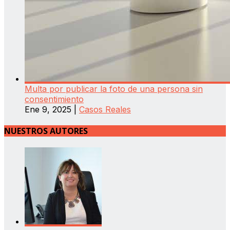
Multa por publicar la foto de una persona sin
consentimiento
Ene 9, 2025
|
Casos Reales
NUESTROS AUTORES