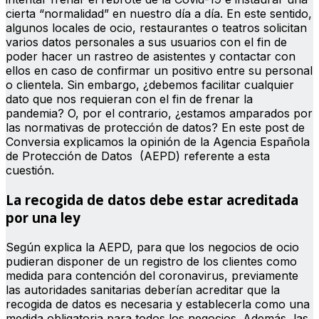
cierta “normalidad” en nuestro día a día. En este sentido,
algunos locales de ocio, restaurantes o teatros solicitan
varios datos personales a sus usuarios con el fin de
poder hacer un rastreo de asistentes y contactar con
ellos en caso de confirmar un positivo entre su personal
o clientela. Sin embargo, ¿debemos facilitar cualquier
dato que nos requieran con el fin de frenar la
pandemia? O, por el contrario, ¿estamos amparados por
las normativas de protección de datos? En este post de
Conversia explicamos la opinión de la Agencia Española
de Protección de Datos (AEPD) referente a esta
cuestión.
La recogida de datos debe estar acreditada
por una ley
Según explica la AEPD, para que los negocios de ocio
pudieran disponer de un registro de los clientes como
medida para contención del coronavirus, previamente
las autoridades sanitarias deberían acreditar que la
recogida de datos es necesaria y establecerla como una
medida obligatoria para todos los negocios. Además, las