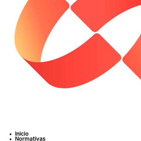
Inicio
Normativas