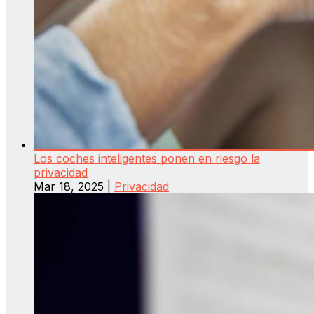
Los coches inteligentes ponen en riesgo la
privacidad
Mar 18, 2025
|
Privacidad