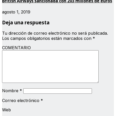
British Airways sancionada con 203 millones de euros
agosto 1, 2019
Deja una respuesta
Tu dirección de correo electrónico no será publicada.
Los campos obligatorios están marcados con
*
COMENTARIO
Nombre
*
Correo electrónico
*
Web