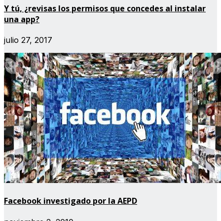
Y tú, ¿revisas los permisos que concedes al instalar
una app?
julio 27, 2017
Facebook investigado por la AEPD