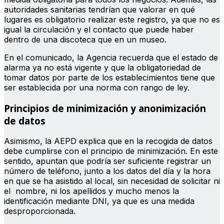
autoridades sanitarias tendrían que valorar en qué
lugares es obligatorio realizar este registro, ya que no es
igual la circulación y el contacto que puede haber
dentro de una discoteca que en un museo.
En el comunicado, la Agencia recuerda que el estado de
alarma ya no está vigente y que la obligatoriedad de
tomar datos por parte de los establecimientos tiene que
ser establecida por una norma con rango de ley.
Principios de minimización y anonimización
de datos
Asimismo, la AEPD explica que en la recogida de datos
debe cumplirse con el principio de minimización. En este
sentido, apuntan que podría ser suficiente registrar un
número de teléfono, junto a los datos del día y la hora
en que se ha asistido al local, sin necesidad de solicitar ni
el nombre, ni los apellidos y mucho menos la
identificación mediante DNI, ya que es una medida
desproporcionada.