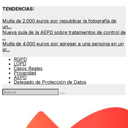
TENDENCIAS:
Multa de 2.000 euros por republicar la fotografía de
un...
Nueva guía de la AEPD sobre tratamientos de control de
...
Multa de 4.000 euros por agregar a una persona en un
gr...
RGPD
LOPD
Casos Reales
Privacidad
AEPD
Delegado de Protección de Datos