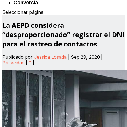
Conversia
Seleccionar página
La AEPD considera
“desproporcionado” registrar el DNI
para el rastreo de contactos
Publicado por
Jessica Losada
|
Sep 29, 2020
|
Privacidad
|
0
|