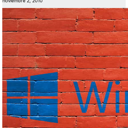
noviembre 2, 2010