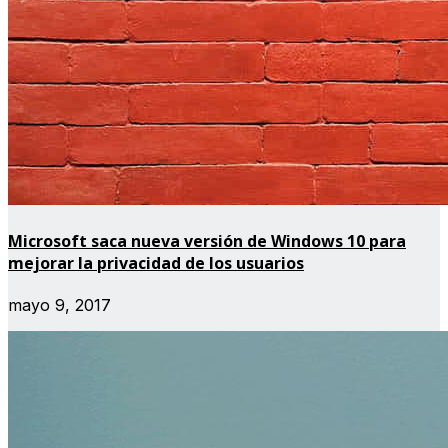
Microsoft saca nueva versión de Windows 10 para
mejorar la privacidad de los usuarios
mayo 9, 2017