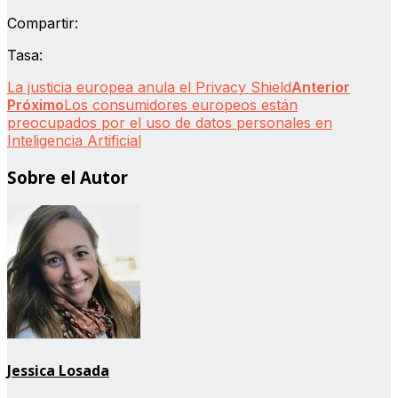
Compartir:
Tasa:
La justicia europea anula el Privacy Shield
Anterior
Próximo
Los consumidores europeos están
preocupados por el uso de datos personales en
Inteligencia Artificial
Sobre el Autor
Jessica Losada