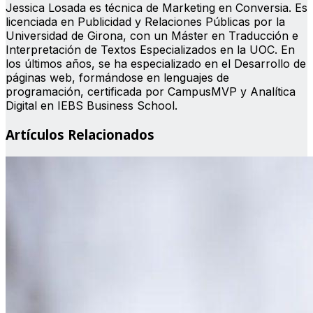
Jessica Losada es técnica de Marketing en Conversia. Es
licenciada en Publicidad y Relaciones Públicas por la
Universidad de Girona, con un Máster en Traducción e
Interpretación de Textos Especializados en la UOC. En
los últimos años, se ha especializado en el Desarrollo de
páginas web, formándose en lenguajes de
programación, certificada por CampusMVP y Analítica
Digital en IEBS Business School.
Artículos Relacionados