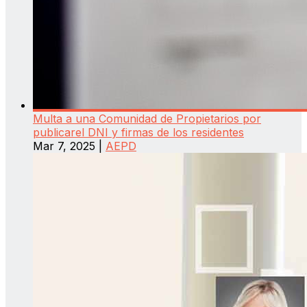
Multa a una Comunidad de Propietarios por
publicarel DNI y firmas de los residentes
Mar 7, 2025
|
AEPD