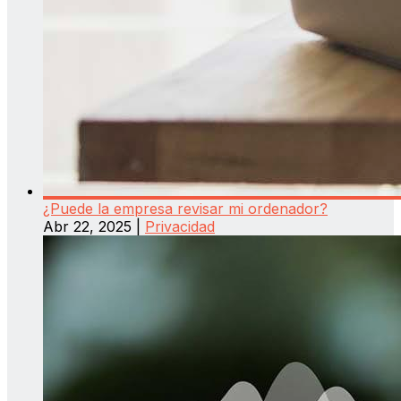
¿Puede la empresa revisar mi ordenador?
Abr 22, 2025
|
Privacidad