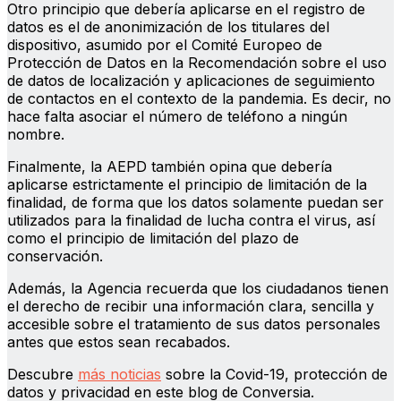
Otro principio que debería aplicarse en el registro de
datos es el de anonimización de los titulares del
dispositivo, asumido por el Comité Europeo de
Protección de Datos en la Recomendación sobre el uso
de datos de localización y aplicaciones de seguimiento
de contactos en el contexto de la pandemia. Es decir, no
hace falta asociar el número de teléfono a ningún
nombre.
Finalmente, la AEPD también opina que debería
aplicarse estrictamente el principio de limitación de la
finalidad, de forma que los datos solamente puedan ser
utilizados para la finalidad de lucha contra el virus, así
como el principio de limitación del plazo de
conservación.
Además, la Agencia recuerda que los ciudadanos tienen
el derecho de recibir una información clara, sencilla y
accesible sobre el tratamiento de sus datos personales
antes que estos sean recabados.
Descubre
más noticias
sobre la Covid-19, protección de
datos y privacidad en este blog de Conversia.