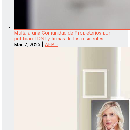
Multa a una Comunidad de Propietarios por
publicarel DNI y firmas de los residentes
Mar 7, 2025
|
AEPD