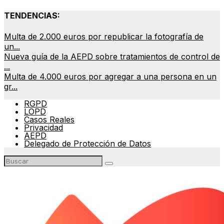
TENDENCIAS:
Multa de 2.000 euros por republicar la fotografía de
un...
Nueva guía de la AEPD sobre tratamientos de control de
...
Multa de 4.000 euros por agregar a una persona en un
gr...
RGPD
LOPD
Casos Reales
Privacidad
AEPD
Delegado de Protección de Datos