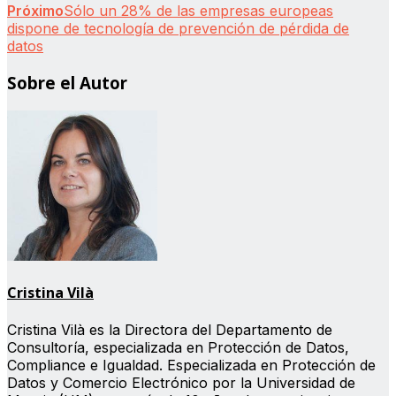
Próximo
Sólo un 28% de las empresas europeas
dispone de tecnología de prevención de pérdida de
datos
Sobre el Autor
Cristina Vilà
Cristina Vilà es la Directora del Departamento de
Consultoría, especializada en Protección de Datos,
Compliance e Igualdad. Especializada en Protección de
Datos y Comercio Electrónico por la Universidad de