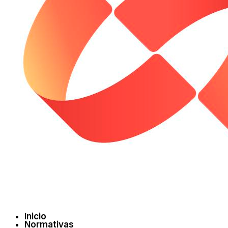
Inicio
Normativas