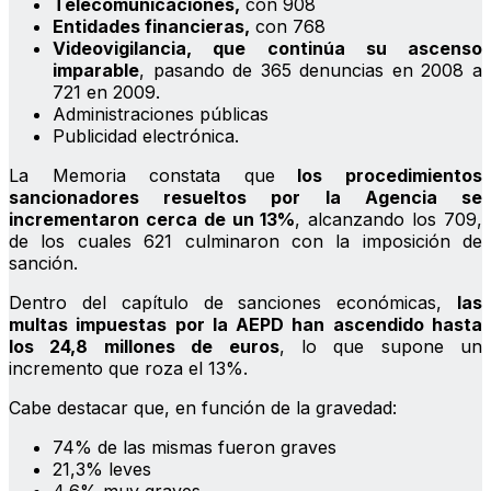
Telecomunicaciones,
con 908
Entidades financieras,
con 768
Videovigilancia, que continúa su ascenso
imparable
, pasando de 365 denuncias en 2008 a
721 en 2009.
Administraciones públicas
Publicidad electrónica.
La Memoria constata que
los procedimientos
sancionadores resueltos por la Agencia se
incrementaron cerca de un 13%
, alcanzando los 709,
de los cuales 621 culminaron con la imposición de
sanción.
Dentro del capítulo de sanciones económicas,
las
multas impuestas por la AEPD han ascendido hasta
los 24,8 millones de euros
, lo que supone un
incremento que roza el 13%.
Cabe destacar que, en función de la gravedad:
74% de las mismas fueron graves
21,3% leves