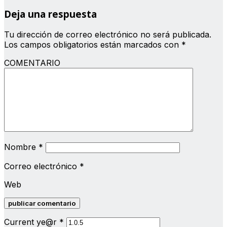
Deja una respuesta
Tu dirección de correo electrónico no será publicada.
Los campos obligatorios están marcados con
*
COMENTARIO
Nombre
*
Correo electrónico
*
Web
Current ye@r
*