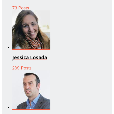
73 Posts
Jessica Losada
289 Posts