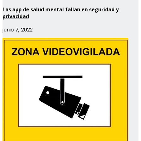
Las app de salud mental fallan en seguridad y
privacidad
junio 7, 2022