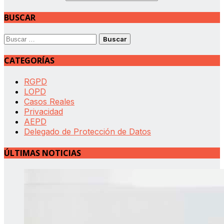
BUSCAR
Buscar:
CATEGORÍAS
RGPD
LOPD
Casos Reales
Privacidad
AEPD
Delegado de Protección de Datos
ÚLTIMAS NOTICIAS