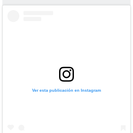
Ver esta publicación en Instagram