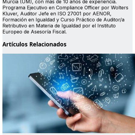
Murcia (UM), con más de 10 años de experiencia.
Programa Ejecutivo en Compliance Officer por Wolters
Kluver, Auditor Jefe en ISO 27001 por AENOR,
Formación en Igualdad y Curso Práctico de Auditor/a
Retributivo en Materia de Igualdad por el Instituto
Europeo de Asesoría Fiscal.
Artículos Relacionados