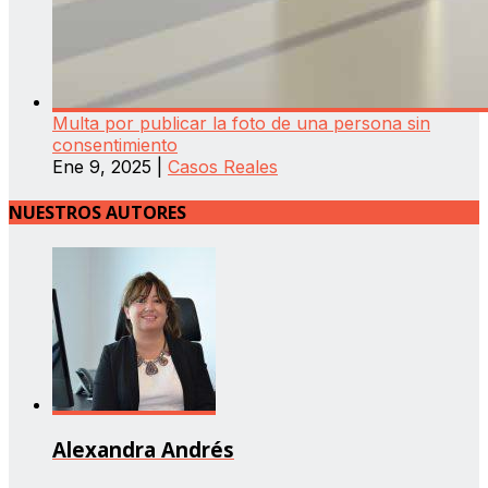
Multa por publicar la foto de una persona sin
consentimiento
Ene 9, 2025
|
Casos Reales
NUESTROS AUTORES
Alexandra Andrés