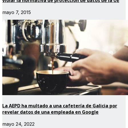
violar la normativa de protección de datos de la UE
mayo 7, 2015
La AEPD ha multado a una cafetería de Galicia por
revelar datos de una empleada en Google
mayo 24, 2022