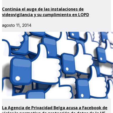
Continúa el auge de las instalaciones de
videovigilancia y su cumplimiento en LOPD
agosto 11, 2014
La Agencia de Privacidad Belga acusa a Facebook de