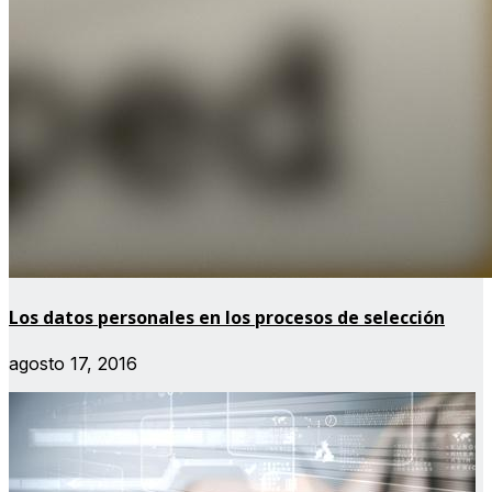
Los datos personales en los procesos de selección
agosto 17, 2016