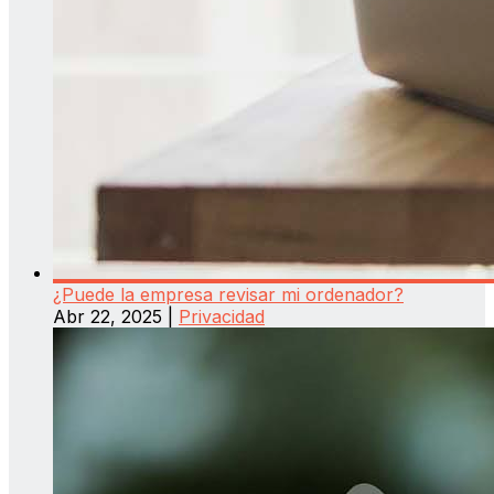
¿Puede la empresa revisar mi ordenador?
Abr 22, 2025
|
Privacidad