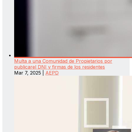
Multa a una Comunidad de Propietarios por
publicarel DNI y firmas de los residentes
Mar 7, 2025
|
AEPD