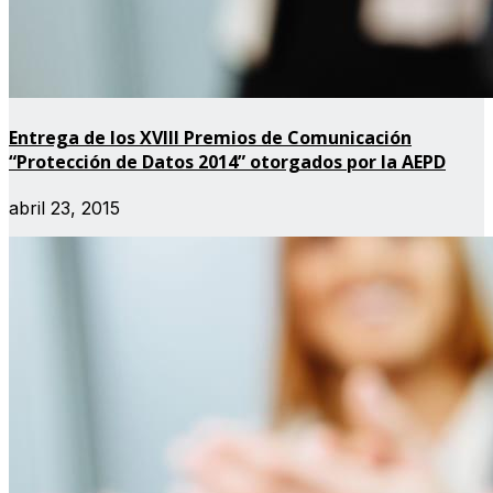
Entrega de los XVIII Premios de Comunicación
“Protección de Datos 2014” otorgados por la AEPD
abril 23, 2015