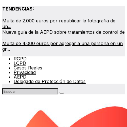
TENDENCIAS:
Multa de 2.000 euros por republicar la fotografía de
un...
Nueva guía de la AEPD sobre tratamientos de control de
...
Multa de 4.000 euros por agregar a una persona en un
gr...
RGPD
LOPD
Casos Reales
Privacidad
AEPD
Delegado de Protección de Datos