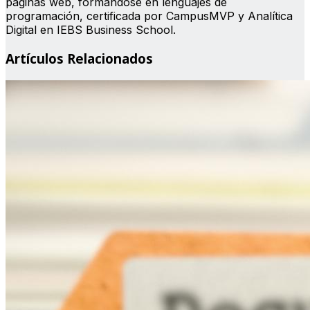
páginas web, formándose en lenguajes de
programación, certificada por CampusMVP y Analítica
Digital en IEBS Business School.
Artículos Relacionados