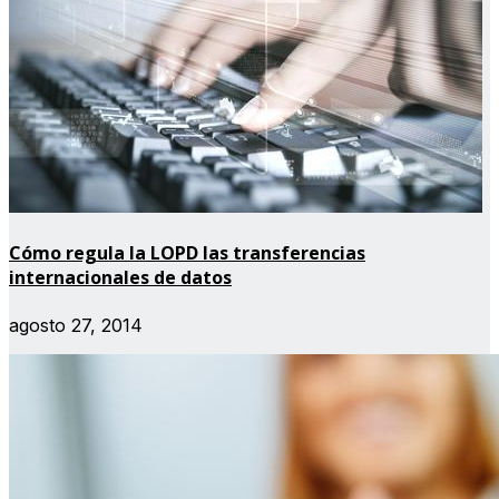
Cómo regula la LOPD las transferencias
internacionales de datos
agosto 27, 2014