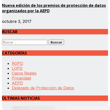
Nueva edición de los premios de protección de datos
organizados por la AEPD
octubre 3, 2017
BUSCAR
Buscar:
CATEGORÍAS
RGPD
LOPD
Casos Reales
Privacidad
AEPD
Delegado de Protección de Datos
ÚLTIMAS NOTICIAS