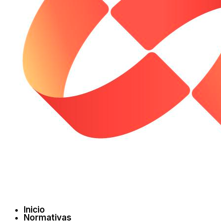
Inicio
Normativas