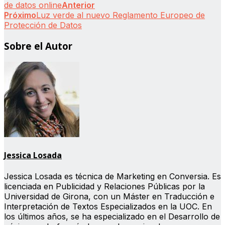
de datos online
Anterior
Próximo
Luz verde al nuevo Reglamento Europeo de
Protección de Datos
Sobre el Autor
Jessica Losada
Jessica Losada es técnica de Marketing en Conversia. Es
licenciada en Publicidad y Relaciones Públicas por la
Universidad de Girona, con un Máster en Traducción e
Interpretación de Textos Especializados en la UOC. En
los últimos años, se ha especializado en el Desarrollo de