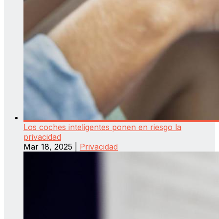
Los coches inteligentes ponen en riesgo la
privacidad
Mar 18, 2025
|
Privacidad