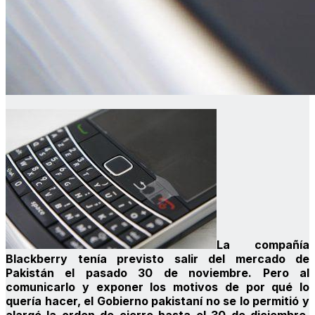
La compañía
Blackberry tenía previsto salir del mercado de
Pakistán el pasado 30 de noviembre. Pero al
comunicarlo y exponer los motivos de por qué lo
quería hacer, el Gobierno pakistaní no se lo permitió y