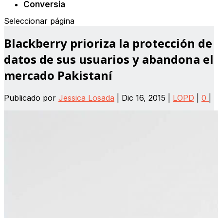
Conversia
Seleccionar página
Blackberry prioriza la protección de
datos de sus usuarios y abandona el
mercado Pakistaní
Publicado por
Jessica Losada
|
Dic 16, 2015
|
LOPD
|
0
|