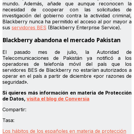
mundo. Además, añade que aunque reconocen la
necesidad de cooperar con las solicitudes de
investigación del gobierno contra la actividad criminal,
Blackberry nunca ha permitido el acceso al por mayor a
sus
servidores BES
(Blackberry Enterprise Service).
Blackberry abandona el mercado Pakistan
El pasado mes de julio, la Autoridad de
Telecomunicaciones de Pakistán ya notificó a los
operadores de telefonía móvil del país que los
servidores BES de Blackberry no estarían autorizados a
operar en el país a partir de diciembre «por razones de
seguridad».
Si quieres más información en materia de Protección
de Datos,
visita el blog de Conversia
Compartir:
Tasa:
Los hábitos de los españoles en materia de protección