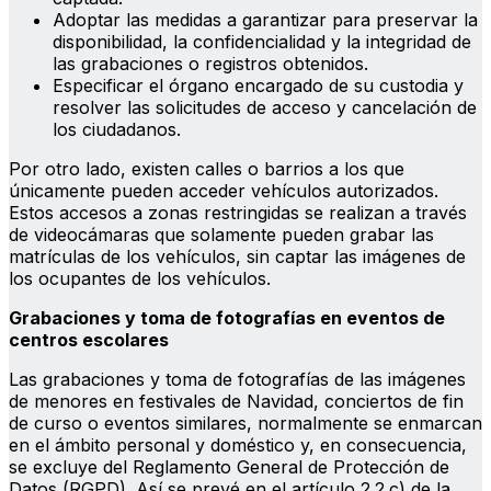
Adoptar las medidas a garantizar para preservar la
disponibilidad, la confidencialidad y la integridad de
las grabaciones o registros obtenidos.
Especificar el órgano encargado de su custodia y
resolver las solicitudes de acceso y cancelación de
los ciudadanos.
Por otro lado, existen calles o barrios a los que
únicamente pueden acceder vehículos autorizados.
Estos accesos a zonas restringidas se realizan a través
de videocámaras que solamente pueden grabar las
matrículas de los vehículos, sin captar las imágenes de
los ocupantes de los vehículos.
Grabaciones y toma de fotografías en eventos de
centros escolares
Las grabaciones y toma de fotografías de las imágenes
de menores en festivales de Navidad, conciertos de fin
de curso o eventos similares, normalmente se enmarcan
en el ámbito personal y doméstico y, en consecuencia,
se excluye del Reglamento General de Protección de
Datos (RGPD). Así se prevé en el artículo 2.2.c) de la