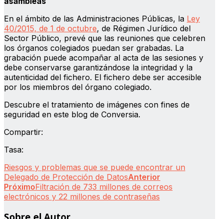
asambleas
En el ámbito de las Administraciones Públicas, la
Ley
40/2015, de 1 de octubre
, de Régimen Jurídico del
Sector Público, prevé que las reuniones que celebren
los órganos colegiados puedan ser grabadas. La
grabación puede acompañar al acta de las sesiones y
debe conservarse garantizándose la integridad y la
autenticidad del fichero. El fichero debe ser accesible
por los miembros del órgano colegiado.
Descubre el tratamiento de imágenes con fines de
seguridad en este blog de Conversia.
Compartir:
Tasa:
Riesgos y problemas que se puede encontrar un
Delegado de Protección de Datos
Anterior
Próximo
Filtración de 733 millones de correos
electrónicos y 22 millones de contraseñas
Sobre el Autor