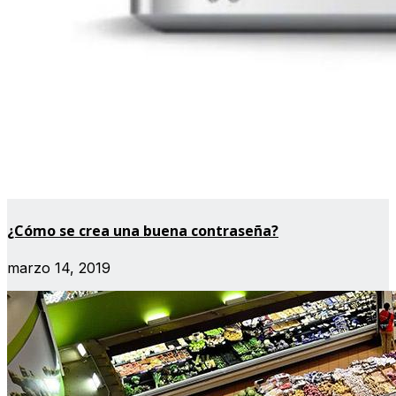
¿Cómo se crea una buena contraseña?
marzo 14, 2019