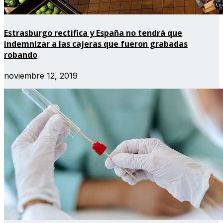
Estrasburgo rectifica y España no tendrá que
indemnizar a las cajeras que fueron grabadas
robando
noviembre 12, 2019