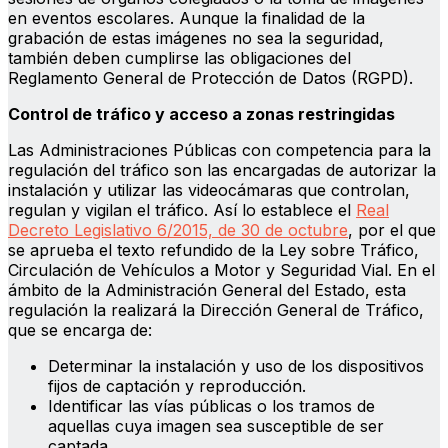
en eventos escolares. Aunque la finalidad de la
grabación de estas imágenes no sea la seguridad,
también deben cumplirse las obligaciones del
Reglamento General de Protección de Datos (RGPD).
Control de tráfico y acceso a zonas restringidas
Las Administraciones Públicas con competencia para la
regulación del tráfico son las encargadas de autorizar la
instalación y utilizar las videocámaras que controlan,
regulan y vigilan el tráfico. Así lo establece el
Real
Decreto Legislativo 6/2015, de 30 de octubre
, por el que
se aprueba el texto refundido de la Ley sobre Tráfico,
Circulación de Vehículos a Motor y Seguridad Vial. En el
ámbito de la Administración General del Estado, esta
regulación la realizará la Dirección General de Tráfico,
que se encarga de:
Determinar la instalación y uso de los dispositivos
fijos de captación y reproducción.
Identificar las vías públicas o los tramos de
aquellas cuya imagen sea susceptible de ser
captada.