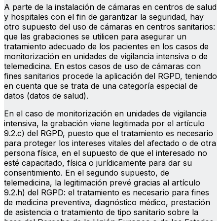
A parte de la instalación de cámaras en centros de salud
y hospitales con el fin de garantizar la seguridad, hay
otro supuesto del uso de cámaras en centros sanitarios:
que las grabaciones se utilicen para asegurar un
tratamiento adecuado de los pacientes en los casos de
monitorización en unidades de vigilancia intensiva o de
telemedicina. En estos casos de uso de cámaras con
fines sanitarios procede la aplicación del RGPD, teniendo
en cuenta que se trata de una categoría especial de
datos (datos de salud).
En el caso de monitorización en unidades de vigilancia
intensiva, la grabación viene legitimada por el artículo
9.2.c) del RGPD, puesto que el tratamiento es necesario
para proteger los intereses vitales del afectado o de otra
persona física, en el supuesto de que el interesado no
esté capacitado, física o jurídicamente para dar su
consentimiento. En el segundo supuesto, de
telemedicina, la legitimación prevé gracias al artículo
9.2.h) del RGPD: el tratamiento es necesario para fines
de medicina preventiva, diagnóstico médico, prestación
de asistencia o tratamiento de tipo sanitario sobre la