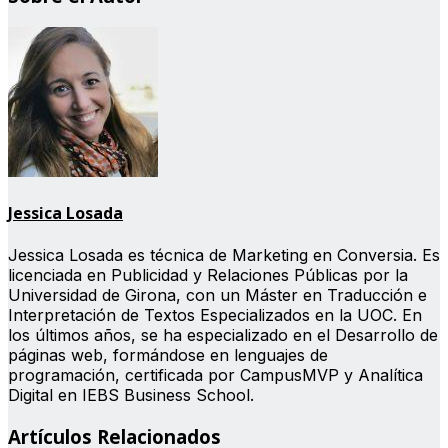
Jessica Losada
Jessica Losada es técnica de Marketing en Conversia. Es
licenciada en Publicidad y Relaciones Públicas por la
Universidad de Girona, con un Máster en Traducción e
Interpretación de Textos Especializados en la UOC. En
los últimos años, se ha especializado en el Desarrollo de
páginas web, formándose en lenguajes de
programación, certificada por CampusMVP y Analítica
Digital en IEBS Business School.
Artículos Relacionados