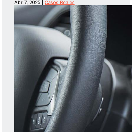
Abr 7, 2025
|
Casos Reales