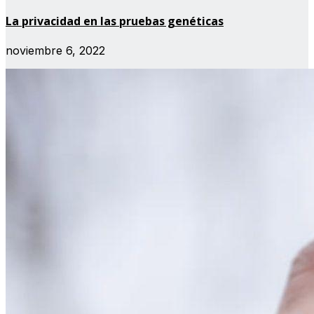
La privacidad en las pruebas genéticas
noviembre 6, 2022