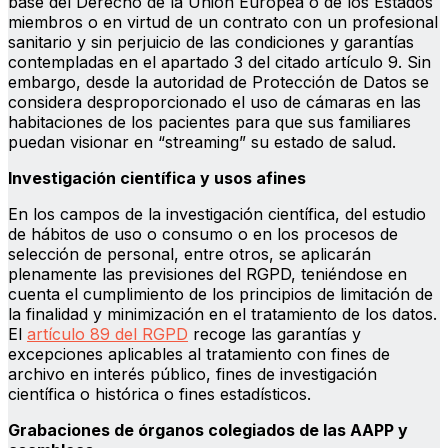
base del Derecho de la Unión Europea o de los Estados
miembros o en virtud de un contrato con un profesional
sanitario y sin perjuicio de las condiciones y garantías
contempladas en el apartado 3 del citado artículo 9. Sin
embargo, desde la autoridad de Protección de Datos se
considera desproporcionado el uso de cámaras en las
habitaciones de los pacientes para que sus familiares
puedan visionar en “streaming” su estado de salud.
Investigación científica y usos afines
En los campos de la investigación científica, del estudio
de hábitos de uso o consumo o en los procesos de
selección de personal, entre otros, se aplicarán
plenamente las previsiones del RGPD, teniéndose en
cuenta el cumplimiento de los principios de limitación de
la finalidad y minimización en el tratamiento de los datos.
El
artículo 89 del RGPD
recoge las garantías y
excepciones aplicables al tratamiento con fines de
archivo en interés público, fines de investigación
científica o histórica o fines estadísticos.
Grabaciones de órganos colegiados de las AAPP y