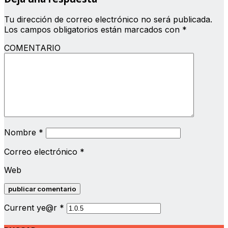
Tu dirección de correo electrónico no será publicada.
Los campos obligatorios están marcados con
*
COMENTARIO
Nombre
*
Correo electrónico
*
Web
Current ye@r
*