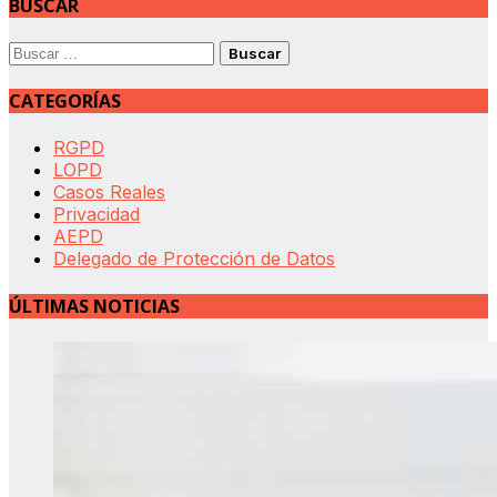
BUSCAR
Buscar:
CATEGORÍAS
RGPD
LOPD
Casos Reales
Privacidad
AEPD
Delegado de Protección de Datos
ÚLTIMAS NOTICIAS