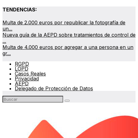
TENDENCIAS:
Multa de 2.000 euros por republicar la fotografía de
un...
Nueva guía de la AEPD sobre tratamientos de control de
...
Multa de 4.000 euros por agregar a una persona en un
gr...
RGPD
LOPD
Casos Reales
Privacidad
AEPD
Delegado de Protección de Datos