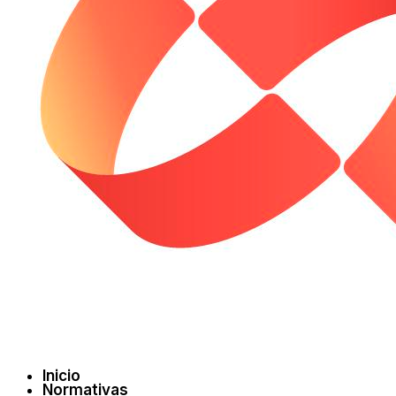
Inicio
Normativas