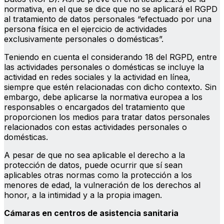
normativa, en el que se dice que no se aplicará el RGPD
al tratamiento de datos personales “efectuado por una
persona física en el ejercicio de actividades
exclusivamente personales o domésticas”.
Teniendo en cuenta el considerando 18 del RGPD, entre
las actividades personales o domésticas se incluye la
actividad en redes sociales y la actividad en línea,
siempre que estén relacionadas con dicho contexto. Sin
embargo, debe aplicarse la normativa europea a los
responsables o encargados del tratamiento que
proporcionen los medios para tratar datos personales
relacionados con estas actividades personales o
domésticas.
A pesar de que no sea aplicable el derecho a la
protección de datos, puede ocurrir que sí sean
aplicables otras normas como la protección a los
menores de edad, la vulneración de los derechos al
honor, a la intimidad y a la propia imagen.
Cámaras en centros de asistencia sanitaria