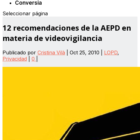
Conversia
Seleccionar página
12 recomendaciones de la AEPD en
materia de videovigilancia
Publicado por
Cristina Vilà
|
Oct 25, 2010
|
LOPD
,
Privacidad
|
0
|