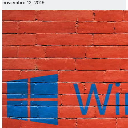
noviembre 12, 2019