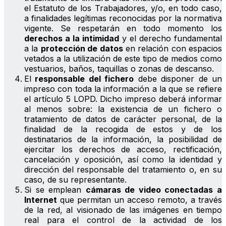
el Estatuto de los Trabajadores, y/o, en todo caso,
a finalidades legítimas reconocidas por la normativa
vigente. Se respetarán en todo momento los
derechos a la intimidad
y el derecho fundamental
a la
protección de datos
en relación con espacios
vetados a la utilización de este tipo de medios como
vestuarios, baños, taquillas o zonas de descanso.
El
responsable del fichero
debe disponer de un
impreso con toda la información a la que se refiere
el artículo 5 LOPD. Dicho impreso deberá informar
al menos sobre: la existencia de un fichero o
tratamiento de datos de carácter personal, de la
finalidad de la recogida de estos y de los
destinatarios de la información, la posibilidad de
ejercitar los derechos de acceso, rectificación,
cancelación y oposición, así como la identidad y
dirección del responsable del tratamiento o, en su
caso, de su representante.
Si se emplean
cámaras de video conectadas a
Internet
que permitan un acceso remoto, a través
de la red, al visionado de las imágenes en tiempo
real para el control de la actividad de los