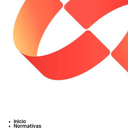
Inicio
Normativas