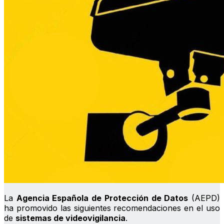
La
Agencia Española de Protección de Datos
(AEPD)
ha promovido las siguientes recomendaciones en el uso
de
sistemas de videovigilancia
.