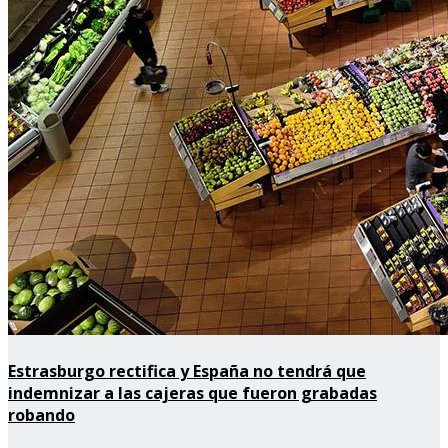
Estrasburgo rectifica y España no tendrá que
indemnizar a las cajeras que fueron grabadas
robando