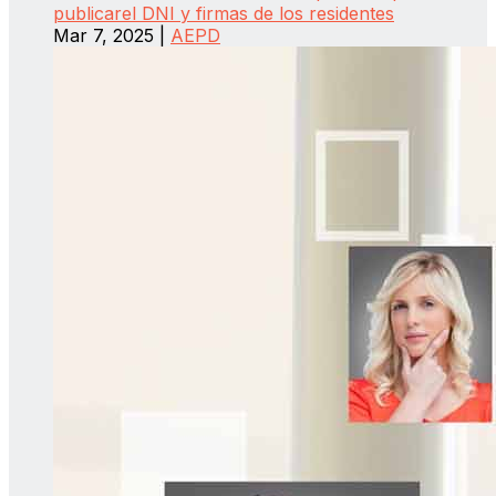
publicarel DNI y firmas de los residentes
Mar 7, 2025
|
AEPD