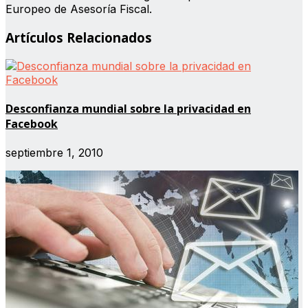
Europeo de Asesoría Fiscal.
Artículos Relacionados
Desconfianza mundial sobre la privacidad en
Facebook
septiembre 1, 2010