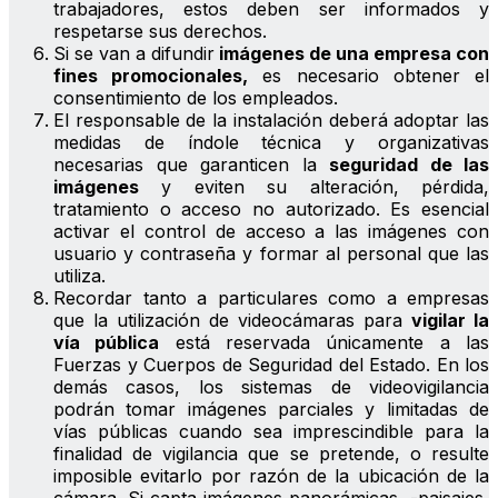
trabajadores, estos deben ser informados y
respetarse sus derechos.
Si se van a difundir
imágenes de una empresa con
fines promocionales,
es necesario obtener el
consentimiento de los empleados.
El responsable de la instalación deberá adoptar las
medidas de índole técnica y organizativas
necesarias que garanticen la
seguridad de las
imágenes
y eviten su alteración, pérdida,
tratamiento o acceso no autorizado. Es esencial
activar el control de acceso a las imágenes con
usuario y contraseña y formar al personal que las
utiliza.
Recordar tanto a particulares como a empresas
que la utilización de videocámaras para
vigilar la
vía pública
está reservada únicamente a las
Fuerzas y Cuerpos de Seguridad del Estado. En los
demás casos, los sistemas de videovigilancia
podrán tomar imágenes parciales y limitadas de
vías públicas cuando sea imprescindible para la
finalidad de vigilancia que se pretende, o resulte
imposible evitarlo por razón de la ubicación de la