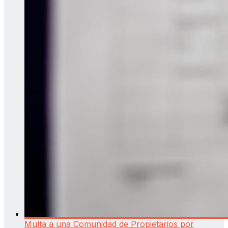
Multa a una Comunidad de Propietarios por