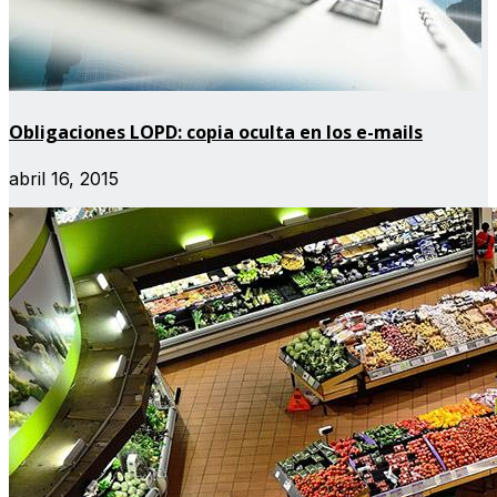
Obligaciones LOPD: copia oculta en los e-mails
abril 16, 2015