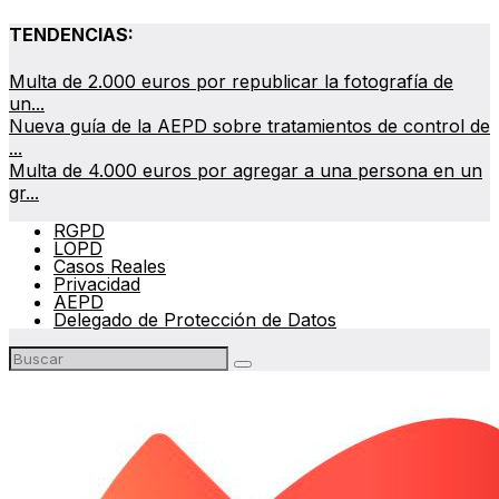
TENDENCIAS:
Multa de 2.000 euros por republicar la fotografía de
un...
Nueva guía de la AEPD sobre tratamientos de control de
...
Multa de 4.000 euros por agregar a una persona en un
gr...
RGPD
LOPD
Casos Reales
Privacidad
AEPD
Delegado de Protección de Datos