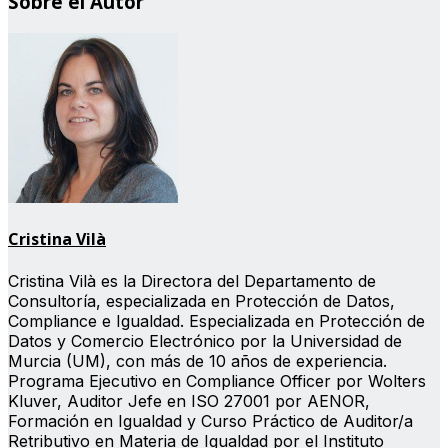
Sobre el Autor
Cristina Vilà
Cristina Vilà es la Directora del Departamento de
Consultoría, especializada en Protección de Datos,
Compliance e Igualdad. Especializada en Protección de
Datos y Comercio Electrónico por la Universidad de
Murcia (UM), con más de 10 años de experiencia.
Programa Ejecutivo en Compliance Officer por Wolters
Kluver, Auditor Jefe en ISO 27001 por AENOR,
Formación en Igualdad y Curso Práctico de Auditor/a
Retributivo en Materia de Igualdad por el Instituto