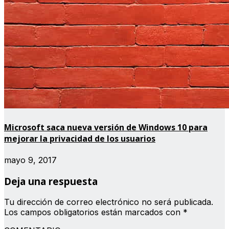
Microsoft saca nueva versión de Windows 10 para
mejorar la privacidad de los usuarios
mayo 9, 2017
Deja una respuesta
Tu dirección de correo electrónico no será publicada.
Los campos obligatorios están marcados con
*