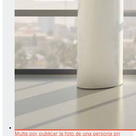
Multa por publicar la foto de una persona sin