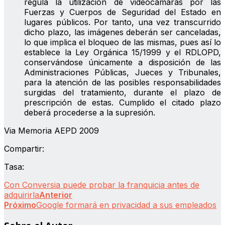
regula la utilización de videocámaras por las
Fuerzas y Cuerpos de Seguridad del Estado en
lugares públicos. Por tanto, una vez transcurrido
dicho plazo, las imágenes deberán ser canceladas,
lo que implica el bloqueo de las mismas, pues así lo
establece la Ley Orgánica 15/1999 y el RDLOPD,
conservándose únicamente a disposición de las
Administraciones Públicas, Jueces y Tribunales,
para la atención de las posibles responsabilidades
surgidas del tratamiento, durante el plazo de
prescripción de estas. Cumplido el citado plazo
deberá procederse a la supresión.
Via Memoria AEPD 2009
Compartir:
Tasa:
Con Conversia puede probar la franquicia antes de
adquirirla
Anterior
Próximo
Google formará en privacidad a sus empleados