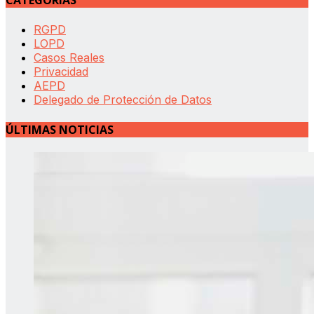
CATEGORÍAS
RGPD
LOPD
Casos Reales
Privacidad
AEPD
Delegado de Protección de Datos
ÚLTIMAS NOTICIAS