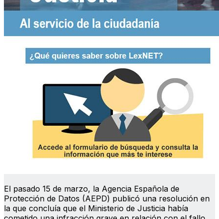
El pasado 15 de marzo, la Agencia Española de
Protección de Datos (AEPD) publicó una resolución en
la que concluía que el Ministerio de Justicia había
cometido una infracción grave en relación con el fallo