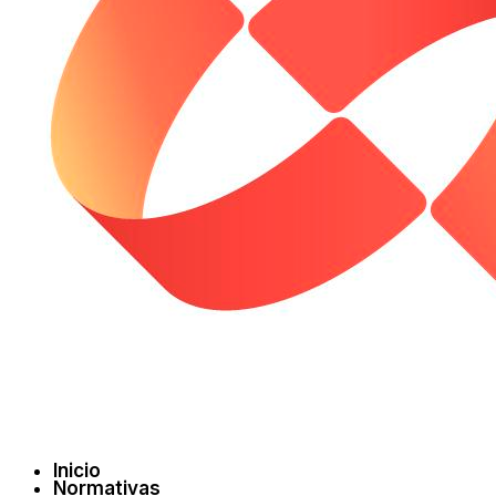
Inicio
Normativas