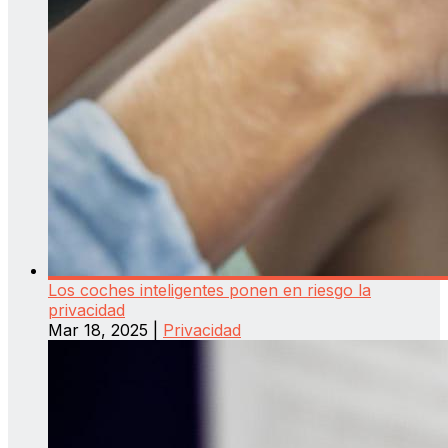
Los coches inteligentes ponen en riesgo la
privacidad
Mar 18, 2025
|
Privacidad