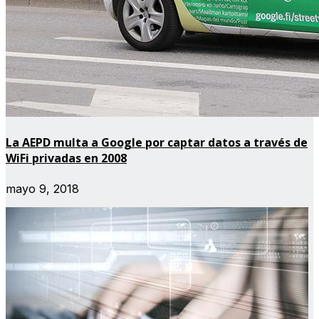
La AEPD multa a Google por captar datos a través de
WiFi privadas en 2008
mayo 9, 2018