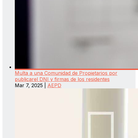
Multa a una Comunidad de Propietarios por
publicarel DNI y firmas de los residentes
Mar 7, 2025
|
AEPD