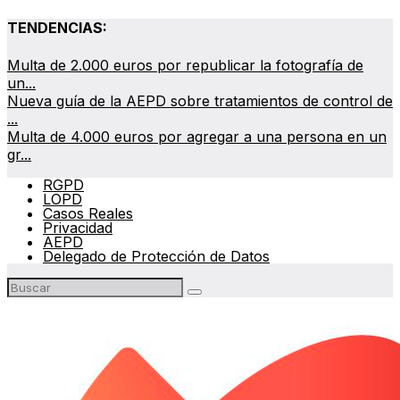
TENDENCIAS:
Multa de 2.000 euros por republicar la fotografía de
un...
Nueva guía de la AEPD sobre tratamientos de control de
...
Multa de 4.000 euros por agregar a una persona en un
gr...
RGPD
LOPD
Casos Reales
Privacidad
AEPD
Delegado de Protección de Datos