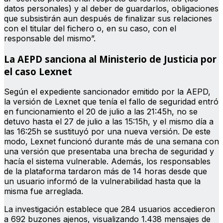
datos personales) y al deber de guardarlos, obligaciones
que subsistirán aun después de finalizar sus relaciones
con el titular del fichero o, en su caso, con el
responsable del mismo”.
La AEPD sanciona al Ministerio de Justicia por
el caso Lexnet
Según el expediente sancionador emitido por la AEPD,
la versión de Lexnet que tenía el fallo de seguridad entró
en funcionamiento el 20 de julio a las 21:45h, no se
detuvo hasta el 27 de julio a las 15:15h, y el mismo día a
las 16:25h se sustituyó por una nueva versión. De este
modo, Lexnet funcionó durante más de una semana con
una versión que presentaba una brecha de seguridad y
hacía el sistema vulnerable. Además, los responsables
de la plataforma tardaron más de 14 horas desde que
un usuario informó de la vulnerabilidad hasta que la
misma fue arreglada.
La investigación establece que 284 usuarios accedieron
a 692 buzones ajenos, visualizando 1.438 mensajes de