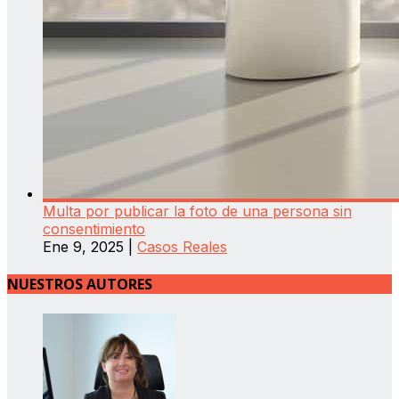
Multa por publicar la foto de una persona sin
consentimiento
Ene 9, 2025
|
Casos Reales
NUESTROS AUTORES