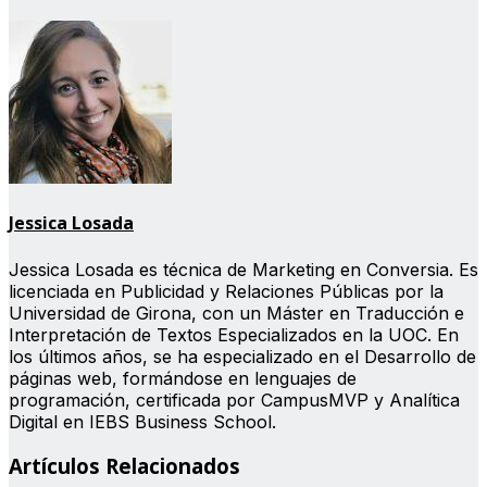
Jessica Losada
Jessica Losada es técnica de Marketing en Conversia. Es
licenciada en Publicidad y Relaciones Públicas por la
Universidad de Girona, con un Máster en Traducción e
Interpretación de Textos Especializados en la UOC. En
los últimos años, se ha especializado en el Desarrollo de
páginas web, formándose en lenguajes de
programación, certificada por CampusMVP y Analítica
Digital en IEBS Business School.
Artículos Relacionados