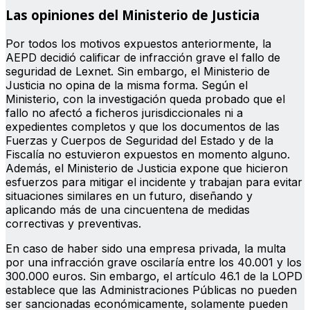
Las opiniones del Ministerio de Justicia
Por todos los motivos expuestos anteriormente, la
AEPD decidió calificar de infracción grave el fallo de
seguridad de Lexnet. Sin embargo, el Ministerio de
Justicia no opina de la misma forma. Según el
Ministerio, con la investigación queda probado que el
fallo no afectó a ficheros jurisdiccionales ni a
expedientes completos y que los documentos de las
Fuerzas y Cuerpos de Seguridad del Estado y de la
Fiscalía no estuvieron expuestos en momento alguno.
Además, el Ministerio de Justicia expone que hicieron
esfuerzos para mitigar el incidente y trabajan para evitar
situaciones similares en un futuro, diseñando y
aplicando más de una cincuentena de medidas
correctivas y preventivas.
En caso de haber sido una empresa privada, la multa
por una infracción grave oscilaría entre los 40.001 y los
300.000 euros. Sin embargo, el artículo 46.1 de la LOPD
establece que las Administraciones Públicas no pueden
ser sancionadas económicamente, solamente pueden