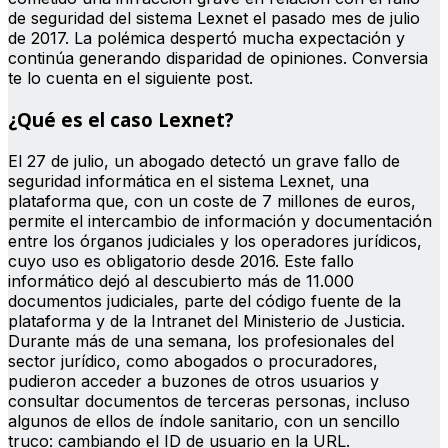
de seguridad del sistema Lexnet el pasado mes de julio
de 2017. La polémica despertó mucha expectación y
continúa generando disparidad de opiniones. Conversia
te lo cuenta en el siguiente post.
¿Qué es el caso Lexnet?
El 27 de julio, un abogado detectó un grave fallo de
seguridad informática en el sistema Lexnet, una
plataforma que, con un coste de 7 millones de euros,
permite el intercambio de información y documentación
entre los órganos judiciales y los operadores jurídicos,
cuyo uso es obligatorio desde 2016. Este fallo
informático dejó al descubierto más de 11.000
documentos judiciales, parte del código fuente de la
plataforma y de la Intranet del Ministerio de Justicia.
Durante más de una semana, los profesionales del
sector jurídico, como abogados o procuradores,
pudieron acceder a buzones de otros usuarios y
consultar documentos de terceras personas, incluso
algunos de ellos de índole sanitario, con un sencillo
truco: cambiando el ID de usuario en la URL.