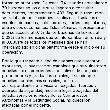
forma no autorizada. De estos, 74 usuarios consultaron
79 buzones en los que sí se llegaron a consultar
documentos, concretamente 432. Según la resolución
se trataba de notificaciones practicadas, traslados de
escritos, demandas, notificaciones, partes hospitalarios,
entre otros documentos. Estos números representaron
que se accedió al 0,1% de los buzones de Lexnet, al
0,02% de los mensajes que se intercambian en un día y
al 0,0001% de todos los mensajes que se han
intercambiado en dicha plataforma desde el inicio de su
operación”.
Por lo que respecta al tipo de cuentas que quedaron
expuestas, la investigación establece que se vulneraron
aquellas correspondientes a colectivos de abogados,
procuradores y graduados sociales, de modo que
aquellas cuentas más sensibles, como las
correspondientes a la Fiscalía, juzgados, fuerzas y
cuerpos de seguridad, medicina legal, abogados del
estado, servicios jurídicos de las Comunidades
Autónomas y la Seguridad Social, no quedaron
afectadas por el incidente.