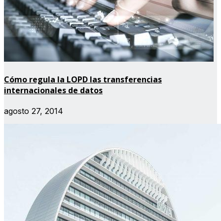
Cómo regula la LOPD las transferencias
internacionales de datos
agosto 27, 2014