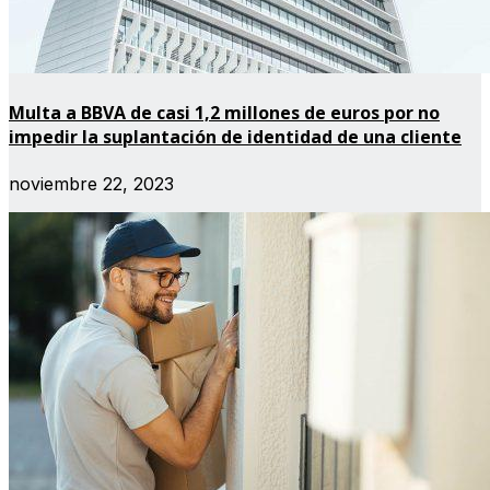
Multa a BBVA de casi 1,2 millones de euros por no
impedir la suplantación de identidad de una cliente
noviembre 22, 2023