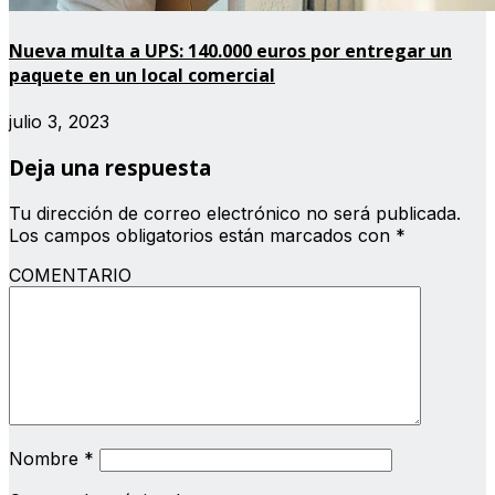
Nueva multa a UPS: 140.000 euros por entregar un
paquete en un local comercial
julio 3, 2023
Deja una respuesta
Tu dirección de correo electrónico no será publicada.
Los campos obligatorios están marcados con
*
COMENTARIO
Nombre
*