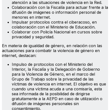
atención a las situaciones de violencia en la Red.
Colaboración con la Fiscalía para actuar frente a la
difusión de imágenes o información personal de
menores en internet.
Impulsar protocolos contra el ciberacoso, en
colaboración con el Ministerio de Educación.
Colaborar con Policía Nacional en cursos sobre
privacidad y seguridad.
En materia de igualdad de género, en relación con las
actuaciones para combatir la violencia de género en
internet, destacan:
Impulso de protocolos con el Ministerio del
Interior, la Fiscalía y la Delegación de Gobierno
para la Violencia de Género, en el marco del
Grupo de Trabajo sobre la privacidad de las
víctimas de violencia en internet. El objetivo es que
cuando una víctima acuda a una comisaría, esta
sea informada de la posibilidad de dirigirse
gratuitamente a la AEPD en caso de utilización o
difusión de imágenes personales sin
consentimiento.