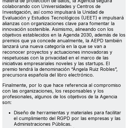
materia de protección de datos, la Agencia seguirá
colaborando con Universidades y Centros de
Investigación, así como impulsará la Unidad de
Evaluación y Estudios Tecnológicos (UEET) e impulsará
alianzas con organizaciones clave para fomentar la
innovación sostenible. Asimismo, alineando con los
objetivos establecidos en la Agenda 2030, además de los
premios que ya concede anualmente, la AEPD también
lanzará una nueva categoría en la que se van a
reconocer proyectos y actuaciones innovadoras y
respetuosas con la privacidad en el marco de las
iniciativas empresariales noveles y las startups. El
premio tendrá la denominación “Ángela Ruiz Robles”,
precursora española del libro electrónico.
Finalmente, por lo que hace referencia al compromiso
con las organizaciones, los responsables y los
profesionales, algunos de los objetivos de la Agencia
son:
Diseño de herramientas y materiales para facilitar
el cumplimiento del RGPD por las empresas y las
Administraciones Públicas.