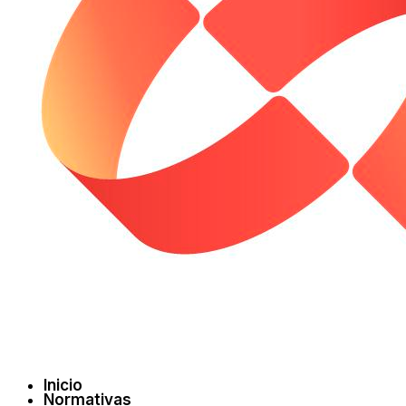
Inicio
Normativas