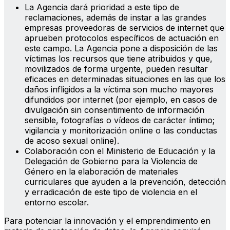
La Agencia dará prioridad a este tipo de
reclamaciones, además de instar a las grandes
empresas proveedoras de servicios de internet que
aprueben protocolos específicos de actuación en
este campo. La Agencia pone a disposición de las
víctimas los recursos que tiene atribuidos y que,
movilizados de forma urgente, pueden resultar
eficaces en determinadas situaciones en las que los
daños infligidos a la víctima son mucho mayores
difundidos por internet (por ejemplo, en casos de
divulgación sin consentimiento de información
sensible, fotografías o vídeos de carácter íntimo;
vigilancia y monitorización online o las conductas
de acoso sexual online).
Colaboración con el Ministerio de Educación y la
Delegación de Gobierno para la Violencia de
Género en la elaboración de materiales
curriculares que ayuden a la prevención, detección
y erradicación de este tipo de violencia en el
entorno escolar.
Para potenciar la innovación y el emprendimiento en