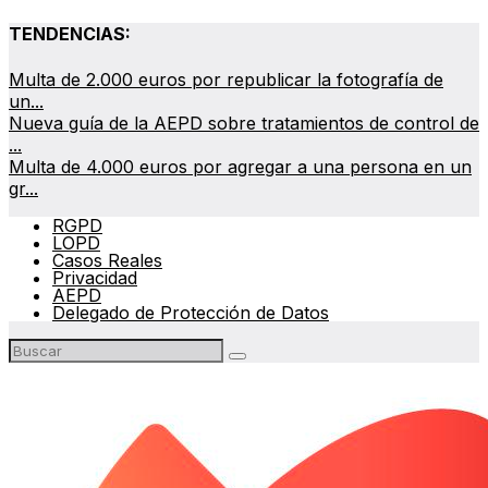
TENDENCIAS:
Multa de 2.000 euros por republicar la fotografía de
un...
Nueva guía de la AEPD sobre tratamientos de control de
...
Multa de 4.000 euros por agregar a una persona en un
gr...
RGPD
LOPD
Casos Reales
Privacidad
AEPD
Delegado de Protección de Datos