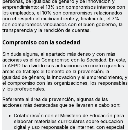
personas, de igualdad de género y de innovación y
emprendimiento; el 13% son compromisos internos con
los empleados, el 10% son compromisos relacionados
con el respeto al medioambiente y, finalmente, el 7%
son compromisos vinculados con el buen gobierno, la
transparencia y la rendición de cuentas.
Compromiso con la sociedad
Sin duda alguna, el apartado más denso y con más
acciones es el de Compromiso con la Sociedad. En este,
la AEPD ha dividido sus actuaciones en cuatro grandes
áreas de trabajo: el fomento de la prevención; la
igualdad de género; la innovación y el emprendimiento; y
el compromiso con las organizaciones, los responsables
y los profesionales.
Referente al área de prevención, algunas de las
acciones más destacadas que se llevaran a cabo son:
Colaboración con el Ministerio de Educación para
elaborar materiales curriculares sobre educación
digital y uso responsable de internet, con especial