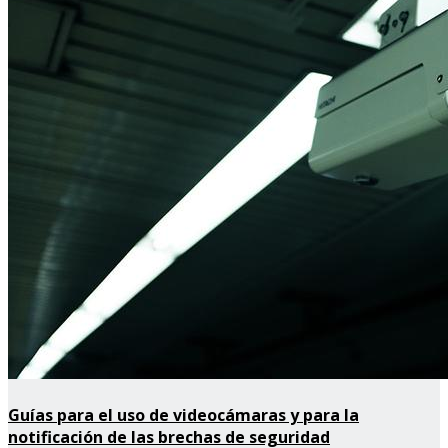
Guías para el uso de videocámaras y para la
notificación de las brechas de seguridad