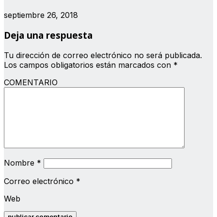
septiembre 26, 2018
Deja una respuesta
Tu dirección de correo electrónico no será publicada.
Los campos obligatorios están marcados con
*
COMENTARIO
Nombre
*
Correo electrónico
*
Web