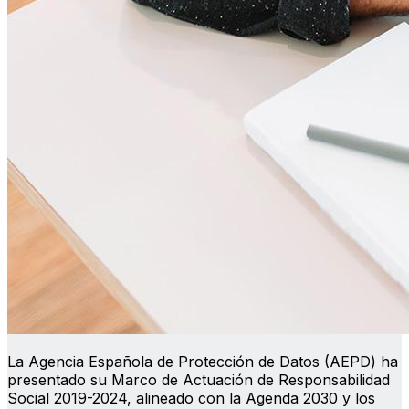
La Agencia Española de Protección de Datos (AEPD) ha
presentado su Marco de Actuación de Responsabilidad
Social 2019-2024, alineado con la Agenda 2030 y los