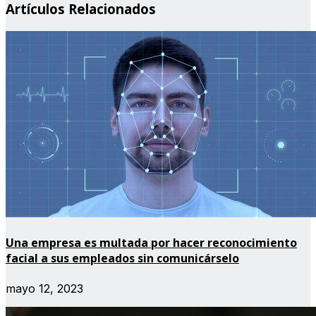
Artículos Relacionados
Una empresa es multada por hacer reconocimiento
facial a sus empleados sin comunicárselo
mayo 12, 2023