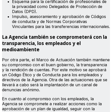
Esquema para la certificación de profesionales de
la privacidad como Delegados de Protección de
Datos (DPD).
Impulso, asesoramiento y aprobación de Códigos
de conducta y de Normas Corporativas
Vinculantes para las transferencias internacionales.
La Agencia también se comprometerá con la
transparencia, los empleados y el
medioambiente
Por otra parte, el Marco de Actuación también mantiene
su compromiso con el buen gobierno, la transparencia
y la rendición de cuentas. Por este motivo se aprobará
un Código Ético y de Conducta para los empleados y
directivos de la Agencia. Otra de las actuaciones que se
llevará a cabo será la implantación de un canal de
denuncias anónimo.
En cuanto al compromiso con los empleados, la
Agencia se compromete a realizar acciones como la
aprobación de un plan de igualdad, seguir con la