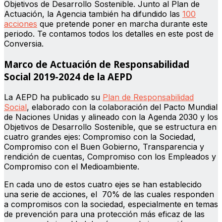
Objetivos de Desarrollo Sostenible. Junto al Plan de
Actuación, la Agencia también ha difundido las
100
acciones
que pretende poner en marcha durante este
periodo. Te contamos todos los detalles en este post de
Conversia.
Marco de Actuación de Responsabilidad
Social 2019-2024 de la AEPD
La AEPD ha publicado su
Plan de Responsabilidad
Social
, elaborado con la colaboración del Pacto Mundial
de Naciones Unidas y alineado con la Agenda 2030 y los
Objetivos de Desarrollo Sostenible, que se estructura en
cuatro grandes ejes: Compromiso con la Sociedad,
Compromiso con el Buen Gobierno, Transparencia y
rendición de cuentas, Compromiso con los Empleados y
Compromiso con el Medioambiente.
En cada uno de estos cuatro ejes se han establecido
una serie de acciones, el 70% de las cuales responden
a compromisos con la sociedad, especialmente en temas
de prevención para una protección más eficaz de las