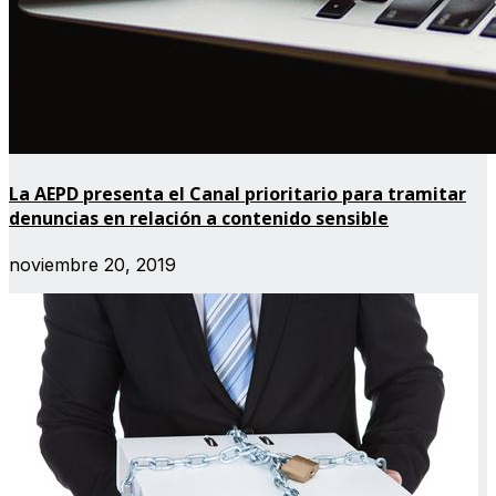
La AEPD presenta el Canal prioritario para tramitar
denuncias en relación a contenido sensible
noviembre 20, 2019