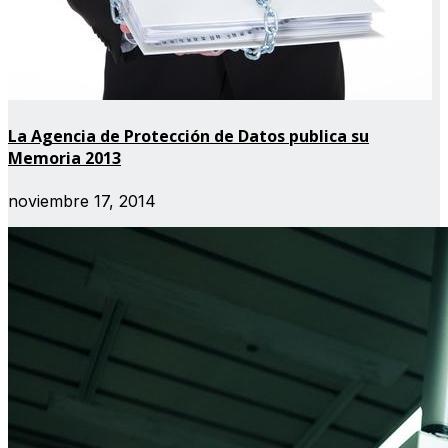
La Agencia de Protección de Datos publica su
Memoria 2013
noviembre 17, 2014