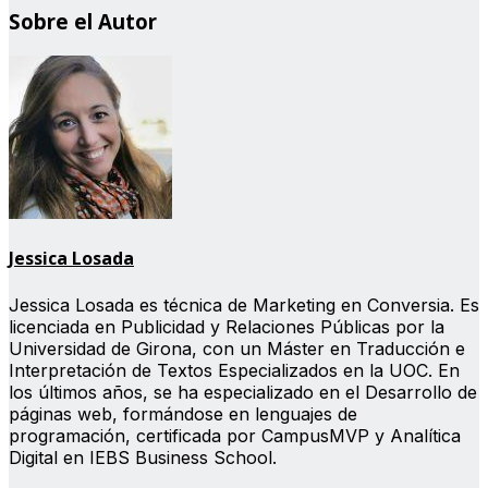
Sobre el Autor
Jessica Losada
Jessica Losada es técnica de Marketing en Conversia. Es
licenciada en Publicidad y Relaciones Públicas por la
Universidad de Girona, con un Máster en Traducción e
Interpretación de Textos Especializados en la UOC. En
los últimos años, se ha especializado en el Desarrollo de
páginas web, formándose en lenguajes de
programación, certificada por CampusMVP y Analítica
Digital en IEBS Business School.