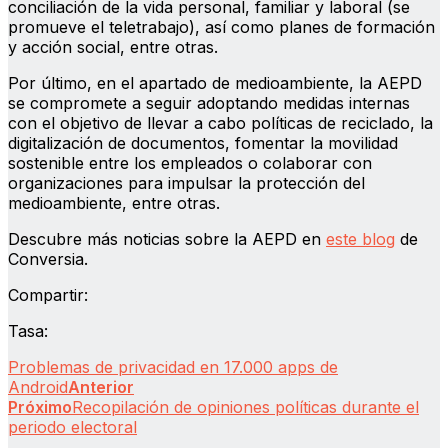
conciliación de la vida personal, familiar y laboral (se
promueve el teletrabajo), así como planes de formación
y acción social, entre otras.
Por último, en el apartado de medioambiente, la AEPD
se compromete a seguir adoptando medidas internas
con el objetivo de llevar a cabo políticas de reciclado, la
digitalización de documentos, fomentar la movilidad
sostenible entre los empleados o colaborar con
organizaciones para impulsar la protección del
medioambiente, entre otras.
Descubre más noticias sobre la AEPD en
este blog
de
Conversia.
Compartir:
Tasa:
Problemas de privacidad en 17.000 apps de
Android
Anterior
Próximo
Recopilación de opiniones políticas durante el
periodo electoral