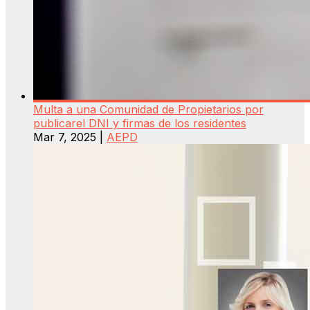
Multa a una Comunidad de Propietarios por
publicarel DNI y firmas de los residentes
Mar 7, 2025
|
AEPD