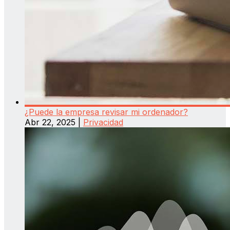
¿Puede la empresa revisar mi ordenador?
Abr 22, 2025
|
Privacidad