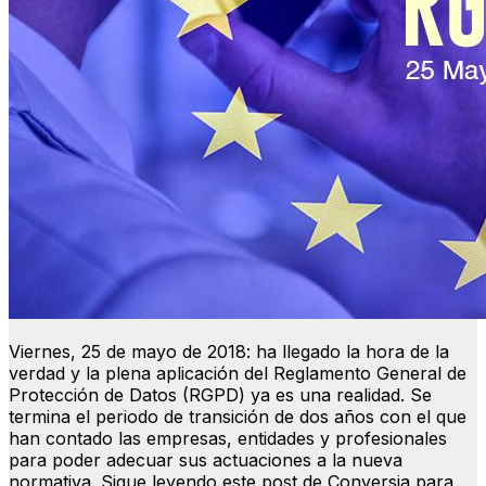
Viernes, 25 de mayo de 2018: ha llegado la hora de la
verdad y la plena aplicación del Reglamento General de
Protección de Datos (RGPD) ya es una realidad. Se
termina el periodo de transición de dos años con el que
han contado las empresas, entidades y profesionales
para poder adecuar sus actuaciones a la nueva
normativa. Sigue leyendo este post de Conversia para