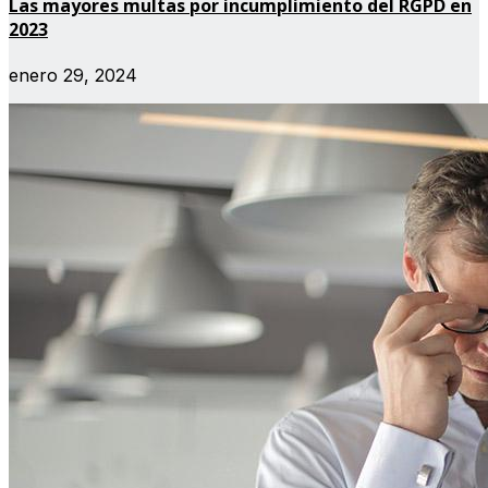
Las mayores multas por incumplimiento del RGPD en
2023
enero 29, 2024