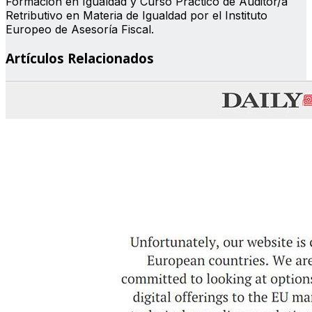
Formación en Igualdad y Curso Práctico de Auditor/a
Retributivo en Materia de Igualdad por el Instituto
Europeo de Asesoría Fiscal.
Artículos Relacionados