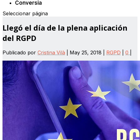
Conversia
Seleccionar página
Llegó el día de la plena aplicación
del RGPD
Publicado por
Cristina Vilà
|
May 25, 2018
|
RGPD
|
0
|