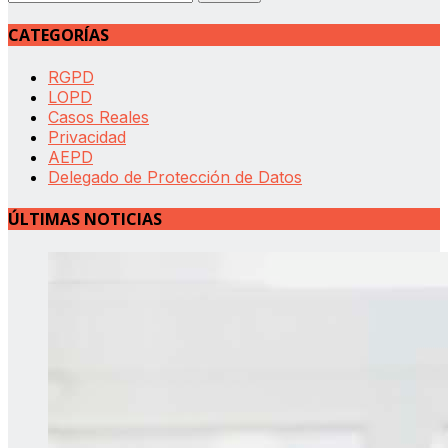
CATEGORÍAS
RGPD
LOPD
Casos Reales
Privacidad
AEPD
Delegado de Protección de Datos
ÚLTIMAS NOTICIAS