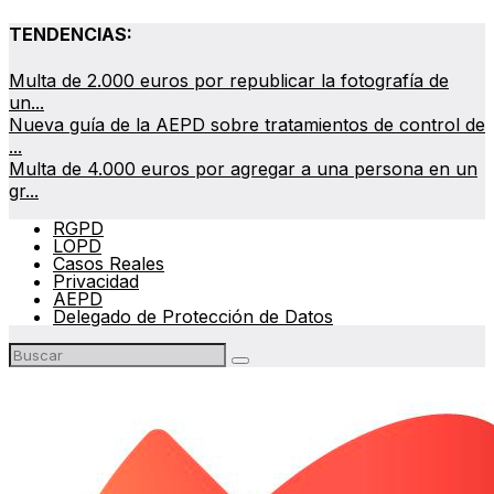
TENDENCIAS:
Multa de 2.000 euros por republicar la fotografía de
un...
Nueva guía de la AEPD sobre tratamientos de control de
...
Multa de 4.000 euros por agregar a una persona en un
gr...
RGPD
LOPD
Casos Reales
Privacidad
AEPD
Delegado de Protección de Datos