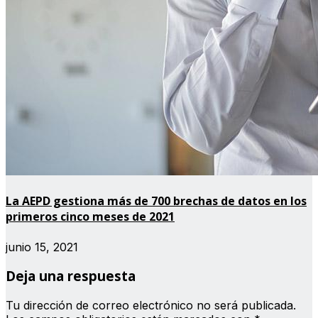
La AEPD gestiona más de 700 brechas de datos en los
primeros cinco meses de 2021
junio 15, 2021
Deja una respuesta
Tu dirección de correo electrónico no será publicada.