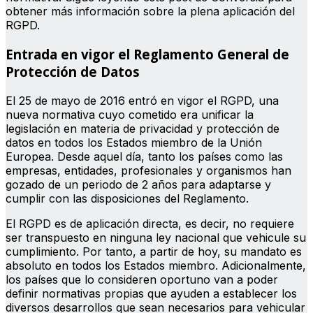
obtener más información sobre la plena aplicación del
RGPD.
Entrada en vigor el Reglamento General de
Protección de Datos
El 25 de mayo de 2016 entró en vigor el RGPD, una
nueva normativa cuyo cometido era unificar la
legislación en materia de privacidad y protección de
datos en todos los Estados miembro de la Unión
Europea. Desde aquel día, tanto los países como las
empresas, entidades, profesionales y organismos han
gozado de un periodo de 2 años para adaptarse y
cumplir con las disposiciones del Reglamento.
El RGPD es de aplicación directa, es decir, no requiere
ser transpuesto en ninguna ley nacional que vehicule su
cumplimiento. Por tanto, a partir de hoy, su mandato es
absoluto en todos los Estados miembro. Adicionalmente,
los países que lo consideren oportuno van a poder
definir normativas propias que ayuden a establecer los
diversos desarrollos que sean necesarios para vehicular