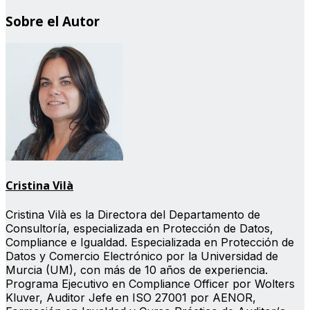
Sobre el Autor
Cristina Vilà
Cristina Vilà es la Directora del Departamento de
Consultoría, especializada en Protección de Datos,
Compliance e Igualdad. Especializada en Protección de
Datos y Comercio Electrónico por la Universidad de
Murcia (UM), con más de 10 años de experiencia.
Programa Ejecutivo en Compliance Officer por Wolters
Kluver, Auditor Jefe en ISO 27001 por AENOR,