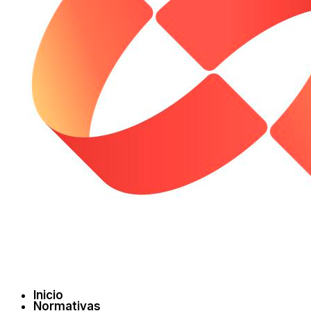
Inicio
Normativas