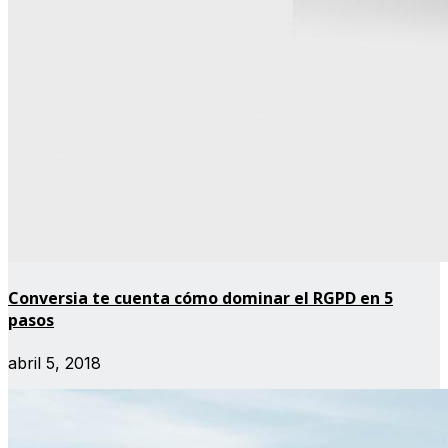
Conversia te cuenta cómo dominar el RGPD en 5
pasos
abril 5, 2018