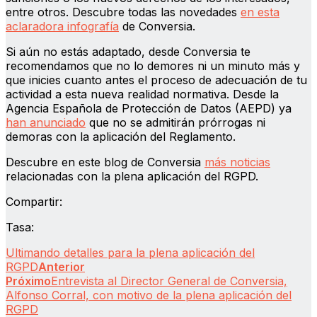
entre otros. Descubre todas las novedades
en esta
aclaradora infografía
de Conversia.
Si aún no estás adaptado, desde Conversia te
recomendamos que no lo demores ni un minuto más y
que inicies cuanto antes el proceso de adecuación de tu
actividad a esta nueva realidad normativa. Desde la
Agencia Española de Protección de Datos (AEPD) ya
han anunciado
que no se admitirán prórrogas ni
demoras con la aplicación del Reglamento.
Descubre en este blog de Conversia
más noticias
relacionadas con la plena aplicación del RGPD.
Compartir:
Tasa:
Ultimando detalles para la plena aplicación del
RGPD
Anterior
Próximo
Entrevista al Director General de Conversia,
Alfonso Corral, con motivo de la plena aplicación del
RGPD