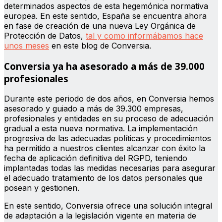
determinados aspectos de esta hegemónica normativa
europea. En este sentido, España se encuentra ahora
en fase de creación de una nueva Ley Orgánica de
Protección de Datos,
tal y como informábamos hace
unos meses
en este blog de Conversia.
Conversia ya ha asesorado a más de 39.000
profesionales
Durante este periodo de dos años, en Conversia hemos
asesorado y guiado a más de 39.300 empresas,
profesionales y entidades en su proceso de adecuación
gradual a esta nueva normativa. La implementación
progresiva de las adecuadas políticas y procedimientos
ha permitido a nuestros clientes alcanzar con éxito la
fecha de aplicación definitiva del RGPD, teniendo
implantadas todas las medidas necesarias para asegurar
el adecuado tratamiento de los datos personales que
posean y gestionen.
En este sentido, Conversia ofrece una solución integral
de adaptación a la legislación vigente en materia de