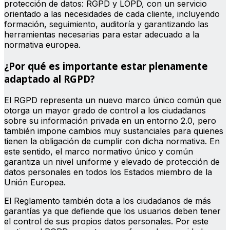
protección de datos: RGPD y LOPD, con un servicio
orientado a las necesidades de cada cliente, incluyendo
formación, seguimiento, auditoría y garantizando las
herramientas necesarias para estar adecuado a la
normativa europea.
¿Por qué es importante estar plenamente
adaptado al RGPD?
El RGPD representa un nuevo marco único común que
otorga un mayor grado de control a los ciudadanos
sobre su información privada en un entorno 2.0, pero
también impone cambios muy sustanciales para quienes
tienen la obligación de cumplir con dicha normativa. En
este sentido, el marco normativo único y común
garantiza un nivel uniforme y elevado de protección de
datos personales en todos los Estados miembro de la
Unión Europea.
El Reglamento también dota a los ciudadanos de más
garantías ya que defiende que los usuarios deben tener
el control de sus propios datos personales. Por este