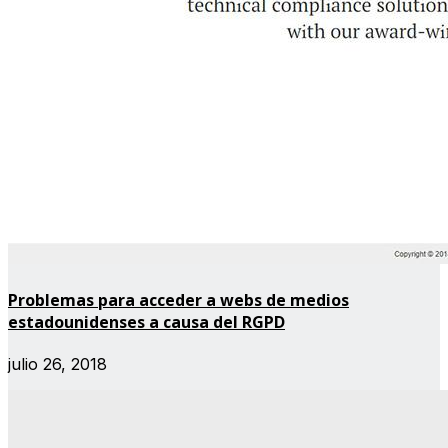
Problemas para acceder a webs de medios
estadounidenses a causa del RGPD
julio 26, 2018