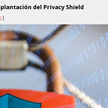
plantación del Privacy Shield
0
|