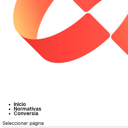
Inicio
Normativas
Conversia
Seleccionar página