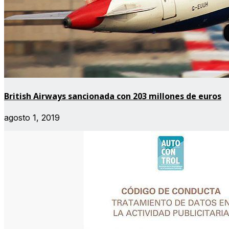
British Airways sancionada con 203 millones de euros
agosto 1, 2019