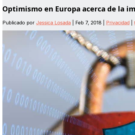
Optimismo en Europa acerca de la im
Publicado por
Jessica Losada
|
Feb 7, 2018
|
Privacidad
|