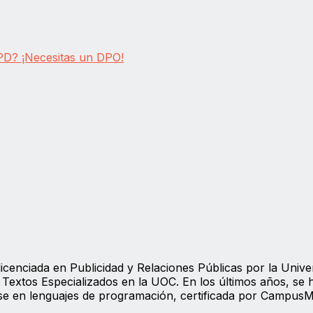
GPD? ¡Necesitas un DPO!
icenciada en Publicidad y Relaciones Públicas por la Unive
Textos Especializados en la UOC. En los últimos años, se 
ose en lenguajes de programación, certificada por Campus