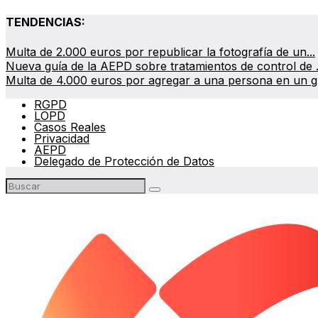
TENDENCIAS:
Multa de 2.000 euros por republicar la fotografía de un...
Nueva guía de la AEPD sobre tratamientos de control de .
Multa de 4.000 euros por agregar a una persona en un gr
RGPD
LOPD
Casos Reales
Privacidad
AEPD
Delegado de Protección de Datos