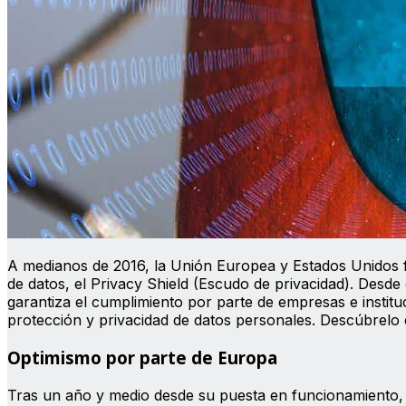
A medianos de 2016, la Unión Europea y Estados Unidos f
de datos, el Privacy Shield (Escudo de privacidad). Desd
garantiza el cumplimiento por parte de empresas e instit
protección y privacidad de datos personales. Descúbrelo 
Optimismo por parte de Europa
Tras un año y medio desde su puesta en funcionamiento, 