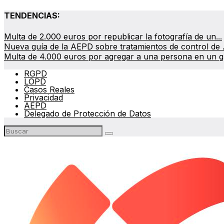
TENDENCIAS:
Multa de 2.000 euros por republicar la fotografía de un...
Nueva guía de la AEPD sobre tratamientos de control de .
Multa de 4.000 euros por agregar a una persona en un gr
RGPD
LOPD
Casos Reales
Privacidad
AEPD
Delegado de Protección de Datos