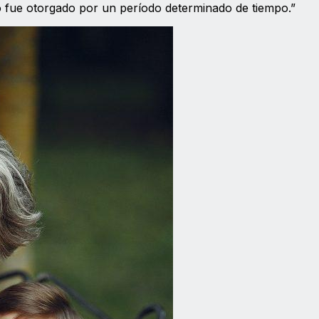
no fue otorgado por un período determinado de tiempo.”