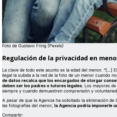
Foto de Gustavo Fring (Pexels)
Regulación de la privacidad en meno
La clave de todo este asunto es la edad del menor. “[…] E
ilegal la subida a la red de la foto de un menor cuando n
de datos recalca que los encargados de otorgar conse
deben ser los padres o tutores legales
. Los mayores de
siempre y cuando demuestren comprensión y voluntariedad
A pesar de que la Agencia ha solicitado la eliminación de 
las fotografías del menor,
la Agencia podría imponerle 
Compartir: