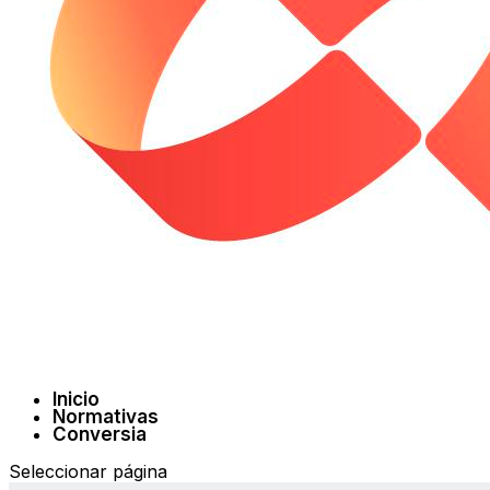
Inicio
Normativas
Conversia
Seleccionar página