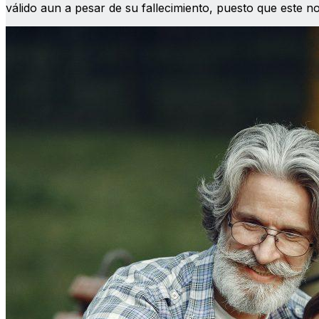
válido aun a pesar de su fallecimiento, puesto que este 