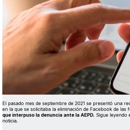
El pasado mes de septiembre de 2021 se presentó una re
en la que se solicitaba la eliminación de Facebook de la
que interpuso la denuncia ante la AEPD.
Sigue leyendo e
noticia.