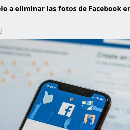
lo a eliminar las fotos de Facebook en
0
|