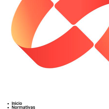
Inicio
Normativas