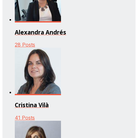
Alexandra Andrés
28 Posts
Cristina Vilà
41 Posts