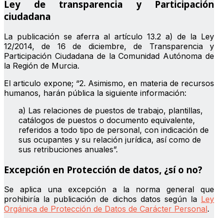
Ley de transparencia y Participación
ciudadana
La publicación se aferra al artículo 13.2 a) de la Ley
12/2014, de 16 de diciembre, de Transparencia y
Participación Ciudadana de la Comunidad Autónoma de
la Región de Murcia.
El articulo expone; “2. Asimismo, en materia de recursos
humanos, harán pública la siguiente información:
a) Las relaciones de puestos de trabajo, plantillas,
catálogos de puestos o documento equivalente,
referidos a todo tipo de personal, con indicación de
sus ocupantes y su relación jurídica, así como de
sus retribuciones anuales”.
Excepción en Protección de datos, ¿sí o no?
Se aplica una excepción a la norma general que
prohibiría la publicación de dichos datos según la
Ley
Orgánica de Protección de Datos de Carácter Personal
.