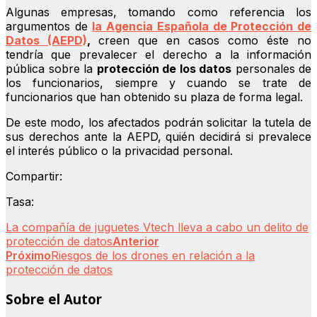
Algunas empresas, tomando como referencia los
argumentos de
la Agencia Española de Protección de
Datos (AEPD)
,
creen que en casos como éste no
tendría que prevalecer el derecho a la información
pública sobre la
protección de los datos
personales de
los funcionarios, siempre y cuando se trate de
funcionarios que han obtenido su plaza de forma legal.
De este modo, los afectados podrán solicitar la tutela de
sus derechos ante la AEPD, quién decidirá si prevalece
el interés público o la privacidad personal.
Compartir:
Tasa:
La compañía de juguetes Vtech lleva a cabo un delito de
protección de datos
Anterior
Próximo
Riesgos de los drones en relación a la
protección de datos
Sobre el Autor