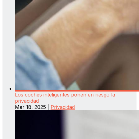
Los coches inteligentes ponen en riesgo la
privacidad
Mar 18, 2025
|
Privacidad