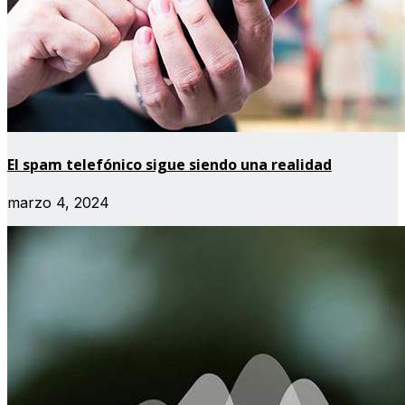
El spam telefónico sigue siendo una realidad
marzo 4, 2024