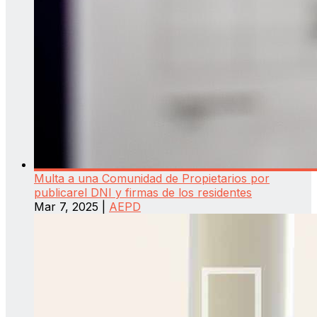
Multa a una Comunidad de Propietarios por
publicarel DNI y firmas de los residentes
Mar 7, 2025
|
AEPD