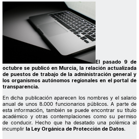
El pasado 9 de
octubre se publicó en Murcia, la relación actualizada
de puestos de trabajo de la administración general y
los organismos autónomos regionales en el portal de
transparencia.
En dicha publicación aparecen los nombres y el salario
anual de unos 8.000 funcionarios públicos. A parte de
esta información, también se puede encontrar su título
académico y otras contemplaciones como su permiso
de conducir. Hecho que ha desatado una polémica al
incumplir
la Ley Orgánica de Protección de Datos
.