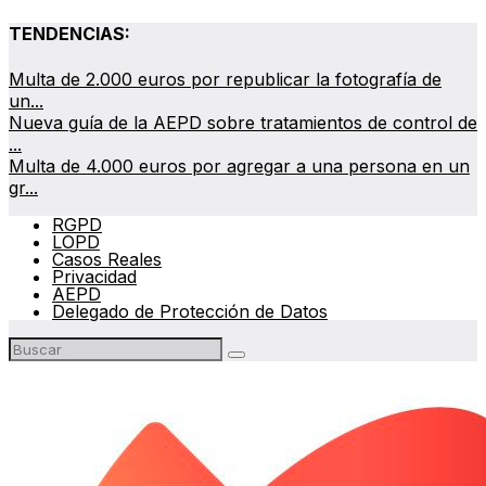
TENDENCIAS:
Multa de 2.000 euros por republicar la fotografía de
un...
Nueva guía de la AEPD sobre tratamientos de control de
...
Multa de 4.000 euros por agregar a una persona en un
gr...
RGPD
LOPD
Casos Reales
Privacidad
AEPD
Delegado de Protección de Datos