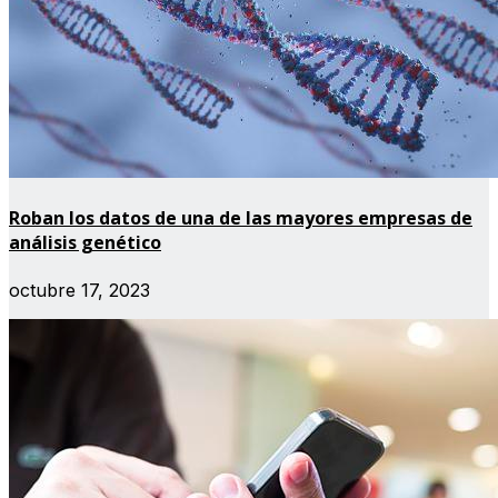
Roban los datos de una de las mayores empresas de
análisis genético
octubre 17, 2023