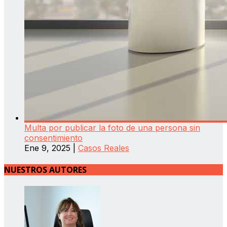
Multa por publicar la foto de una persona sin
consentimiento
Ene 9, 2025
|
Casos Reales
NUESTROS AUTORES