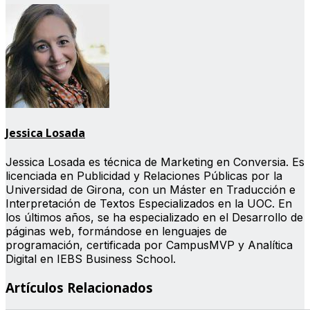
Jessica Losada
Jessica Losada es técnica de Marketing en Conversia. Es
licenciada en Publicidad y Relaciones Públicas por la
Universidad de Girona, con un Máster en Traducción e
Interpretación de Textos Especializados en la UOC. En
los últimos años, se ha especializado en el Desarrollo de
páginas web, formándose en lenguajes de
programación, certificada por CampusMVP y Analítica
Digital en IEBS Business School.
Artículos Relacionados