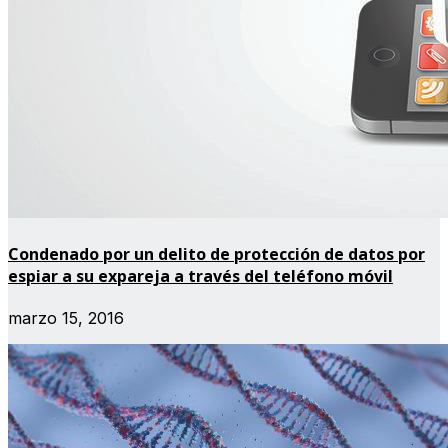
Condenado por un delito de protección de datos por
espiar a su expareja a través del teléfono móvil
marzo 15, 2016