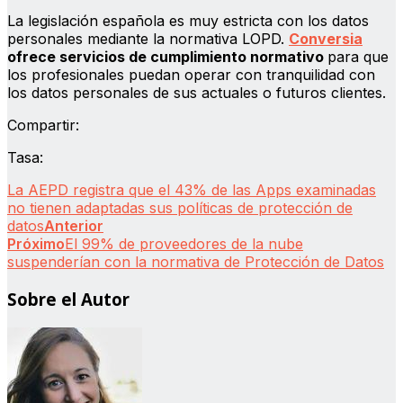
La legislación española es muy estricta con los datos
personales mediante la normativa LOPD.
Conversia
ofrece servicios de cumplimiento normativo
para que
los profesionales puedan operar con tranquilidad con
los datos personales de sus actuales o futuros clientes.
Compartir:
Tasa:
La AEPD registra que el 43% de las Apps examinadas
no tienen adaptadas sus políticas de protección de
datos
Anterior
Próximo
El 99% de proveedores de la nube
suspenderían con la normativa de Protección de Datos
Sobre el Autor