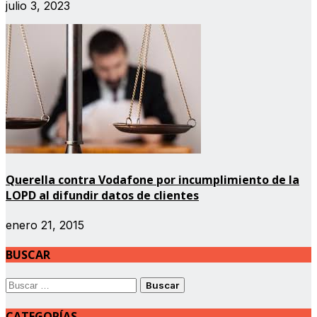
julio 3, 2023
Querella contra Vodafone por incumplimiento de la
LOPD al difundir datos de clientes
enero 21, 2015
BUSCAR
Buscar:
CATEGORÍAS