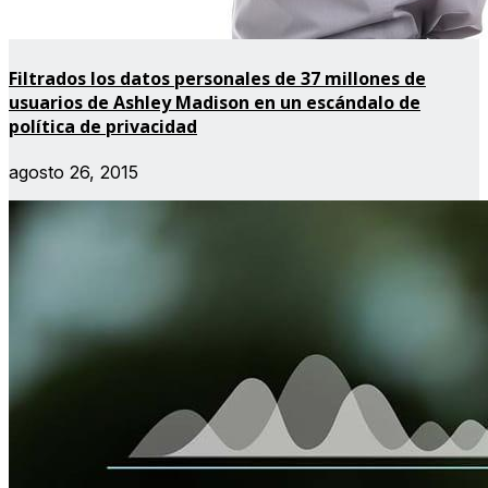
Filtrados los datos personales de 37 millones de
usuarios de Ashley Madison en un escándalo de
política de privacidad
agosto 26, 2015