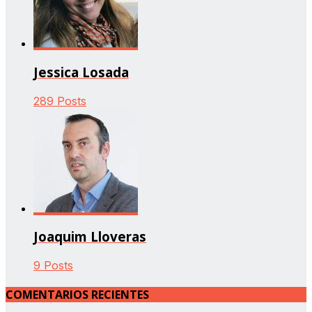
Jessica Losada
289 Posts
Joaquim Lloveras
9 Posts
COMENTARIOS RECIENTES