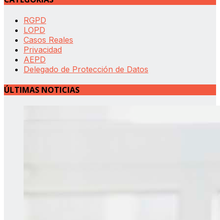
RGPD
LOPD
Casos Reales
Privacidad
AEPD
Delegado de Protección de Datos
ÚLTIMAS NOTICIAS