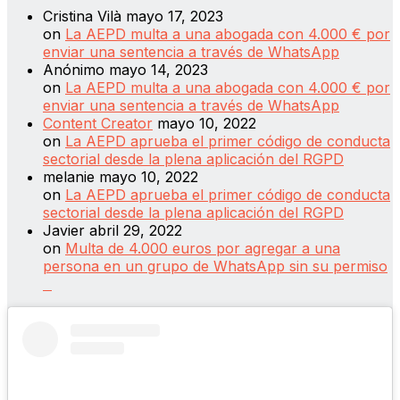
Cristina Vilà
mayo 17, 2023
on
La AEPD multa a una abogada con 4.000 € por
enviar una sentencia a través de WhatsApp
Anónimo
mayo 14, 2023
on
La AEPD multa a una abogada con 4.000 € por
enviar una sentencia a través de WhatsApp
Content Creator
mayo 10, 2022
on
La AEPD aprueba el primer código de conducta
sectorial desde la plena aplicación del RGPD
melanie
mayo 10, 2022
on
La AEPD aprueba el primer código de conducta
sectorial desde la plena aplicación del RGPD
Javier
abril 29, 2022
on
Multa de 4.000 euros por agregar a una
persona en un grupo de WhatsApp sin su permiso