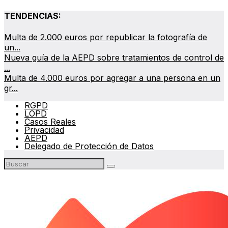
TENDENCIAS:
Multa de 2.000 euros por republicar la fotografía de
un...
Nueva guía de la AEPD sobre tratamientos de control de
...
Multa de 4.000 euros por agregar a una persona en un
gr...
RGPD
LOPD
Casos Reales
Privacidad
AEPD
Delegado de Protección de Datos