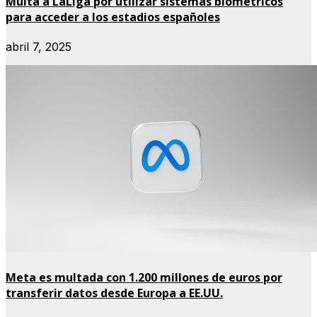
Multa a LaLiga por utilizar sistemas biométricos
para acceder a los estadios españoles
abril 7, 2025
Meta es multada con 1.200 millones de euros por
transferir datos desde Europa a EE.UU.