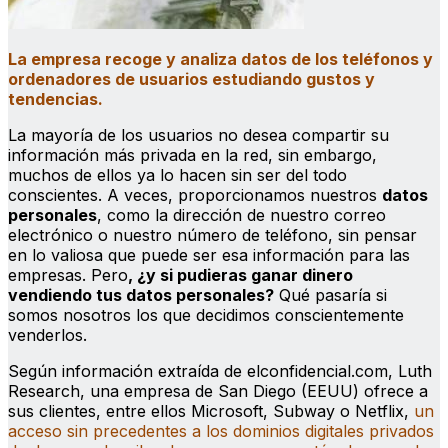
La empresa recoge y analiza datos de los teléfonos y
ordenadores de usuarios estudiando gustos y
tendencias.
La mayoría de los usuarios no desea compartir su
información más privada en la red, sin embargo,
muchos de ellos ya lo hacen sin ser del todo
conscientes. A veces, proporcionamos nuestros
datos
personales
, como la dirección de nuestro correo
electrónico o nuestro número de teléfono, sin pensar
en lo valiosa que puede ser esa información para las
empresas. Pero
, ¿y si pudieras ganar dinero
vendiendo tus datos personales?
Qué pasaría si
somos nosotros los que decidimos conscientemente
venderlos.
Según información extraída de elconfidencial.com, Luth
Research, una empresa de San Diego (EEUU) ofrece a
sus clientes, entre ellos Microsoft, Subway o Netflix,
un
acceso sin precedentes a los dominios digitales privados