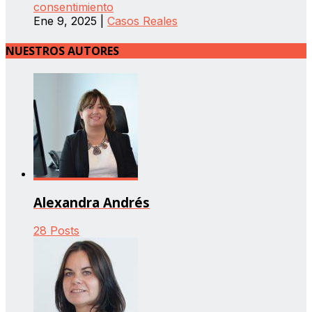
consentimiento
Ene 9, 2025
|
Casos Reales
NUESTROS AUTORES
Alexandra Andrés
28 Posts