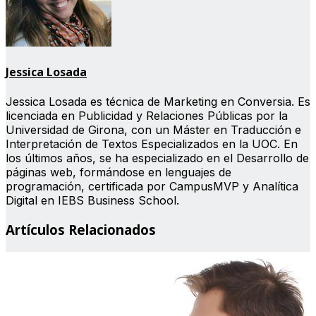
Jessica Losada
Jessica Losada es técnica de Marketing en Conversia. Es
licenciada en Publicidad y Relaciones Públicas por la
Universidad de Girona, con un Máster en Traducción e
Interpretación de Textos Especializados en la UOC. En
los últimos años, se ha especializado en el Desarrollo de
páginas web, formándose en lenguajes de
programación, certificada por CampusMVP y Analítica
Digital en IEBS Business School.
Artículos Relacionados