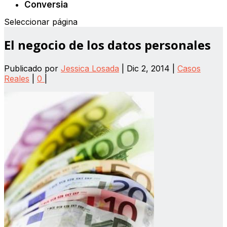
Conversia
Seleccionar página
El negocio de los datos personales
Publicado por
Jessica Losada
|
Dic 2, 2014
|
Casos
Reales
|
0
|