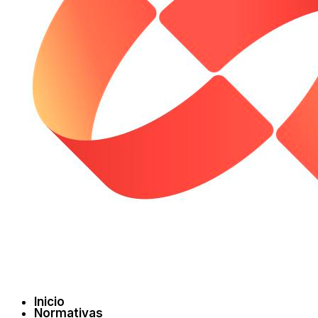
Inicio
Normativas