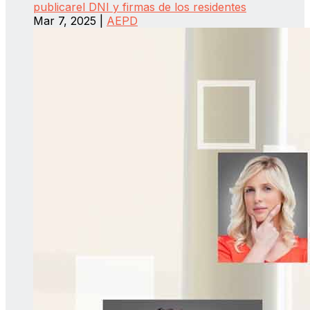
publicarel DNI y firmas de los residentes
Mar 7, 2025
|
AEPD