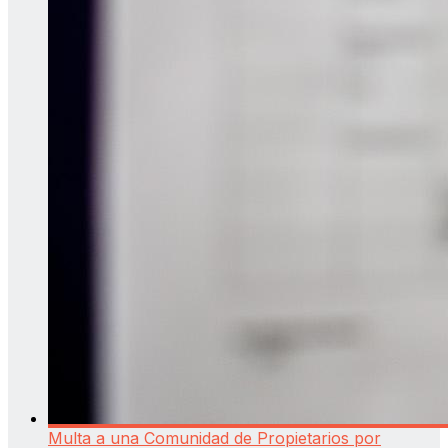
Multa a una Comunidad de Propietarios por