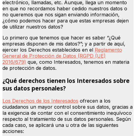
electrónico, llamadas, etc. Aunque, llega un momento
en que no recordamos haber cedido nuestros datos o
no queremos que nos sigan enviando información,
¿cómo podemos hacer para que estas empresas dejen
de utilizar nuestros datos?
Lo primero que tenemos que hacer es saber “¿Qué
empresas disponen de mis datos?”; y a partir de aquí,
ejercer los Derechos establecidos en el
Reglamento
General de Protección de Datos (RGPD (UE)
2016/679)
que, como Interesados, tenemos en materia
de protección de datos.
¿Qué derechos tienen los Interesados sobre
sus datos personales?
Los Derechos de los Interesados
ofrecen a los
ciudadanos un mayor control sobre sus datos, gracias a
la exigencia de contar con el consentimiento inequívoco
respecto al tratamiento de sus datos personales. Según
cada caso, se aplicará una u otra de las siguientes
acciones: