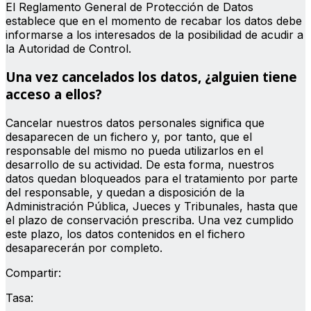
El Reglamento General de Protección de Datos
establece que en el momento de recabar los datos debe
informarse a los interesados de la posibilidad de acudir a
la Autoridad de Control.
Una vez cancelados los datos, ¿alguien tiene
acceso a ellos?
Cancelar nuestros datos personales significa que
desaparecen de un fichero y, por tanto, que el
responsable del mismo no pueda utilizarlos en el
desarrollo de su actividad. De esta forma, nuestros
datos quedan bloqueados para el tratamiento por parte
del responsable, y quedan a disposición de la
Administración Pública, Jueces y Tribunales, hasta que
el plazo de conservación prescriba. Una vez cumplido
este plazo, los datos contenidos en el fichero
desaparecerán por completo.
Compartir:
Tasa: