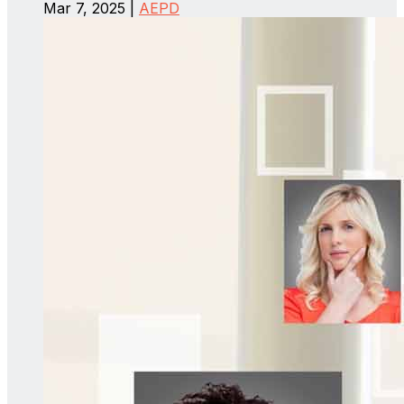
Mar 7, 2025
|
AEPD