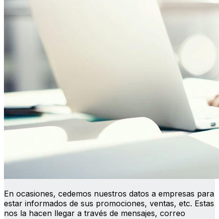
En ocasiones, cedemos nuestros datos a empresas para
estar informados de sus promociones, ventas, etc. Estas
nos la hacen llegar a través de mensajes, correo