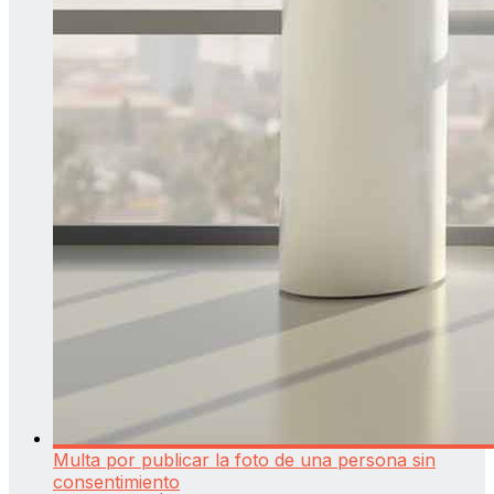
Multa por publicar la foto de una persona sin
consentimiento