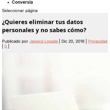
Conversia
Seleccionar página
¿Quieres eliminar tus datos
personales y no sabes cómo?
Publicado por
Jessica Losada
|
Dic 20, 2016
|
Privacidad
|
0
|