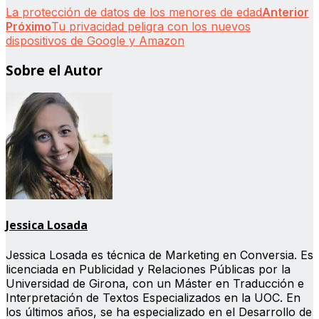
La protección de datos de los menores de edad
Anterior
Próximo
Tu privacidad peligra con los nuevos
dispositivos de Google y Amazon
Sobre el Autor
Jessica Losada
Jessica Losada es técnica de Marketing en Conversia. Es
licenciada en Publicidad y Relaciones Públicas por la
Universidad de Girona, con un Máster en Traducción e
Interpretación de Textos Especializados en la UOC. En
los últimos años, se ha especializado en el Desarrollo de