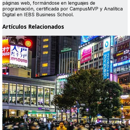
páginas web, formándose en lenguajes de
programación, certificada por CampusMVP y Analítica
Digital en IEBS Business School.
Artículos Relacionados