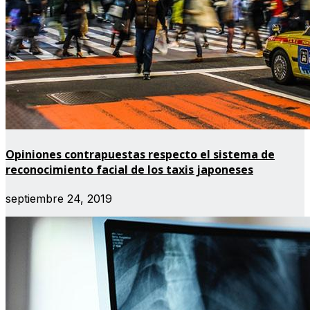
Opiniones contrapuestas respecto el sistema de
reconocimiento facial de los taxis japoneses
septiembre 24, 2019