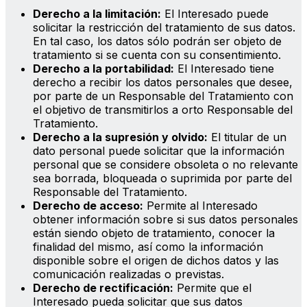
Derecho a la limitación:
El Interesado puede
solicitar la restricción del tratamiento de sus datos.
En tal caso, los datos sólo podrán ser objeto de
tratamiento si se cuenta con su consentimiento.
Derecho a la portabilidad:
El Interesado tiene
derecho a recibir los datos personales que desee,
por parte de un Responsable del Tratamiento con
el objetivo de transmitirlos a orto Responsable del
Tratamiento.
Derecho a la supresión y olvido:
El titular de un
dato personal puede solicitar que la información
personal que se considere obsoleta o no relevante
sea borrada, bloqueada o suprimida por parte del
Responsable del Tratamiento.
Derecho de acceso:
Permite al Interesado
obtener información sobre si sus datos personales
están siendo objeto de tratamiento, conocer la
finalidad del mismo, así como la información
disponible sobre el origen de dichos datos y las
comunicación realizadas o previstas.
Derecho de rectificación:
Permite que el
Interesado pueda solicitar que sus datos