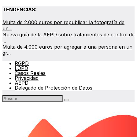
TENDENCIAS:
Multa de 2.000 euros por republicar la fotografía de
un...
Nueva guía de la AEPD sobre tratamientos de control de
...
Multa de 4.000 euros por agregar a una persona en un
gr...
RGPD
LOPD
Casos Reales
Privacidad
AEPD
Delegado de Protección de Datos