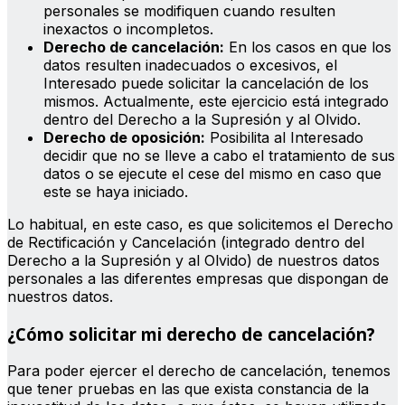
personales se modifiquen cuando resulten
inexactos o incompletos.
Derecho de cancelación:
En los casos en que los
datos resulten inadecuados o excesivos, el
Interesado puede solicitar la cancelación de los
mismos. Actualmente, este ejercicio está integrado
dentro del Derecho a la Supresión y al Olvido.
Derecho de oposición:
Posibilita al Interesado
decidir que no se lleve a cabo el tratamiento de sus
datos o se ejecute el cese del mismo en caso que
este se haya iniciado.
Lo habitual, en este caso, es que solicitemos el Derecho
de Rectificación y Cancelación (integrado dentro del
Derecho a la Supresión y al Olvido) de nuestros datos
personales a las diferentes empresas que dispongan de
nuestros datos.
¿Cómo solicitar mi derecho de cancelación?
Para poder ejercer el derecho de cancelación, tenemos
que tener pruebas en las que exista constancia de la