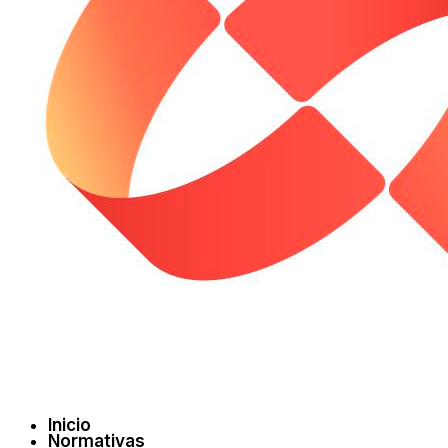
Inicio
Normativas