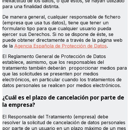
inexactitud de los datos, o que éstos, se hayan utilizado
para una finalidad distinta.
De manera general, cualquier responsable de fichero
(empresa que usa tus datos), tiene que tener un
formulario tipo para que cualquier usuario pueda
ejercer sus Derechos. Si no se dispone de éste, se
puede obtener directamente a través de la página web
de la
Agencia Española de Protección de Datos
.
El Reglamento General de Protección de Datos
establece, asimismo, que los responsables del
tratamiento también deberán proporcionar medios para
que las solicitudes se presenten por medios
electrónicos, en particular cuando los tratamientos de
datos personales se realicen por medios electrónicos.
¿Cuál es el plazo de cancelación por parte de
la empresa?
El Responsable del Tratamiento (empresa) debe
resolver la solicitud de cancelación de datos personales
por parte de un usuario en un plazo máximo de un mes