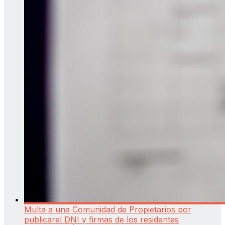
Multa a una Comunidad de Propietarios por
publicarel DNI y firmas de los residentes