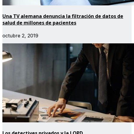
Una TV alemana denuncia la filtración de datos de
salud de millones de pacientes
octubre 2, 2019
Los detectives privados y la LOPD