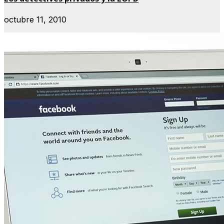
octubre 11, 2010