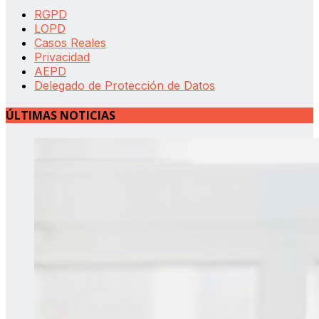
RGPD
LOPD
Casos Reales
Privacidad
AEPD
Delegado de Protección de Datos
ÚLTIMAS NOTICIAS