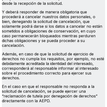
desde la recepción de la solicitud.
Y deberá responder de manera obligatoria que
procederá a cancelar nuestros datos personales, o
bien, denegando la solicitud de cancelación, que
solamente podrá darse si los datos a cancelar no están
sometidos a obligaciones de conservación, en cuyo
caso permanecerán bloqueados mientras perduren
dichas obligaciones y se pueda proceder a su
cancelación.
Además, en caso de que la solicitud de ejercicio de
derechos no cumpla los requisitos, por ejemplo, no esté
debidamente acreditada la identidad del interesado,
corresponderá al responsable informar al interesado
sobre el procedimiento correcto para ejercer sus
derechos.
En el caso en que el responsable no responda a la
solicitud de cancelación, se puede ejercer una
“reclamación de tutela por denegación de derechos”
directamente con la AEPD.