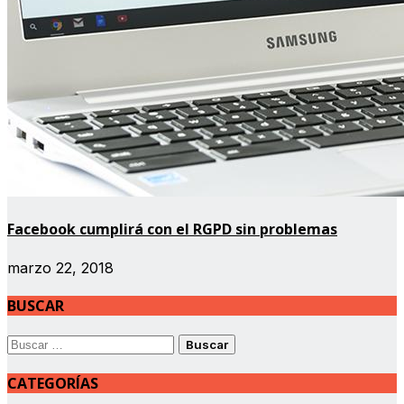
Facebook cumplirá con el RGPD sin problemas
marzo 22, 2018
BUSCAR
Buscar:
CATEGORÍAS