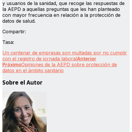
y usuarios de la sanidad, que recoge las respuestas de
la AEPD a aquellas preguntas que les han planteado
con mayor frecuencia en relación a la protección de
datos de salud.
Compartir:
Tasa:
Un centenar de empresas son multadas por no cumplir
con el registro de jornada laboral
Anterior
Próximo
Opiniones de la AEPD sobre protección de
datos en el ámbito sanitario
Sobre el Autor