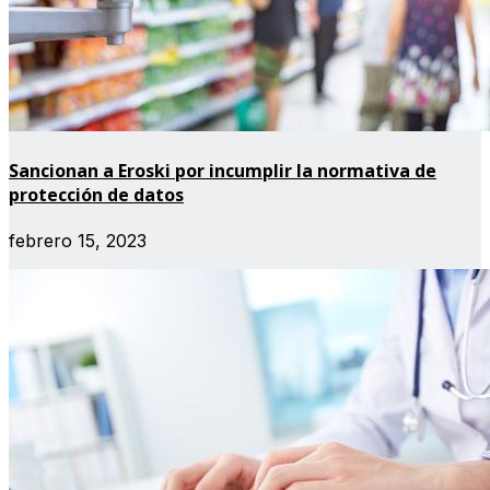
Sancionan a Eroski por incumplir la normativa de
protección de datos
febrero 15, 2023