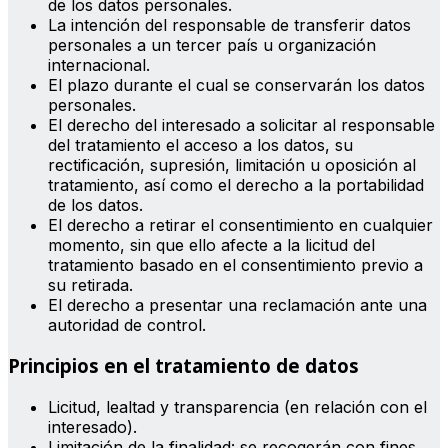
de los datos personales.
La intención del responsable de transferir datos
personales a un tercer país u organización
internacional.
El plazo durante el cual se conservarán los datos
personales.
El derecho del interesado a solicitar al responsable
del tratamiento el acceso a los datos, su
rectificación, supresión, limitación u oposición al
tratamiento, así como el derecho a la portabilidad
de los datos.
El derecho a retirar el consentimiento en cualquier
momento, sin que ello afecte a la licitud del
tratamiento basado en el consentimiento previo a
su retirada.
El derecho a presentar una reclamación ante una
autoridad de control.
Principios en el tratamiento de datos
Licitud, lealtad y transparencia (en relación con el
interesado).
Limitación de la finalidad: se recogerán con fines