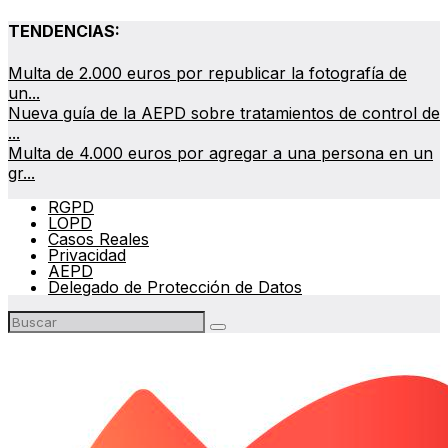
TENDENCIAS:
Multa de 2.000 euros por republicar la fotografía de
un...
Nueva guía de la AEPD sobre tratamientos de control de
...
Multa de 4.000 euros por agregar a una persona en un
gr...
RGPD
LOPD
Casos Reales
Privacidad
AEPD
Delegado de Protección de Datos