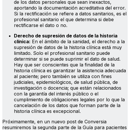
de los datos personales que sean inexactos,
aportando la documentación acreditativa del error.
Si la rectificación se refiere a datos sanitarios, es el
profesional sanitario el que determina si debe
rectificarse el dato o no.
Derecho de supresión de datos de la historia
clínica:
En el ámbito de la sanidad, el derecho a la
supresión de datos de la historia clínica está muy
limitado. Solo el profesional sanitario puede
determinar si se puede suprimir el dato de salud.
Hay que ser conscientes que la finalidad de la
historia clínica es garantizar la asistencia adecuada
al paciente; pero también se utiliza con fines
judiciales, epidemiológicos, de salud pública, de
investigación o docencia; que están relacionados
con la garantía del interés público o el
cumplimiento de obligaciones legales por lo que la
cancelación de los datos que forman parte de la
historia clínica es excepcional.
Próximamente, en un nuevo post de Conversia
resumiremos la segunda parte de la Guía para pacientes