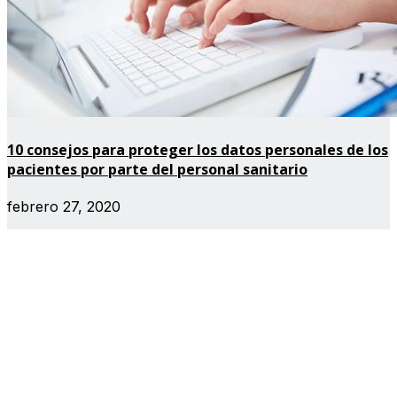
10 consejos para proteger los datos personales de los
pacientes por parte del personal sanitario
febrero 27, 2020