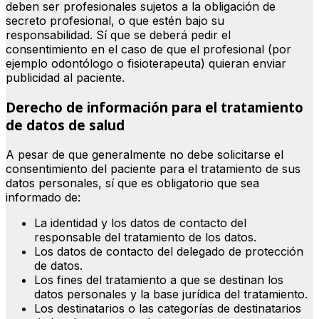
deben ser profesionales sujetos a la obligación de
secreto profesional, o que estén bajo su
responsabilidad. Sí que se deberá pedir el
consentimiento en el caso de que el profesional (por
ejemplo odontólogo o fisioterapeuta) quieran enviar
publicidad al paciente.
Derecho de información para el tratamiento
de datos de salud
A pesar de que generalmente no debe solicitarse el
consentimiento del paciente para el tratamiento de sus
datos personales, sí que es obligatorio que sea
informado de:
La identidad y los datos de contacto del
responsable del tratamiento de los datos.
Los datos de contacto del delegado de protección
de datos.
Los fines del tratamiento a que se destinan los
datos personales y la base jurídica del tratamiento.
Los destinatarios o las categorías de destinatarios