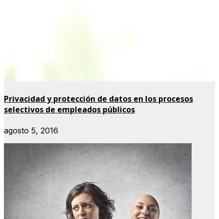
Privacidad y protección de datos en los procesos
selectivos de empleados públicos
agosto 5, 2016