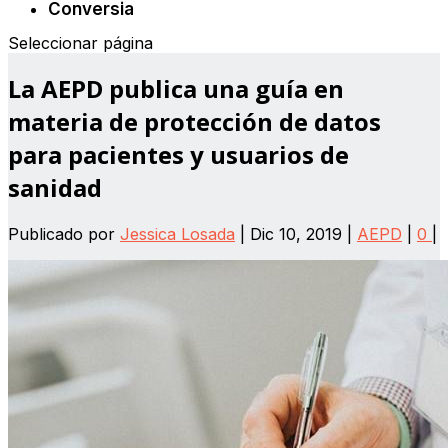
Conversia
Seleccionar página
La AEPD publica una guía en
materia de protección de datos
para pacientes y usuarios de
sanidad
Publicado por
Jessica Losada
|
Dic 10, 2019
|
AEPD
|
0
|