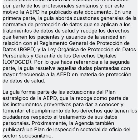
por parte de los profesionales sanitarios y por este
motivo la AEPD ha publicado este documento. En una
primera parte, la guía aborda cuestiones generales de la
normativa de protección de datos que se aplican a los
tratamientos de datos de salud y recoge los derechos
que tienen los pacientes y usuarios de la sanidad en
relación con el Reglamento General de Protección de
Datos (RGPD) y la Ley Orgánica de Protección de Datos
Personales y Garantía de los Derechos Digitales
(LOPDGDD). Por lo que hace referencia a la segunda
parte, la guía resuelve aquellas dudas planteadas con
mayor frecuencia a la AEPD en materia de protección
de datos de salud.
La guía forma parte de las actuaciones del Plan
estratégico de la AEPD, que la recoge como parte de
los instrumentos preventivos para dar a conocer y
fomentar el cumplimiento de los derechos que tienen los
ciudadanos respecto al tratamiento de sus datos
personales. Próximamente, la Agencia también
publicará un Plan de inspección sectorial de oficio del
sector sociosanitario.