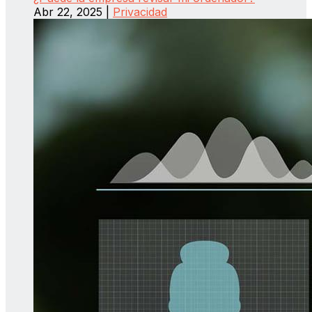
Abr 22, 2025
|
Privacidad