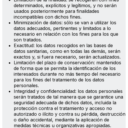
determinados, explícitos y legítimos, y no serán
usados posteriormente para finalidades
incompatibles con dichos fines.
Minimización de datos: sólo se van a utilizar los
datos adecuados, pertinentes y limitados a lo
necesario en relación con los fines para los que
son tratados.
Exactitud: los datos recogidos en las bases de
datos sanitarias, como en todas las demás, serán
exactos y, si fuera necesario, serán actualizados.
Limitación del plazo de conservación: mantenidos
de forma que se permita la identificación de los
interesados durante no más tiempo del necesario
para los fines del tratamiento de los datos
personales.
Integridad y confidencialidad: los datos personales
serán tratados de tal manera que se garantice una
seguridad adecuada de dichos datos, incluida la
protección contra el tratamiento y acceso no
autorizado o ilícito y contra su pérdida, destrucción
o daño accidental, mediante la aplicación de
medidas técnicas u organizativas apropiadas.