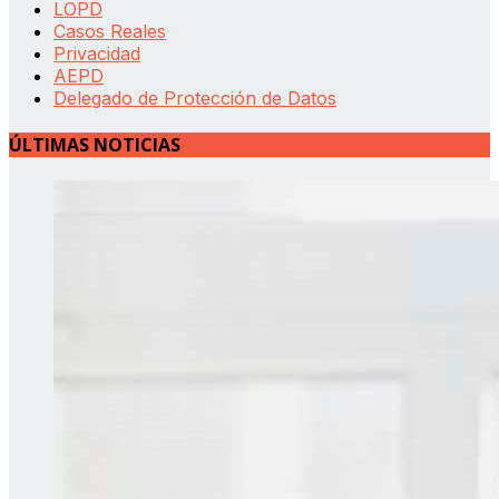
LOPD
Casos Reales
Privacidad
AEPD
Delegado de Protección de Datos
ÚLTIMAS NOTICIAS