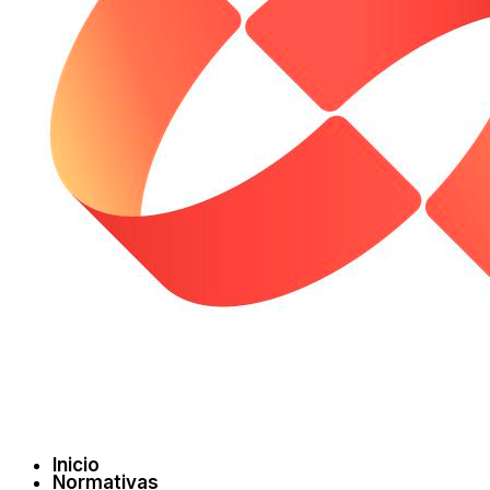
Inicio
Normativas