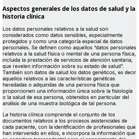
Aspectos generales de los datos de salud y la
historia clínica
Los datos personales relativos a la salud son
considerados como datos sensibles, especialmente
protegidos y como una categoría especial de datos
personales. Se definen como aquellos “datos personales
relativos a la salud física o mental de una persona física,
incluida la prestación de servicios de atención sanitaria,
que revelen información sobre su estado de salud”.
También son datos de salud los datos genéticos, es decir
aquellos relativos a las características genéticas
heredadas o adquiridas de una persona física que
proporcionen una información única sobre la fisiología
o la salud de esa persona, obtenidos en particular del
análisis de una muestra biológica de tal persona.
La historia clínica comprende el conjunto de los
documentos relativos a los procesos asistenciales de
cada paciente, con la identificación de profesionales que
han intervenido en ellos, e incorpora la información que