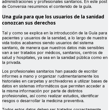
administraciones y profesionales sanitarios. En este post
de Conversia resumimos el contenido de la guía.
Una guía para que los usuarios de la sanidad
conozcan sus derechos
Tal y como se explica en la introducción de la Guía para
pacientes y usuarios de la sanidad, a lo largo de nuestra
vida todos acabamos siendo usuarios del sistema
sanitario, de manera que nuestros datos más sensibles
van a ser tratados por médicos, sanitarios, centros de
salud y hospitales, ya sea en la sanidad pública como en
la privada.
Los profesionales sanitarios han pasado de escribir
informes a mano y organizar rudimentariamente los
historiales en carpetas y archivadores a utilizar bases de
datos en sistemas informáticos que permiten acceder a
la misma información por parte de distintos
profesionales, así como realizar estudios, identificar
riesgos o desarrollar la medicina preventiva.
Todos estos datos deben ser tratados correctamente