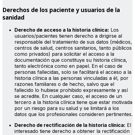
Derechos de los paciente y usuarios de la
sanidad
Derecho de acceso a la historia clínica:
Los
usuarios/pacientes tienen derecho a dirigirse al
responsable del tratamiento de sus datos (médicos,
centros de salud, centros sanitarios, tanto públicos
como privados) para solicitar el acceso a la
documentación que constituye su historia clínica,
tanto electrónica como en papel. En el caso de
personas fallecidas, solo se facilitará el acceso a la
historia clínica a las personas vinculadas a él, por
razones familiares o de hecho, salvo que el
fallecido lo hubiese prohibido expresamente y así
se acredite. En cualquier caso, el acceso de un
tercero a la historia clínica tiene que estar motivada
por un riesgo para su salud y se limitará a los
datos que los profesionales consideren pertinentes.
Derecho de rectificación de la historia clínica:
El
interesado tiene derecho a obtener la rectificación