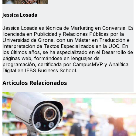
Jessica Losada
Jessica Losada es técnica de Marketing en Conversia. Es
licenciada en Publicidad y Relaciones Públicas por la
Universidad de Girona, con un Máster en Traducción e
Interpretación de Textos Especializados en la UOC. En
los últimos años, se ha especializado en el Desarrollo de
páginas web, formándose en lenguajes de
programación, certificada por CampusMVP y Analítica
Digital en IEBS Business School.
Artículos Relacionados