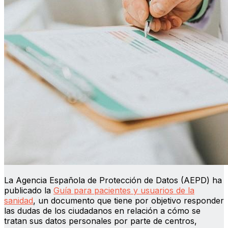
La Agencia Española de Protección de Datos (AEPD) ha
publicado la
Guía para pacientes y usuarios de la
sanidad
, un documento que tiene por objetivo responder
las dudas de los ciudadanos en relación a cómo se
tratan sus datos personales por parte de centros,