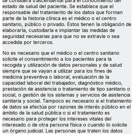
se considera trascendental para el conocimiento del
estado de salud del paciente. Se establece que el
responsable del tratamiento de los datos que forman
parte de la historia clínica es el médico o el centro
sanitario, público o privado. Éstos tienen la obligación de
elaborarla, custodiarla e implantar las medidas de
seguridad necesarias para que no se extravíe o sea
accedida por terceros.
No es necesario que el médico o el centro sanitario
solicite el consentimiento a los pacientes para la
recogida y utilización de datos personales y de salud
siempre que se vayan a utilizar para los fines de
medicina preventiva o laboral, evaluación de la
capacidad laboral del trabajador, diagnóstico médico,
prestación de asistencia o tratamiento de tipo sanitario o
social, o gestión de los sistemas y servicios de asistencia
sanitaria y social. Tampoco es necesario si el tratamiento
de datos se efectúa por razones de interés público en el
ámbito de la salud pública o si el tratamiento es
necesario para proteger los intereses vitales del
interesado o de otra persona física o cuando lo solicite
un órgano judicial. Las personas que traten los datos