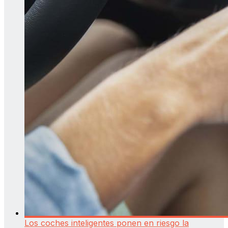
Los coches inteligentes ponen en riesgo la