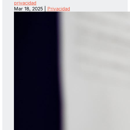
privacidad
Mar 18, 2025
|
Privacidad