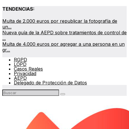
TENDENCIAS:
Multa de 2.000 euros por republicar la fotografía de
un...
Nueva guía de la AEPD sobre tratamientos de control de
...
Multa de 4.000 euros por agregar a una persona en un
gr...
RGPD
LOPD
Casos Reales
Privacidad
AEPD
Delegado de Protección de Datos