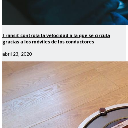
Trànsit controla la velocidad a la que se circula
gracias a los móviles de los conductores
abril 23, 2020