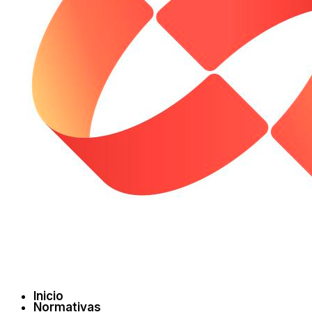
Inicio
Normativas