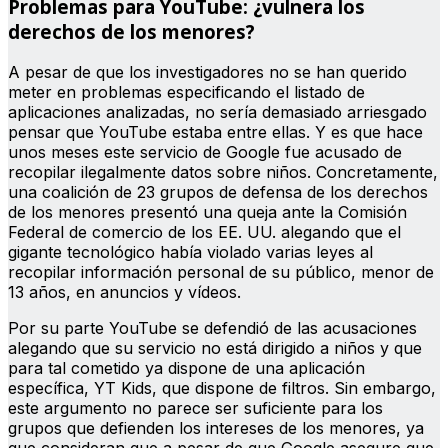
Problemas para YouTube: ¿vulnera los
derechos de los menores?
A pesar de que los investigadores no se han querido
meter en problemas especificando el listado de
aplicaciones analizadas, no sería demasiado arriesgado
pensar que YouTube estaba entre ellas. Y es que hace
unos meses este servicio de Google fue acusado de
recopilar ilegalmente datos sobre niños. Concretamente,
una coalición de 23 grupos de defensa de los derechos
de los menores presentó una queja ante la Comisión
Federal de comercio de los EE. UU. alegando que el
gigante tecnológico había violado varias leyes al
recopilar información personal de su público, menor de
13 años, en anuncios y vídeos.
Por su parte YouTube se defendió de las acusaciones
alegando que su servicio no está dirigido a niños y que
para tal cometido ya dispone de una aplicación
específica, YT Kids, que dispone de filtros. Sin embargo,
este argumento no parece ser suficiente para los
grupos que defienden los intereses de los menores, ya