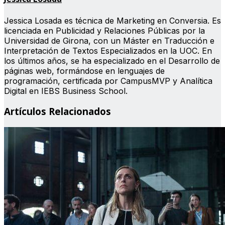
Jessica Losada es técnica de Marketing en Conversia. Es
licenciada en Publicidad y Relaciones Públicas por la
Universidad de Girona, con un Máster en Traducción e
Interpretación de Textos Especializados en la UOC. En
los últimos años, se ha especializado en el Desarrollo de
páginas web, formándose en lenguajes de
programación, certificada por CampusMVP y Analítica
Digital en IEBS Business School.
Artículos Relacionados