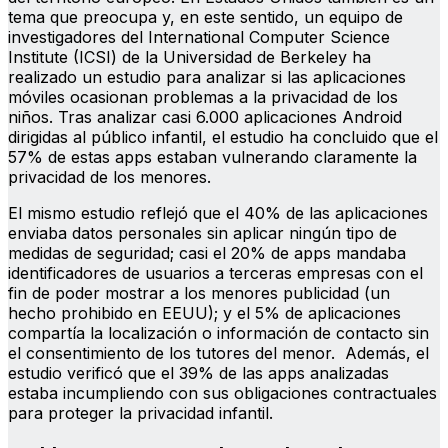
tema que preocupa y, en este sentido, un equipo de
investigadores del International Computer Science
Institute (ICSI) de la Universidad de Berkeley ha
realizado un estudio para analizar si las aplicaciones
móviles ocasionan problemas a la privacidad de los
niños. Tras analizar casi 6.000 aplicaciones Android
dirigidas al público infantil, el estudio ha concluido que el
57% de estas apps estaban vulnerando claramente la
privacidad de los menores.
El mismo estudio reflejó que el 40% de las aplicaciones
enviaba datos personales sin aplicar ningún tipo de
medidas de seguridad; casi el 20% de apps mandaba
identificadores de usuarios a terceras empresas con el
fin de poder mostrar a los menores publicidad (un
hecho prohibido en EEUU); y el 5% de aplicaciones
compartía la localización o información de contacto sin
el consentimiento de los tutores del menor. Además, el
estudio verificó que el 39% de las apps analizadas
estaba incumpliendo con sus obligaciones contractuales
para proteger la privacidad infantil.