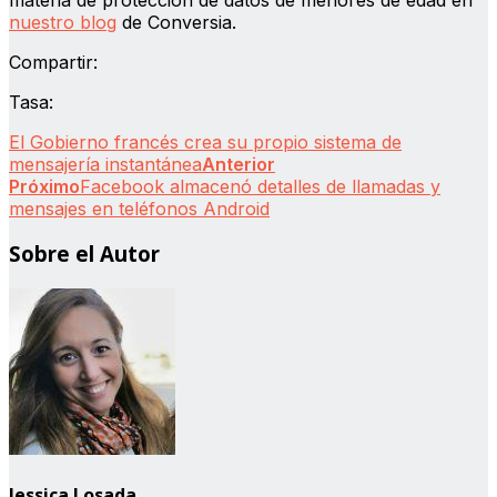
nuestro blog
de Conversia.
Compartir:
Tasa:
El Gobierno francés crea su propio sistema de
mensajería instantánea
Anterior
Próximo
Facebook almacenó detalles de llamadas y
mensajes en teléfonos Android
Sobre el Autor
Jessica Losada