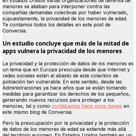
en Estados Unidos varias organizaciones de defensa de
menores se aliaban para interponer contra las
compañías demandas colectivas por haber vulnerado,
supuestamente, la privacidad de los menores de edad.
Te contamos todos los detalles en este post de
Conversia.
Un estudio concluye que más de la mitad de
apps vulnera la privacidad de los menores
La privacidad y la protección de datos de los menores es
un tema que en Europa preocupa desde que Internet y
redes sociales están al abasto de este colectivo de
población tan vulnerable. En este sentido, desde las
Administraciones ya hace años que se están tomando
medidas para garantizar los derechos de los pequeños,
generando nuevos recursos para proteger a los
menores, tal y como
contábamos hace unos meses
en
este mismo blog de Conversia.
Pero la preocupación por la privacidad y la protección
de datos de los menores de edad se extiende más allá
del territorio europeo. En Estados Unidos también es un