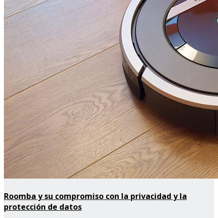
Roomba y su compromiso con la privacidad y la
protección de datos