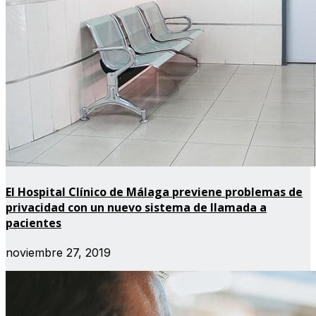
El Hospital Clínico de Málaga previene problemas de
privacidad con un nuevo sistema de llamada a
pacientes
noviembre 27, 2019