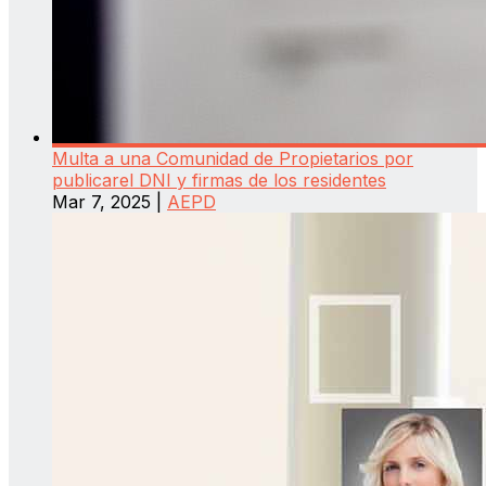
Multa a una Comunidad de Propietarios por
publicarel DNI y firmas de los residentes
Mar 7, 2025
|
AEPD