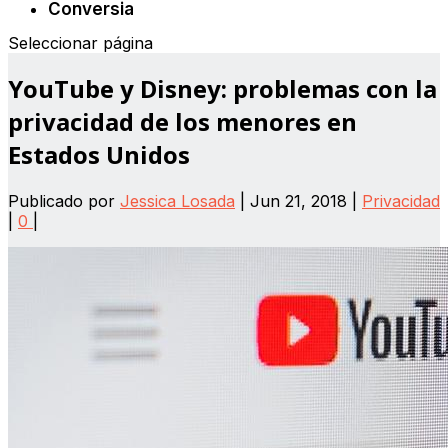
Conversia
Seleccionar página
YouTube y Disney: problemas con la
privacidad de los menores en
Estados Unidos
Publicado por
Jessica Losada
|
Jun 21, 2018
|
Privacidad
|
0
|