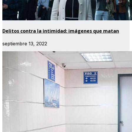
Delitos contra la intimidad: imágenes que matan
septiembre 13, 2022