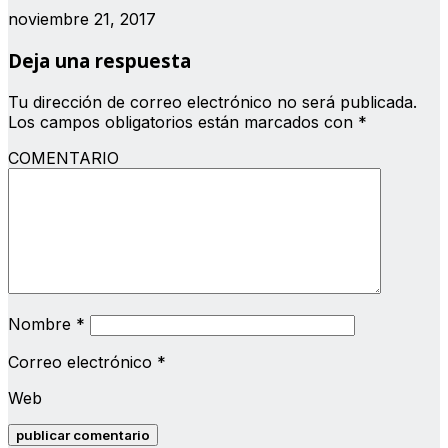
noviembre 21, 2017
Deja una respuesta
Tu dirección de correo electrónico no será publicada.
Los campos obligatorios están marcados con
*
COMENTARIO
Nombre
*
Correo electrónico
*
Web