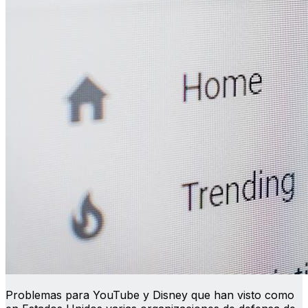
Problemas para YouTube y Disney que han visto como