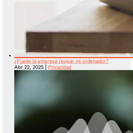
¿Puede la empresa revisar mi ordenador?
Abr 22, 2025
|
Privacidad